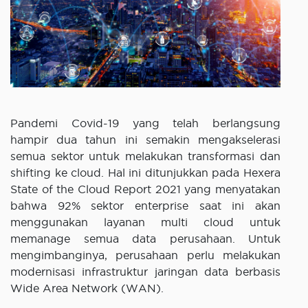
Pandemi Covid-19 yang telah berlangsung
hampir dua tahun ini semakin mengakselerasi
semua sektor untuk melakukan transformasi dan
shifting ke cloud. Hal ini ditunjukkan pada Hexera
State of the Cloud Report 2021 yang menyatakan
bahwa 92% sektor enterprise saat ini akan
menggunakan layanan multi cloud untuk
memanage semua data perusahaan. Untuk
mengimbanginya, perusahaan perlu melakukan
modernisasi infrastruktur jaringan data berbasis
Wide Area Network (WAN).