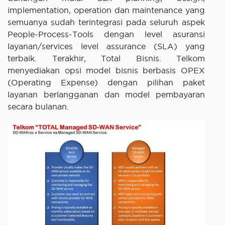
implementation, operation dan maintenance yang
semuanya sudah terintegrasi pada seluruh aspek
People-Process-Tools dengan level asuransi
layanan/services level assurance (SLA) yang
terbaik. Terakhir, Total Bisnis. Telkom
menyediakan opsi model bisnis berbasis OPEX
(Operating Expense) dengan pilihan paket
layanan berlangganan dan model pembayaran
secara bulanan.