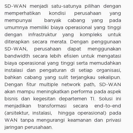
SD-WAN menjadi satu-satunya pilihan dengan
memperhatikan kondisi perusahaan yang
mempunyai banyak cabang yang pada
umumnya memiliki biaya operasional yang tinggi
dengan infrastruktur yang kompleks untuk
diterapkan secara merata. Dengan penggunaan
SD-WAN, perusahaan dapat menggunakan
bandwidth secara lebih efisien untuk mengatasi
biaya operasional yang tinggi serta memudahkan
instalasi dan pengaturan di setiap organisasi,
bahkan cabang yang sulit terjangkau sekalipun.
Dengan fitur multiple network path, SD-WAN
akan mampu meningkatkan performa pada aspek
bisnis dan kegesitan departemen TI. Solusi ini
menjadikan transformasi secara end-to-end
(arsitektur, instalasi, hingga operasional) pada
WAN tanpa mengurangi keamanan dan privasi
jaringan perusahaan.