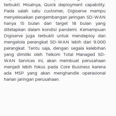
terbukti. Misalnya, Quick deployment capability.
Pada salah satu customer, Digiserve mampu
menyelesaikan pengembangan jaringan SD-WAN
hanya 15 bulan dari target 18 bulan yang
ditetapkan dalam kondisi pandemi. Kemampuan
Digiserve juga terbukti untuk mendeploy dan
mengelola perangkat SD-WAN lebih dari 9.000
perangkat. Tentu saja, dengan segala kelebihan
yang dimiliki oleh Telkom Total Managed SD-
WAN Services ini, akan membuat perusahaan
menjadi lebih fokus pada Core Business karena
ada MSP yang akan menghandle operasional
harian jaringan perusahaan.