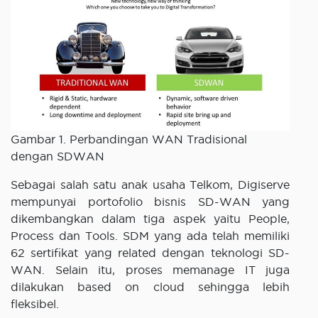
Gambar 1. Perbandingan WAN Tradisional
dengan SDWAN
Sebagai salah satu anak usaha Telkom, Digiserve
mempunyai portofolio bisnis SD-WAN yang
dikembangkan dalam tiga aspek yaitu People,
Process dan Tools. SDM yang ada telah memiliki
62 sertifikat yang related dengan teknologi SD-
WAN. Selain itu, proses memanage IT juga
dilakukan based on cloud sehingga lebih
fleksibel.