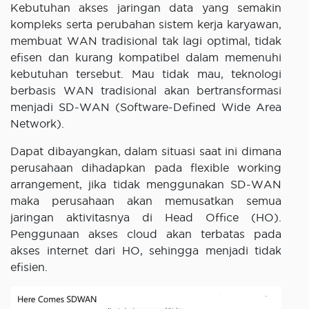
Kebutuhan akses jaringan data yang semakin
kompleks serta perubahan sistem kerja karyawan,
membuat WAN tradisional tak lagi optimal, tidak
efisen dan kurang kompatibel dalam memenuhi
kebutuhan tersebut. Mau tidak mau, teknologi
berbasis WAN tradisional akan bertransformasi
menjadi SD-WAN (Software-Defined Wide Area
Network).
Dapat dibayangkan, dalam situasi saat ini dimana
perusahaan dihadapkan pada flexible working
arrangement, jika tidak menggunakan SD-WAN
maka perusahaan akan memusatkan semua
jaringan aktivitasnya di Head Office (HO).
Penggunaan akses cloud akan terbatas pada
akses internet dari HO, sehingga menjadi tidak
efisien.