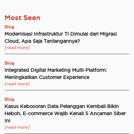
Most Seen
Blog
Modernisasi Infrastruktur TI Dimulai dari Migrasi
Cloud, Apa Saja Tantangannya?
[read more]
Blog
Integrated Digital Marketing Multi-Platform:
Meningkatkan Customer Experience
[read more]
Blog
Kasus Kebocoran Data Pelanggan Kembali Bikin
Heboh, E-commerce Wajib Kenali 5 Ancaman Siber
Ini
[read more]