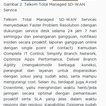
Gambar 2. Telkom Total Managed SD-WAN
Service
Telkom Total Managed SD-WAN Services
menyediakan Faster Problem Resolution (dengan
dukungan service desk selama 24 jam 7 hari
seminggu dan penanganan gangguan, notifikasi
insiden secara proaktif, laporan gangguan online
dengan single point of contact). Kemudian
Complete IT Control, Simplify Branch Network,
Optimize Apps Performance, Deliver Branch
Agility (mengakomodir berbagai koneksi,
perangkat dan layanan untuk dioperasikan
dengan solusi yang sudah ada), serta mampu
mengurangi cost. Selain itu, terdapat juga Avoid
Downtime, yaitu menghindari waktu henti/jeda
jaringan secara optimal dengan pemantauan
proaktif serta SLA yang jelas dalam waktu
respons dan resolusi. Kapabilitas Digiserve sudah