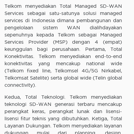
Telkom menyediakan Total Managed SD-WAN
Services sebagai satu-satunya solusi managed
services di Indonesia dimana pembangunan dan
pengelolaan sistem WAN dialihdayakan
sepenuhnya kepada Telkom sebagai Managed
Services Provider (MSP) dengan 4 (empat)
keunggulan bagi perusahaan. Pertama, Total
Konektivitas. Telkom menyediakan end-to-end
konektivitas yang mencakup national wide
(Telkom fixed line, Telkomsel 4G/5G Nirkabel,
Telkomsat Satelite) serta global wide (Telin global
connectivity).
Kedua, Total Teknologi. Telkom menyediakan
teknologi SD-WAN generasi terbaru mencakup
perangkat keras, perangkat lunak dan lisensi-
lisensi fitur teknis yang dibutuhkan. Ketiga, Total
Layanan Dukungan. Telkom menyediakan layanan
dukungan mulai dari planning, design,