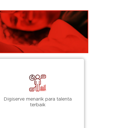
Digiserve menarik para talenta
terbaik