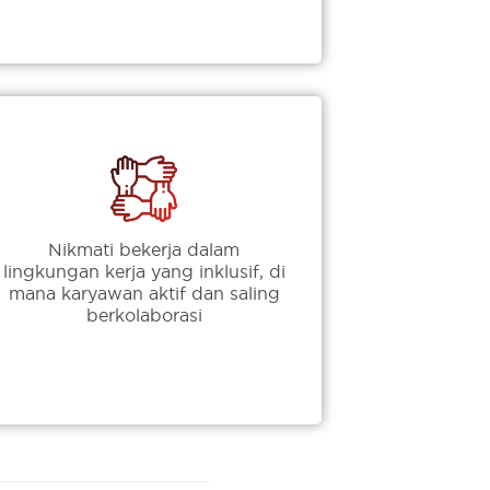
Nikmati bekerja dalam
lingkungan kerja yang inklusif, di
mana karyawan aktif dan saling
berkolaborasi