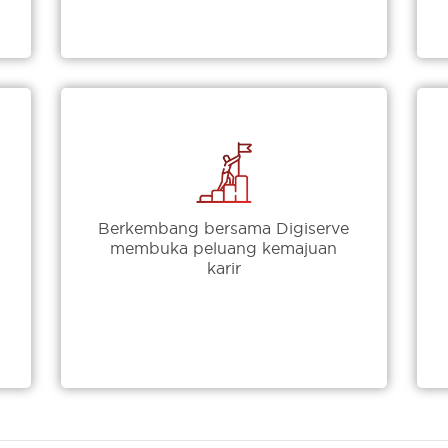
Berkembang bersama Digiserve
membuka peluang kemajuan
karir