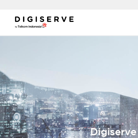
Digiserve