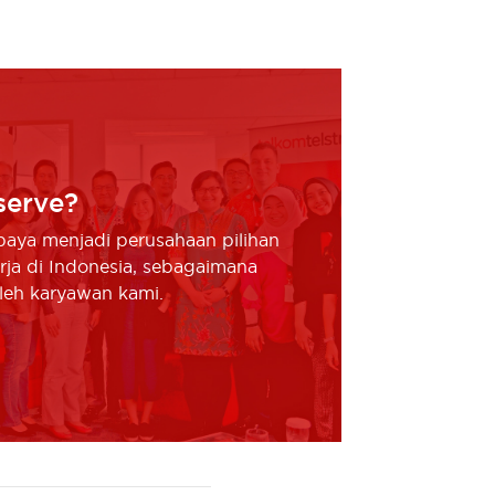
serve?
upaya menjadi perusahaan pilihan
rja di Indonesia, sebagaimana
oleh karyawan kami.