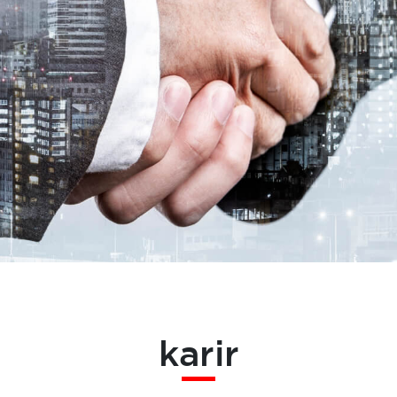
karir