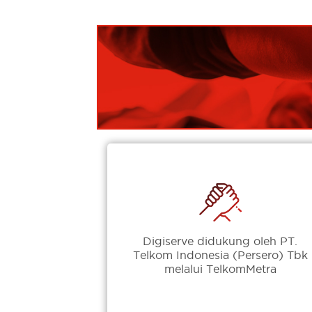
Digiserve didukung oleh PT.
Telkom Indonesia (Persero) Tbk
melalui TelkomMetra