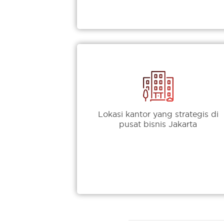
Lokasi kantor yang strategis di
pusat bisnis Jakarta