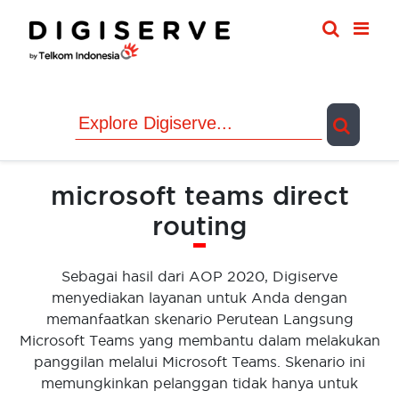
Skip
to
content
microsoft teams direct
routing
Sebagai hasil dari AOP 2020, Digiserve
menyediakan layanan untuk Anda dengan
memanfaatkan skenario Perutean Langsung
Microsoft Teams yang membantu dalam melakukan
panggilan melalui Microsoft Teams. Skenario ini
memungkinkan pelanggan tidak hanya untuk