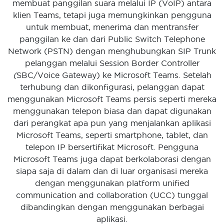
membuat panggilan suara melalui IP (VoIP) antara
klien Teams, tetapi juga memungkinkan pengguna
untuk membuat, menerima dan mentransfer
panggilan ke dan dari Public Switch Telephone
Network (PSTN) dengan menghubungkan SIP Trunk
pelanggan melalui Session Border Controller
(
SBC/Voice Gateway) ke Microsoft Teams. Setelah
terhubung dan dikonfigurasi, pelanggan dapat
menggunakan Microsoft Teams persis seperti mereka
menggunakan telepon biasa dan dapat digunakan
dari perangkat apa pun yang menjalankan aplikasi
Microsoft Teams, seperti smartphone, tablet, dan
telepon IP bersertifikat Microsoft. Pengguna
Microsoft Teams juga dapat berkolaborasi dengan
siapa saja di dalam dan di luar organisasi mereka
dengan menggunakan platform unified
communication and collaboration (UCC) tunggal
dibandingkan dengan menggunakan berbagai
aplikasi.