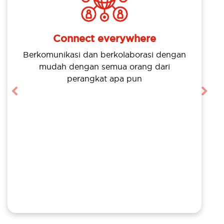
Connect everywhere
Berkomunikasi dan berkolaborasi dengan
mudah dengan semua orang dari
perangkat apa pun
Previous
Nex