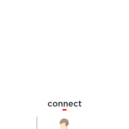
connect