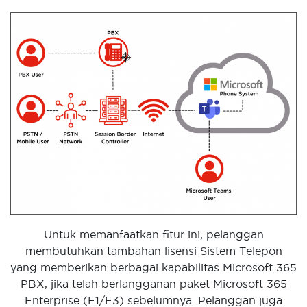
Untuk memanfaatkan fitur ini, pelanggan
membutuhkan tambahan lisensi Sistem Telepon
yang memberikan berbagai kapabilitas Microsoft 365
PBX, jika telah berlangganan paket Microsoft 365
Enterprise (E1/E3) sebelumnya. Pelanggan juga