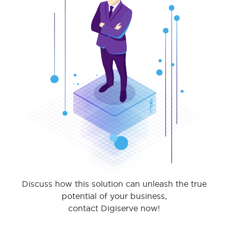
Discuss how this solution can unleash the true
potential of your business,
contact Digiserve now!