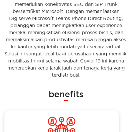
memerlukan konektivitas SBC dan SIP Trunk
bersertifikat Microsoft. Dengan memanfaatkan
Digiserve Microsoft Teams Phone Direct Routing,
pelanggan dapat meningkatkan user experience
mereka, meningkatkan efisiensi proses bisnis, dan
memaksimalkan produktivitas mereka dengan akses
ke kantor yang lebih mudah yaitu secara virtual.
Solusi ini sangat ideal bagi perusahaan yang memiliki
mobilitas tinggi selama wabah Covid-19 ini karena
menerapkan kerja jarak jauh dan tenaga kerja yang
terdistribusi.
benefits