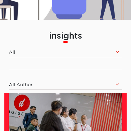
insights
All
All Author