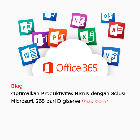
Blog
Optimalkan Produktivitas Bisnis dengan Solusi
Microsoft 365 dari Digiserve
[read more]