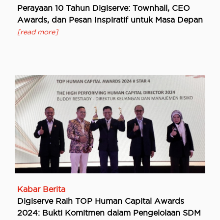
Perayaan 10 Tahun Digiserve: Townhall, CEO
Awards, dan Pesan Inspiratif untuk Masa Depan
[read more]
Kabar Berita
Digiserve Raih TOP Human Capital Awards
2024: Bukti Komitmen dalam Pengelolaan SDM