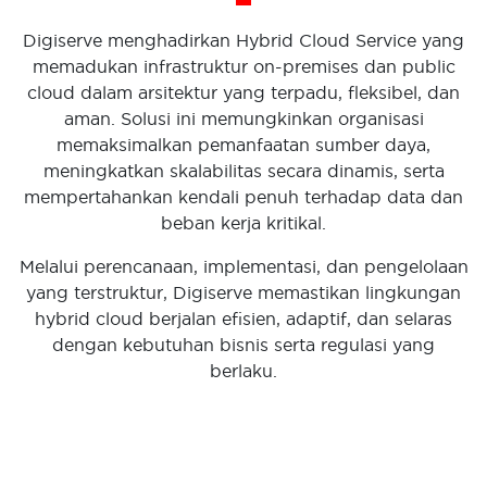
Digiserve menghadirkan Hybrid Cloud Service yang
memadukan infrastruktur on-premises dan public
cloud dalam arsitektur yang terpadu, fleksibel, dan
aman. Solusi ini memungkinkan organisasi
memaksimalkan pemanfaatan sumber daya,
meningkatkan skalabilitas secara dinamis, serta
mempertahankan kendali penuh terhadap data dan
beban kerja kritikal.
Melalui perencanaan, implementasi, dan pengelolaan
yang terstruktur, Digiserve memastikan lingkungan
hybrid cloud berjalan efisien, adaptif, dan selaras
dengan kebutuhan bisnis serta regulasi yang
berlaku.