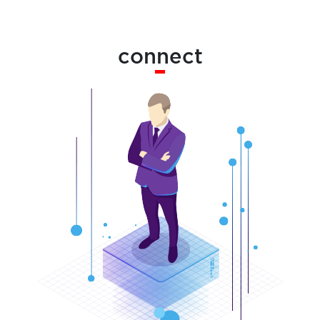
connect