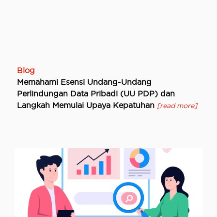
Blog
Memahami Esensi Undang-Undang
Perlindungan Data Pribadi (UU PDP) dan
Langkah Memulai Upaya Kepatuhan
[read more]