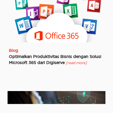
Blog
Optimalkan Produktivitas Bisnis dengan Solusi
Microsoft 365 dari Digiserve
[read more]