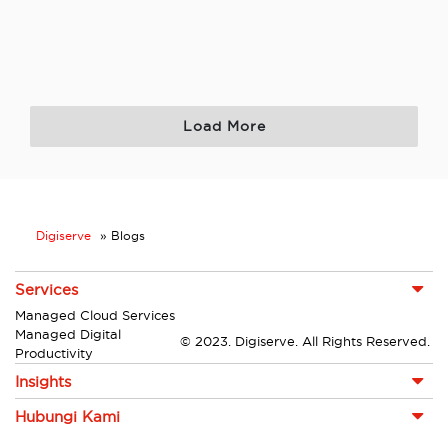
Load More
Digiserve
»
Blogs
Services
Managed Cloud Services
Managed Digital
© 2023. Digiserve. All Rights Reserved.
Productivity
Insights
Hubungi Kami