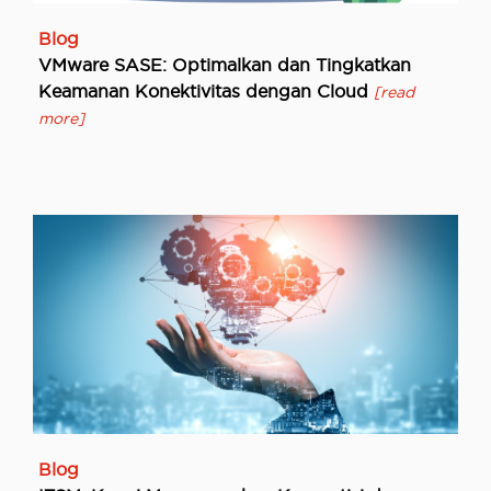
Blog
VMware SASE: Optimalkan dan Tingkatkan
Keamanan Konektivitas dengan Cloud
[read
more]
Blog