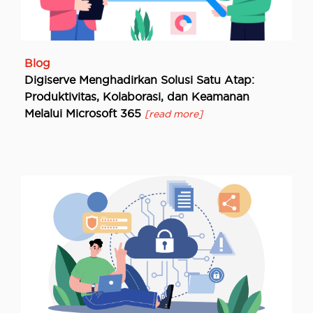
Blog
Digiserve Menghadirkan Solusi Satu Atap:
Produktivitas, Kolaborasi, dan Keamanan
Melalui Microsoft 365
[read more]