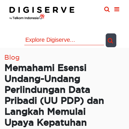
Skip
to
content
Blog
Memahami Esensi
Undang-Undang
Perlindungan Data
Pribadi (UU PDP) dan
Langkah Memulai
Upaya Kepatuhan