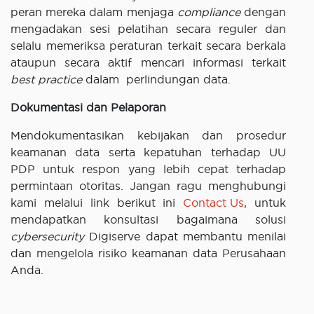
peran mereka dalam menjaga
compliance
dengan
mengadakan sesi pelatihan secara reguler dan
selalu memeriksa peraturan terkait secara berkala
ataupun secara aktif mencari informasi terkait
best practice
dalam perlindungan data.
Dokumentasi dan Pelaporan
Mendokumentasikan kebijakan dan prosedur
keamanan data serta kepatuhan terhadap UU
PDP untuk respon yang lebih cepat terhadap
permintaan otoritas. Jangan ragu menghubungi
kami melalui link berikut ini
Contact Us
, untuk
mendapatkan konsultasi bagaimana solusi
cybersecurity
Digiserve dapat membantu menilai
dan mengelola risiko keamanan data Perusahaan
Anda.