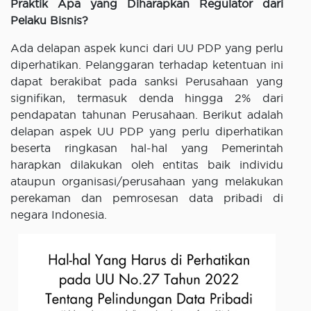
Praktik Apa yang Diharapkan Regulator dari
Pelaku Bisnis?
Ada delapan aspek kunci dari UU PDP yang perlu
diperhatikan. Pelanggaran terhadap ketentuan ini
dapat berakibat pada sanksi Perusahaan yang
signifikan, termasuk denda hingga 2% dari
pendapatan tahunan Perusahaan. Berikut adalah
delapan aspek UU PDP yang perlu diperhatikan
beserta ringkasan hal-hal yang Pemerintah
harapkan dilakukan oleh entitas baik individu
ataupun organisasi/perusahaan yang melakukan
perekaman dan pemrosesan data pribadi di
negara Indonesia.