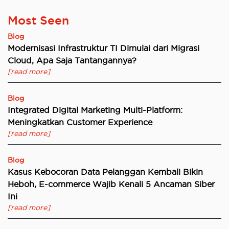
Most Seen
Blog
Modernisasi Infrastruktur TI Dimulai dari Migrasi
Cloud, Apa Saja Tantangannya?
[read more]
Blog
Integrated Digital Marketing Multi-Platform:
Meningkatkan Customer Experience
[read more]
Blog
Kasus Kebocoran Data Pelanggan Kembali Bikin
Heboh, E-commerce Wajib Kenali 5 Ancaman Siber
Ini
[read more]