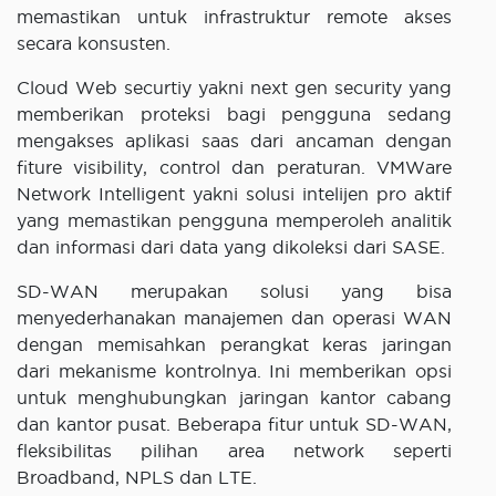
memastikan untuk infrastruktur remote akses
secara konsusten.
Cloud Web securtiy yakni next gen security yang
memberikan proteksi bagi pengguna sedang
mengakses aplikasi saas dari ancaman dengan
fiture visibility, control dan peraturan. VMWare
Network Intelligent yakni solusi intelijen pro aktif
yang memastikan pengguna memperoleh analitik
dan informasi dari data yang dikoleksi dari SASE.
SD-WAN merupakan solusi yang bisa
menyederhanakan manajemen dan operasi WAN
dengan memisahkan perangkat keras jaringan
dari mekanisme kontrolnya. Ini memberikan opsi
untuk menghubungkan jaringan kantor cabang
dan kantor pusat. Beberapa fitur untuk SD-WAN,
fleksibilitas pilihan area network seperti
Broadband, NPLS dan LTE.