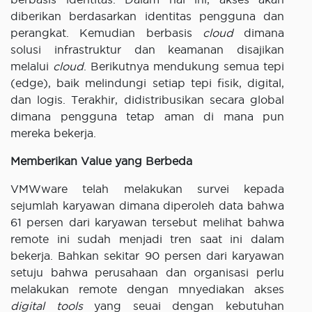
diberikan berdasarkan identitas pengguna dan
perangkat. Kemudian berbasis
cloud
dimana
solusi infrastruktur dan keamanan disajikan
melalui
cloud
. Berikutnya mendukung semua tepi
(edge), baik melindungi setiap tepi fisik, digital,
dan logis. Terakhir, didistribusikan secara global
dimana pengguna tetap aman di mana pun
mereka bekerja.
Memberikan Value yang Berbeda
VMWware telah melakukan survei kepada
sejumlah karyawan dimana diperoleh data bahwa
61 persen dari karyawan tersebut melihat bahwa
remote ini sudah menjadi tren saat ini dalam
bekerja. Bahkan sekitar 90 persen dari karyawan
setuju bahwa perusahaan dan organisasi perlu
melakukan remote dengan mnyediakan akses
digital tools
yang seuai dengan kebutuhan