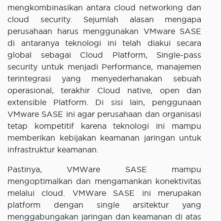
mengkombinasikan antara cloud networking dan
cloud security. Sejumlah alasan mengapa
perusahaan harus menggunakan VMware SASE
di antaranya teknologi ini telah diakui secara
global sebagai Cloud Platform, Single-pass
security untuk menjadi Performance, manajemen
terintegrasi yang menyederhanakan sebuah
operasional, terakhir Cloud native, open dan
extensible Platform. Di sisi lain, penggunaan
VMware SASE ini agar perusahaan dan organisasi
tetap kompetitif karena teknologi ini mampu
memberikan kebijakan keamanan jaringan untuk
infrastruktur keamanan.
Pastinya, VMWare SASE mampu
mengoptimalkan dan mengamankan konektivitas
melalui cloud. VMWare SASE ini merupakan
platform dengan single arsitektur yang
menggabungakan jaringan dan keamanan di atas