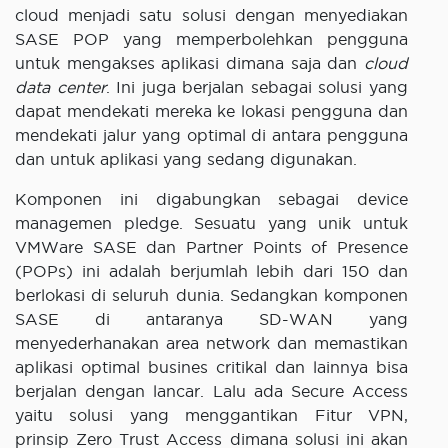
cloud menjadi satu solusi dengan menyediakan
SASE POP yang memperbolehkan pengguna
untuk mengakses aplikasi dimana saja dan
cloud
data center
. Ini juga berjalan sebagai solusi yang
dapat mendekati mereka ke lokasi pengguna dan
mendekati jalur yang optimal di antara pengguna
dan untuk aplikasi yang sedang digunakan.
Komponen ini digabungkan sebagai device
managemen pledge. Sesuatu yang unik untuk
VMWare SASE dan Partner Points of Presence
(POPs) ini adalah berjumlah lebih dari 150 dan
berlokasi di seluruh dunia. Sedangkan komponen
SASE di antaranya SD-WAN yang
menyederhanakan area network dan memastikan
aplikasi optimal busines critikal dan lainnya bisa
berjalan dengan lancar. Lalu ada Secure Access
yaitu solusi yang menggantikan Fitur VPN,
prinsip Zero Trust Access dimana solusi ini akan