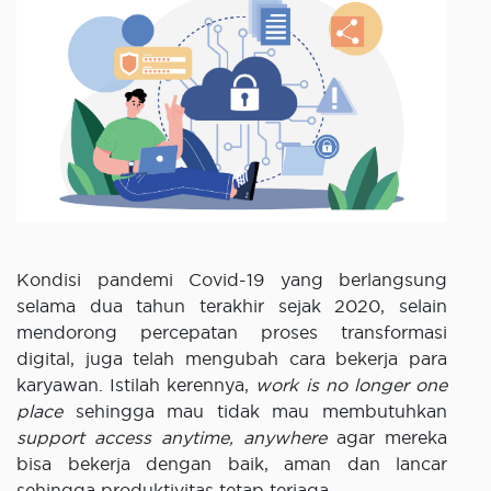
Kondisi pandemi Covid-19 yang berlangsung
selama dua tahun terakhir sejak 2020, selain
mendorong percepatan proses transformasi
digital, juga telah mengubah cara bekerja para
karyawan. Istilah kerennya,
work is no longer one
place
sehingga mau tidak mau membutuhkan
support access anytime, anywhere
agar mereka
bisa bekerja dengan baik, aman dan lancar
sehingga produktivitas tetap terjaga.