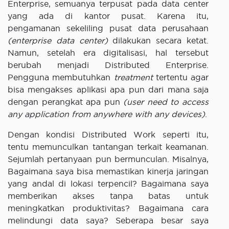
Enterprise, semuanya terpusat pada data center
yang ada di kantor pusat. Karena itu,
pengamanan sekeliling pusat data perusahaan
(enterprise data center)
dilakukan secara ketat.
Namun, setelah era digitalisasi, hal tersebut
berubah menjadi Distributed Enterprise.
Pengguna membutuhkan
treatment
tertentu agar
bisa mengakses aplikasi apa pun dari mana saja
dengan perangkat apa pun
(user need to access
any application from anywhere with any devices)
.
Dengan kondisi Distributed Work seperti itu,
tentu memunculkan tantangan terkait keamanan.
Sejumlah pertanyaan pun bermunculan. Misalnya,
Bagaimana saya bisa memastikan kinerja jaringan
yang andal di lokasi terpencil? Bagaimana saya
memberikan akses tanpa batas untuk
meningkatkan produktivitas? Bagaimana cara
melindungi data saya? Seberapa besar saya