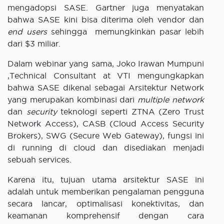
mengadopsi SASE. Gartner juga menyatakan
bahwa SASE kini bisa diterima oleh vendor dan
end users
sehingga memungkinkan pasar lebih
dari $3 miliar.
Dalam webinar yang sama, Joko Irawan Mumpuni
,Technical Consultant at VTI mengungkapkan
bahwa SASE dikenal sebagai Arsitektur Network
yang merupakan kombinasi dari
multiple network
dan
security
teknologi seperti ZTNA (Zero Trust
Network Access), CASB (Cloud Access Security
Brokers), SWG (Secure Web Gateway), fungsi ini
di running di cloud dan disediakan menjadi
sebuah services.
Karena itu, tujuan utama arsitektur SASE ini
adalah untuk memberikan pengalaman pengguna
secara lancar, optimalisasi konektivitas, dan
keamanan komprehensif dengan cara