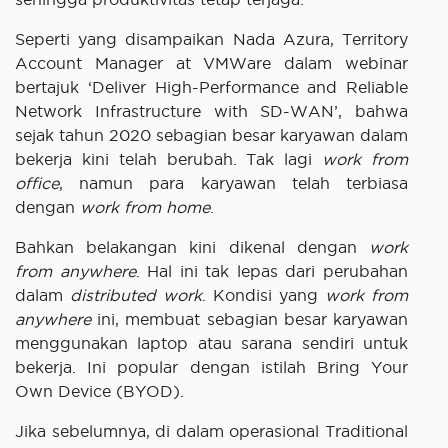
Seperti yang disampaikan Nada Azura, Territory
Account Manager at VMWare dalam webinar
bertajuk ‘Deliver High-Performance and Reliable
Network Infrastructure with SD-WAN’, bahwa
sejak tahun 2020 sebagian besar karyawan dalam
bekerja kini telah berubah. Tak lagi
work from
office
, namun para karyawan telah terbiasa
dengan
work from home
.
Bahkan belakangan kini dikenal dengan
work
from anywhere
. Hal ini tak lepas dari perubahan
dalam
distributed work
. Kondisi yang
work from
anywhere
ini, membuat sebagian besar karyawan
menggunakan laptop atau sarana sendiri untuk
bekerja. Ini popular dengan istilah Bring Your
Own Device (BYOD).
Jika sebelumnya, di dalam operasional Traditional