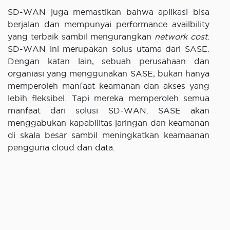
SD-WAN juga memastikan bahwa aplikasi bisa
berjalan dan mempunyai performance availbility
yang terbaik sambil mengurangkan
network cost
.
SD-WAN ini merupakan solus utama dari SASE.
Dengan katan lain, sebuah perusahaan dan
organiasi yang menggunakan SASE, bukan hanya
memperoleh manfaat keamanan dan akses yang
lebih fleksibel. Tapi mereka memperoleh semua
manfaat dari solusi SD-WAN. SASE akan
menggabukan kapabilitas jaringan dan keamanan
di skala besar sambil meningkatkan keamaanan
pengguna cloud dan data.