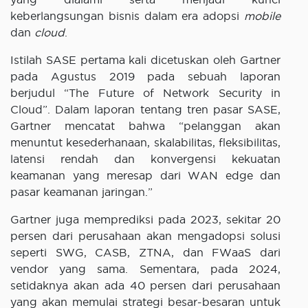
keberlangsungan bisnis dalam era adopsi
mobile
dan
cloud
.
Istilah SASE pertama kali dicetuskan oleh Gartner
pada Agustus 2019 pada sebuah laporan
berjudul “The Future of Network Security in
Cloud”. Dalam laporan tentang tren pasar SASE,
Gartner mencatat bahwa “pelanggan akan
menuntut kesederhanaan, skalabilitas, fleksibilitas,
latensi rendah dan konvergensi kekuatan
keamanan yang meresap dari WAN edge dan
pasar keamanan jaringan.”
Gartner juga memprediksi pada 2023, sekitar 20
persen dari perusahaan akan mengadopsi solusi
seperti SWG, CASB, ZTNA, dan FWaaS dari
vendor yang sama. Sementara, pada 2024,
setidaknya akan ada 40 persen dari perusahaan
yang akan memulai strategi besar-besaran untuk