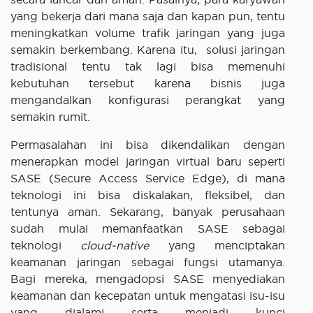
yang bekerja dari mana saja dan kapan pun, tentu
meningkatkan volume trafik jaringan yang juga
semakin berkembang. Karena itu, solusi jaringan
tradisional tentu tak lagi bisa memenuhi
kebutuhan tersebut karena bisnis juga
mengandalkan konfigurasi perangkat yang
semakin rumit.
Permasalahan ini bisa dikendalikan dengan
menerapkan model jaringan virtual baru seperti
SASE (Secure Access Service Edge), di mana
teknologi ini bisa diskalakan, fleksibel, dan
tentunya aman. Sekarang, banyak perusahaan
sudah mulai memanfaatkan SASE sebagai
teknologi
cloud-native
yang menciptakan
keamanan jaringan sebagai fungsi utamanya.
Bagi mereka, mengadopsi SASE menyediakan
keamanan dan kecepatan untuk mengatasi isu-isu
yang dialami serta menjadi kunci