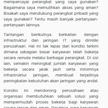
mempercayai perangkat yang saya gunakan?
Bagaimana saya memulihkan akses yang aman?
Bisakah saya mendukung perangkat pribadi yang
saya gunakan? Tentu masih banyak pertanyaan-
pertanyaan lainnya.
Tantangan berikutnya berkaitan dengan
infrastruktur dan jaringan IT yang dimiliki
perusahaan. Hal ini tak lepas dari kondisi terkini
dimana sebagian besar karyawan telah bekerja
secara
remote
melalui berbagai perangkat. Di sisi
lain, semakin meningkat jumlah karyawan yang
bekerja secara jarak jauh serta minimnya
infrastruktur jaringan, membuat terjadinya
peningkatan kebutuhan akan jaringan yang andal.
Kondisi ini mendorong perusahaan atau
organisasi membutuhkan sebuah solusi yang
mempermudah proses bekerja bagi karyawan
secara lancar dan aman. Pasalnya, para karyawan