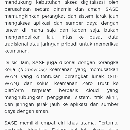
mendukung kebutuhan akses digitalisasi oleh
perusahaan secara dinamis dan aman. SASE
memungkinkan perangkat dan sistem jarak jauh
mengakses aplikasi dan sumber daya dengan
lancar di mana saja dan kapan saja, bukan
mengembalikan lalu lintas ke pusat data
tradisional atau jaringan pribadi untuk memeriksa
keamanan.
Di sisi lain, SASE juga dikenal dengan kerangka
kerja
(framework)
keamanan yang memusatkan
WAN yang ditentukan perangkat lunak (SD-
WAN) dan solusi keamanan Zero Trust ke
platform terpusat berbasis cloud yang
menghubungkan pengguna, sistem, titik akhir,
dan jaringan jarak jauh ke aplikasi dan sumber
daya dengan aman.
SASE memiliki empat ciri khas utama. Pertama,
berbasis identitas. Dalam hal ini, akses akan