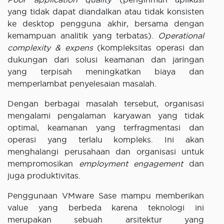
yang tidak dapat diandalkan atau tidak konsisten
ke desktop pengguna akhir, bersama dengan
kemampuan analitik yang terbatas).
Operational
complexity & expens
(kompleksitas operasi dan
dukungan dari solusi keamanan dan jaringan
yang terpisah meningkatkan biaya dan
memperlambat penyelesaian masalah.
Dengan berbagai masalah tersebut, organisasi
mengalami pengalaman karyawan yang tidak
optimal, keamanan yang terfragmentasi dan
operasi yang terlalu kompleks. Ini akan
menghalangi perusahaan dan organisasi untuk
mempromosikan
employment engagement
dan
juga produktivitas.
Penggunaan VMware Sase mampu memberikan
value yang berbeda karena teknologi ini
merupakan sebuah arsitektur yang