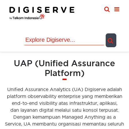
Skip
to
content
UAP (Unified Assurance
Platform)
Unified Assurance Analytics (UA) Digiserve adalah
platform observability enterprise yang memberikan
end-to-end visibility atas infrastruktur, aplikasi,
dan layanan digital melalui satu konsol terpusat.
Dengan kemampuan Managed Anything as a
Service, UA membantu organisasi memantau seluruh