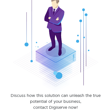
Discuss how this solution can unleash the true
potential of your business,
contact Digiserve now!