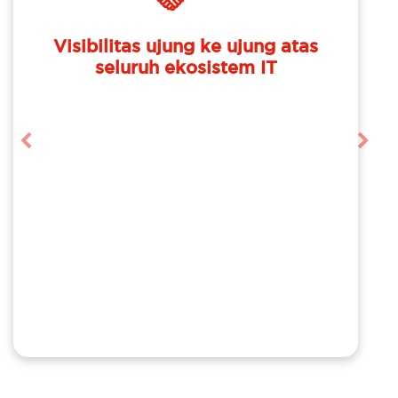
Visibilitas ujung ke ujung atas
seluruh ekosistem IT
Previous
Nex