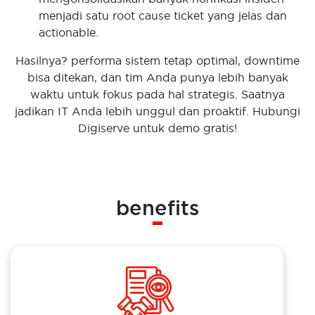
menjadi satu root cause ticket yang jelas dan
actionable.
Hasilnya? performa sistem tetap optimal, downtime
bisa ditekan, dan tim Anda punya lebih banyak
waktu untuk fokus pada hal strategis. Saatnya
jadikan IT Anda lebih unggul dan proaktif. Hubungi
Digiserve untuk demo gratis!
benefits