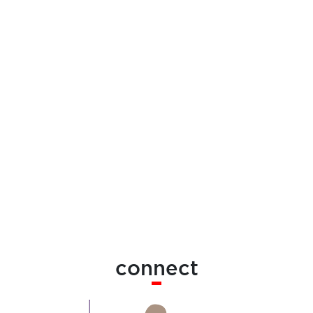
connect