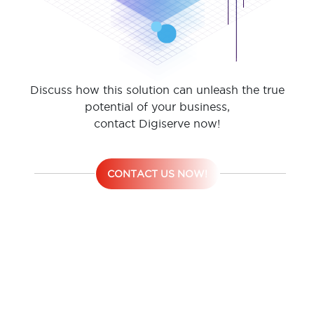
Discuss how this solution can unleash the true
potential of your business,
contact Digiserve now!
CONTACT US NOW!