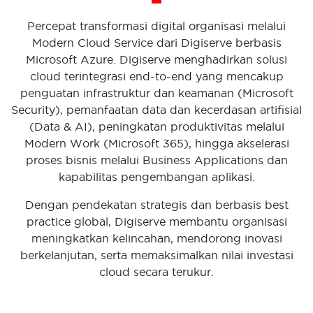
Percepat transformasi digital organisasi melalui
Modern Cloud Service dari Digiserve berbasis
Microsoft Azure. Digiserve menghadirkan solusi
cloud terintegrasi end-to-end yang mencakup
penguatan infrastruktur dan keamanan (Microsoft
Security), pemanfaatan data dan kecerdasan artifisial
(Data & AI), peningkatan produktivitas melalui
Modern Work (Microsoft 365), hingga akselerasi
proses bisnis melalui Business Applications dan
kapabilitas pengembangan aplikasi.
Dengan pendekatan strategis dan berbasis best
practice global, Digiserve membantu organisasi
meningkatkan kelincahan, mendorong inovasi
berkelanjutan, serta memaksimalkan nilai investasi
cloud secara terukur.