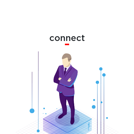
connect