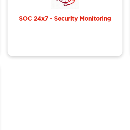
SOC 24x7 - Security Monitoring