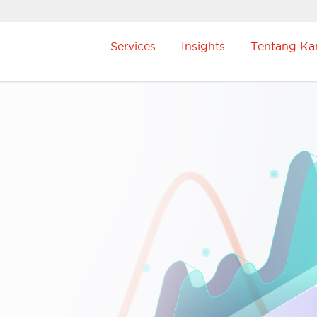
Services
Insights
Tentang Ka