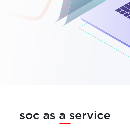
soc as a service