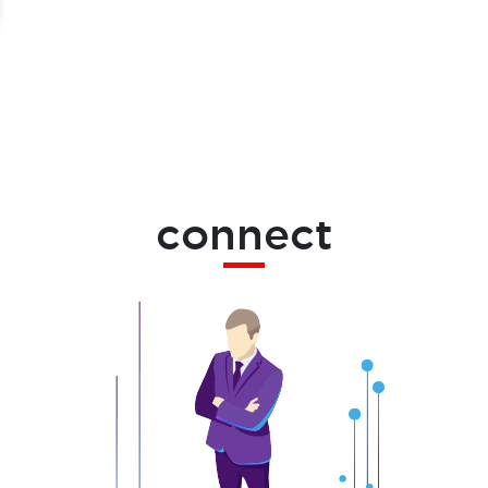
connect