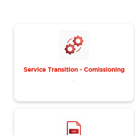
Service Transition - Comissioning
.