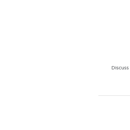
Discuss 