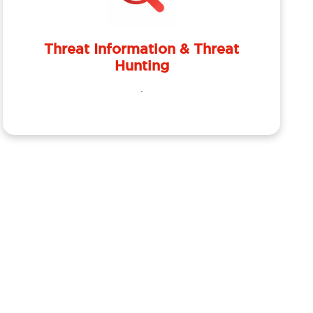
Threat Information & Threat
Hunting
.