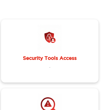
Security Tools Access
.