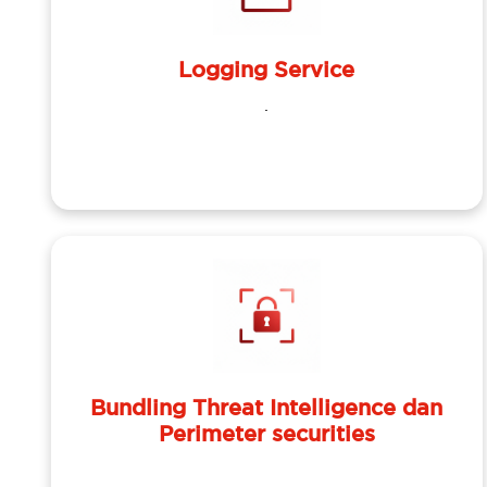
Logging Service
.
Bundling Threat Intelligence dan
Perimeter securities