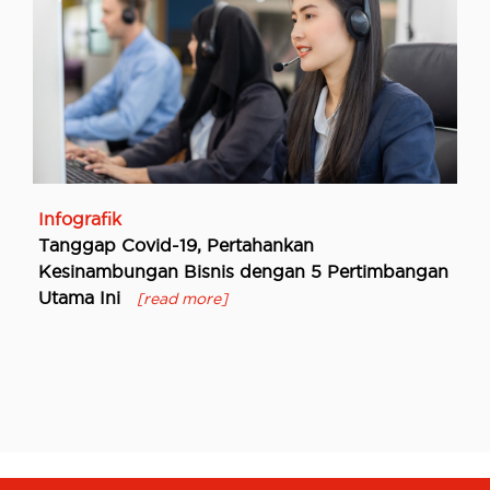
Infografik
Tanggap Covid-19, Pertahankan
Kesinambungan Bisnis dengan 5 Pertimbangan
Utama Ini
[read more]