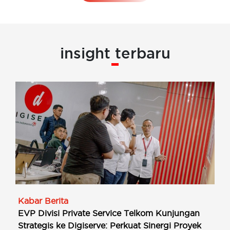
insight terbaru
Kabar Berita
EVP Divisi Private Service Telkom Kunjungan
Strategis ke Digiserve: Perkuat Sinergi Proyek