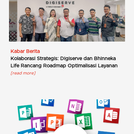
Kabar Berita
Kolaborasi Strategis: Digiserve dan Bhinneka
Life Rancang Roadmap Optimalisasi Layanan
[read more]