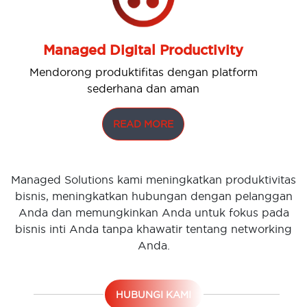
Managed Digital Productivity
Mendorong produktifitas dengan platform
sederhana dan aman
READ MORE
Managed Solutions kami meningkatkan produktivitas
bisnis, meningkatkan hubungan dengan pelanggan
Anda dan memungkinkan Anda untuk fokus pada
bisnis inti Anda tanpa khawatir tentang networking
Anda.
HUBUNGI KAMI