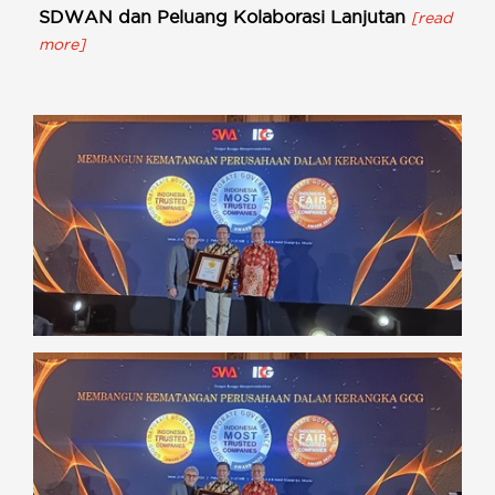
SDWAN dan Peluang Kolaborasi Lanjutan
[read
more]