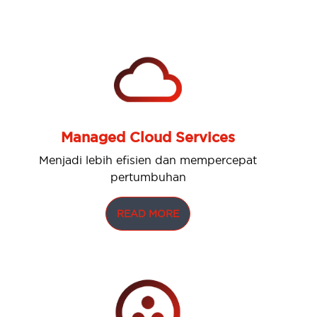
Managed Cloud Services
Menjadi lebih efisien dan mempercepat
pertumbuhan
READ MORE