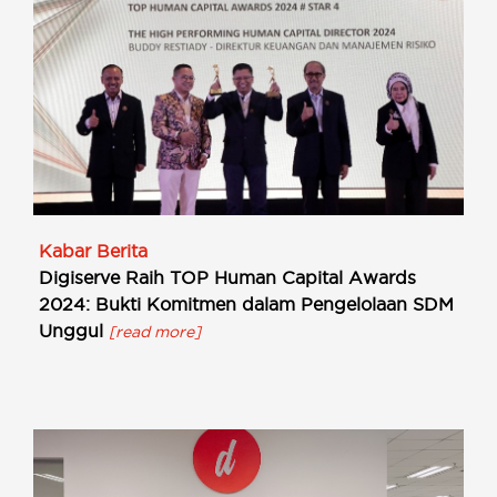
Kabar Berita
Digiserve Raih TOP Human Capital Awards
2024: Bukti Komitmen dalam Pengelolaan SDM
Unggul
[read more]