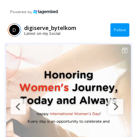
Powered by
digiserve_bytelkom
Follow
Latest on my Social