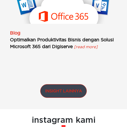
Blog
Optimalkan Produktivitas Bisnis dengan Solusi
Microsoft 365 dari Digiserve
[read more]
INSIGHT LAINNYA
instagram kami