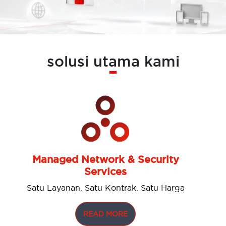
solusi utama kami
Managed Network & Security
Services
Satu Layanan. Satu Kontrak. Satu Harga
READ MORE