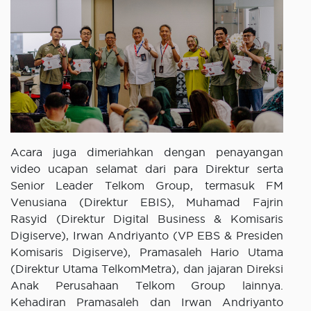
Acara juga dimeriahkan dengan penayangan
video ucapan selamat dari para Direktur serta
Senior Leader Telkom Group, termasuk FM
Venusiana (Direktur EBIS), Muhamad Fajrin
Rasyid (Direktur Digital Business & Komisaris
Digiserve), Irwan Andriyanto (VP EBS & Presiden
Komisaris Digiserve), Pramasaleh Hario Utama
(Direktur Utama TelkomMetra), dan jajaran Direksi
Anak Perusahaan Telkom Group lainnya.
Kehadiran Pramasaleh dan Irwan Andriyanto