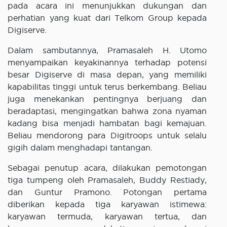
pada acara ini menunjukkan dukungan dan
perhatian yang kuat dari Telkom Group kepada
Digiserve.
Dalam sambutannya, Pramasaleh H. Utomo
menyampaikan keyakinannya terhadap potensi
besar Digiserve di masa depan, yang memiliki
kapabilitas tinggi untuk terus berkembang. Beliau
juga menekankan pentingnya berjuang dan
beradaptasi, mengingatkan bahwa zona nyaman
kadang bisa menjadi hambatan bagi kemajuan.
Beliau mendorong para Digitroops untuk selalu
gigih dalam menghadapi tantangan.
Sebagai penutup acara, dilakukan pemotongan
tiga tumpeng oleh Pramasaleh, Buddy Restiady,
dan Guntur Pramono. Potongan pertama
diberikan kepada tiga karyawan istimewa:
karyawan termuda, karyawan tertua, dan