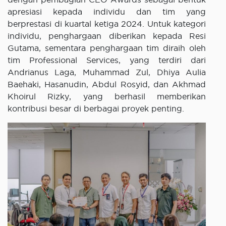
apresiasi kepada individu dan tim yang
berprestasi di kuartal ketiga 2024. Untuk kategori
individu, penghargaan diberikan kepada Resi
Gutama, sementara penghargaan tim diraih oleh
tim Professional Services, yang terdiri dari
Andrianus Laga, Muhammad Zul, Dhiya Aulia
Baehaki, Hasanudin, Abdul Rosyid, dan Akhmad
Khoirul Rizky, yang berhasil memberikan
kontribusi besar di berbagai proyek penting.