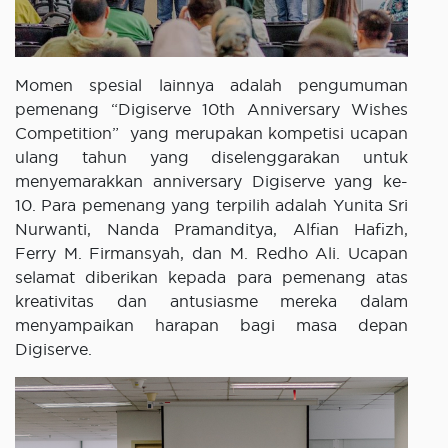
Momen spesial lainnya adalah pengumuman
pemenang “Digiserve 10th Anniversary Wishes
Competition” yang merupakan kompetisi ucapan
ulang tahun yang diselenggarakan untuk
menyemarakkan anniversary Digiserve yang ke-
10. Para pemenang yang terpilih adalah Yunita Sri
Nurwanti, Nanda Pramanditya, Alfian Hafizh,
Ferry M. Firmansyah, dan M. Redho Ali. Ucapan
selamat diberikan kepada para pemenang atas
kreativitas dan antusiasme mereka dalam
menyampaikan harapan bagi masa depan
Digiserve.