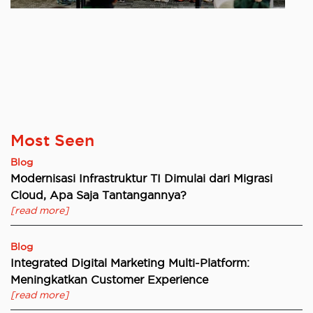
Most Seen
Blog
Modernisasi Infrastruktur TI Dimulai dari Migrasi
Cloud, Apa Saja Tantangannya?
[read more]
Blog
Integrated Digital Marketing Multi-Platform:
Meningkatkan Customer Experience
[read more]