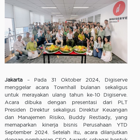
Jakarta
– Pada 31 Oktober 2024, Digiserve
menggelar acara Townhall bulanan sekaligus
untuk merayakan ulang tahun ke-10 Digiserve.
Acara dibuka dengan presentasi dari PLT
Presiden Direktur sekaligus Direktur Keuangan
dan Manajemen Risiko, Buddy Restiady, yang
memaparkan kinerja bisnis Perusahaan YTD
September 2024. Setelah itu, acara dilanjutkan
dengan pembagian CEO Awards sebagai bentuk