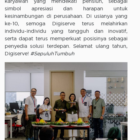
karyawan yang mendekati pensiun, sebagai
simbol apresiasi dan harapan untuk
kesinambungan di perusahaan. Di usianya yang
ke-10, semoga Digiserve terus melahirkan
individu-individu yang tangguh dan inovatif,
serta dapat terus memperkuat posisinya sebagai
penyedia solusi terdepan. Selamat ulang tahun,
Digiserve!
#SepuluhTumbuh