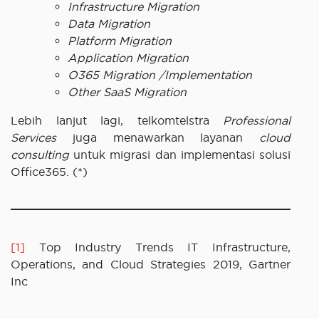
Infrastructure Migration
Data Migration
Platform Migration
Application Migration
O365 Migration /Implementation
Other SaaS Migration
Lebih lanjut lagi, telkomtelstra
Professional
Services
juga menawarkan layanan
cloud
consulting
untuk migrasi dan implementasi solusi
Office365. (*)
[1]
Top Industry Trends IT Infrastructure,
Operations, and Cloud Strategies 2019, Gartner
Inc