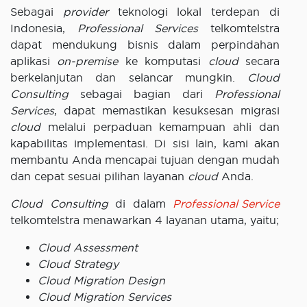
Sebagai
provider
teknologi lokal terdepan di
Indonesia,
Professional Services
telkomtelstra
dapat mendukung bisnis dalam perpindahan
aplikasi
on-premise
ke komputasi
cloud
secara
berkelanjutan dan selancar mungkin.
Cloud
Consulting
sebagai bagian dari
Professional
Services
, dapat memastikan kesuksesan migrasi
cloud
melalui perpaduan kemampuan ahli dan
kapabilitas implementasi. Di sisi lain, kami akan
membantu Anda mencapai tujuan dengan mudah
dan cepat sesuai pilihan layanan
cloud
Anda.
Cloud Consulting
di dalam
Professional Service
telkomtelstra menawarkan 4 layanan utama, yaitu;
Cloud Assessment
Cloud Strategy
Cloud Migration Design
Cloud Migration Services