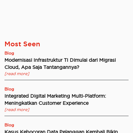
Most Seen
Blog
Modernisasi Infrastruktur TI Dimulai dari Migrasi
Cloud, Apa Saja Tantangannya?
[read more]
Blog
Integrated Digital Marketing Multi-Platform:
Meningkatkan Customer Experience
[read more]
Blog
Kasus Kebocoran Data Pelanggan Kembali Bikin