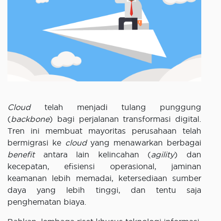
Cloud
telah menjadi tulang punggung
(
backbone
) bagi perjalanan transformasi digital.
Tren ini membuat mayoritas perusahaan telah
bermigrasi ke
cloud
yang menawarkan berbagai
benefit
antara lain kelincahan (
agility
) dan
kecepatan, efisiensi operasional, jaminan
keamanan lebih memadai, ketersediaan sumber
daya yang lebih tinggi, dan tentu saja
penghematan biaya.