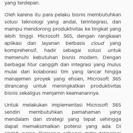
yang terdepan.
Oleh karena itu para pelaku bisnis membutuhkan
solusi teknologi yang andal, terintegrasi, dan
mampu mendorong produktivitas ke tingkat yang
lebih tinggi. Microsoft 365, dengan rangkaian
aplikasi dan layanan berbasis
cloud
yang
komprehensif, hadir sebagai solusi untuk
memenuhi kebutuhan bisnis modern. Dengan
berbagai fitur canggih dan integrasi yang mulus
mulai dari kolaborasi tim yang lancar hingga
manajemen proyek yang efisien, Microsoft 365
dirancang untuk meningkatkan produktivitas
bisnis sekaligus menjamin keamanannya.
Untuk melakukan implementasi Microsoft 365
sendiri membutuhkan pemahaman yang
mendalam dan strategi yang tepat sehingga
dapat memaksimalkan potensi yang ada. Di