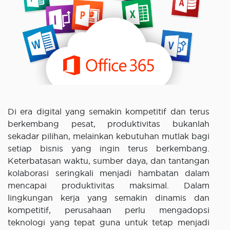
Di era digital yang semakin kompetitif dan terus
berkembang pesat, produktivitas bukanlah
sekadar pilihan, melainkan kebutuhan mutlak bagi
setiap bisnis yang ingin terus berkembang.
Keterbatasan waktu, sumber daya, dan tantangan
kolaborasi seringkali menjadi hambatan dalam
mencapai produktivitas maksimal. Dalam
lingkungan kerja yang semakin dinamis dan
kompetitif, perusahaan perlu mengadopsi
teknologi yang tepat guna untuk tetap menjadi