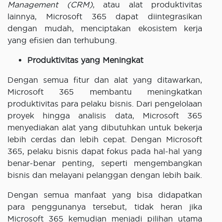
Management (CRM)
, atau alat produktivitas
lainnya, Microsoft 365 dapat diintegrasikan
dengan mudah, menciptakan ekosistem kerja
yang efisien dan terhubung.
Produktivitas yang Meningkat
Dengan semua fitur dan alat yang ditawarkan,
Microsoft 365 membantu meningkatkan
produktivitas para pelaku bisnis. Dari pengelolaan
proyek hingga analisis data, Microsoft 365
menyediakan alat yang dibutuhkan untuk bekerja
lebih cerdas dan lebih cepat. Dengan Microsoft
365, pelaku bisnis dapat fokus pada hal-hal yang
benar-benar penting, seperti mengembangkan
bisnis dan melayani pelanggan dengan lebih baik.
Dengan semua manfaat yang bisa didapatkan
para penggunanya tersebut, tidak heran jika
Microsoft 365 kemudian menjadi pilihan utama