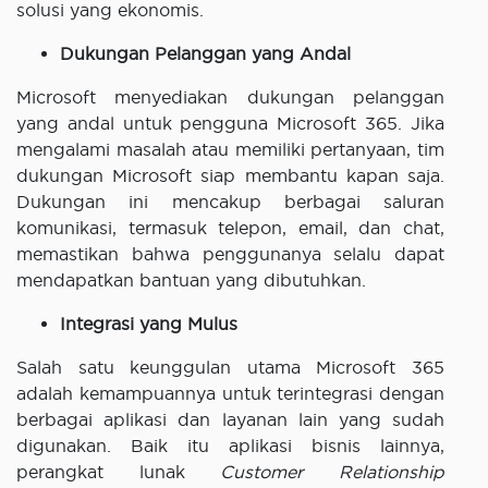
solusi yang ekonomis.
Dukungan Pelanggan yang Andal
Microsoft menyediakan dukungan pelanggan
yang andal untuk pengguna Microsoft 365. Jika
mengalami masalah atau memiliki pertanyaan, tim
dukungan Microsoft siap membantu kapan saja.
Dukungan ini mencakup berbagai saluran
komunikasi, termasuk telepon, email, dan chat,
memastikan bahwa penggunanya selalu dapat
mendapatkan bantuan yang dibutuhkan.
Integrasi yang Mulus
Salah satu keunggulan utama Microsoft 365
adalah kemampuannya untuk terintegrasi dengan
berbagai aplikasi dan layanan lain yang sudah
digunakan. Baik itu aplikasi bisnis lainnya,
perangkat lunak
Customer Relationship