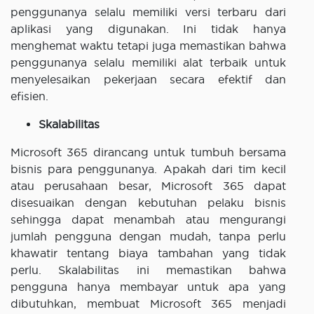
penggunanya selalu memiliki versi terbaru dari
aplikasi yang digunakan. Ini tidak hanya
menghemat waktu tetapi juga memastikan bahwa
penggunanya selalu memiliki alat terbaik untuk
menyelesaikan pekerjaan secara efektif dan
efisien.
Skalabilitas
Microsoft 365 dirancang untuk tumbuh bersama
bisnis para penggunanya. Apakah dari tim kecil
atau perusahaan besar, Microsoft 365 dapat
disesuaikan dengan kebutuhan pelaku bisnis
sehingga dapat menambah atau mengurangi
jumlah pengguna dengan mudah, tanpa perlu
khawatir tentang biaya tambahan yang tidak
perlu. Skalabilitas ini memastikan bahwa
pengguna hanya membayar untuk apa yang
dibutuhkan, membuat Microsoft 365 menjadi