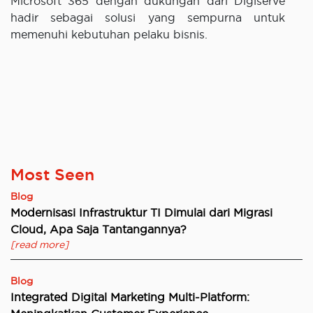
Microsoft 365 dengan dukungan dari Digiserve
hadir sebagai solusi yang sempurna untuk
memenuhi kebutuhan pelaku bisnis.
Most Seen
Blog
Modernisasi Infrastruktur TI Dimulai dari Migrasi
Cloud, Apa Saja Tantangannya?
[read more]
Blog
Integrated Digital Marketing Multi-Platform: