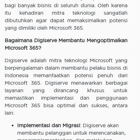
bagi banyak bisnis di seluruh dunia. Oleh karena
itu kehadiran mitra teknologi sangatlah
dibutuhkan agar dapat memaksimalkan potensi
yang dimiliki oleh Microsoft 365.
Bagaimana Digiserve Membantu Mengoptimalkan
Microsoft 365?
Digiserve adalah mitra teknologi Microsoft yang
berpengalaman dalam membantu pelaku bisnis di
Indonesia memanfaatkan potensi penuh dari
Microsoft 365. Digiserve menawarkan berbagai
layanan yang dirancang khusus untuk
memastikan implementasi dan penggunaan
Microsoft 365 bisa optimal dan sukses, antara
lain:
Implementasi dan Migrasi
: Digiserve akan
membantu pelanggan untuk merencanakan,