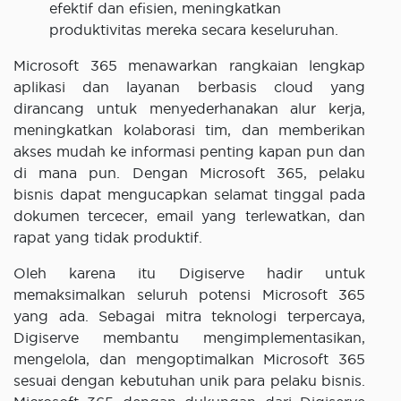
efektif dan efisien, meningkatkan
produktivitas mereka secara keseluruhan.
Microsoft 365 menawarkan rangkaian lengkap
aplikasi dan layanan berbasis cloud yang
dirancang untuk menyederhanakan alur kerja,
meningkatkan kolaborasi tim, dan memberikan
akses mudah ke informasi penting kapan pun dan
di mana pun. Dengan Microsoft 365, pelaku
bisnis dapat mengucapkan selamat tinggal pada
dokumen tercecer, email yang terlewatkan, dan
rapat yang tidak produktif.
Oleh karena itu Digiserve hadir untuk
memaksimalkan seluruh potensi Microsoft 365
yang ada. Sebagai mitra teknologi terpercaya,
Digiserve membantu mengimplementasikan,
mengelola, dan mengoptimalkan Microsoft 365
sesuai dengan kebutuhan unik para pelaku bisnis.