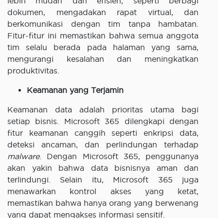
lebih mudah dan efisien, seperti berbagi
dokumen, mengadakan rapat virtual, dan
berkomunikasi dengan tim tanpa hambatan.
Fitur-fitur ini memastikan bahwa semua anggota
tim selalu berada pada halaman yang sama,
mengurangi kesalahan dan meningkatkan
produktivitas.
Keamanan yang Terjamin
Keamanan data adalah prioritas utama bagi
setiap bisnis. Microsoft 365 dilengkapi dengan
fitur keamanan canggih seperti enkripsi data,
deteksi ancaman, dan perlindungan terhadap
malware
. Dengan Microsoft 365, penggunanya
akan yakin bahwa data bisnisnya aman dan
terlindungi. Selain itu, Microsoft 365 juga
menawarkan kontrol akses yang ketat,
memastikan bahwa hanya orang yang berwenang
yang dapat mengakses informasi sensitif.