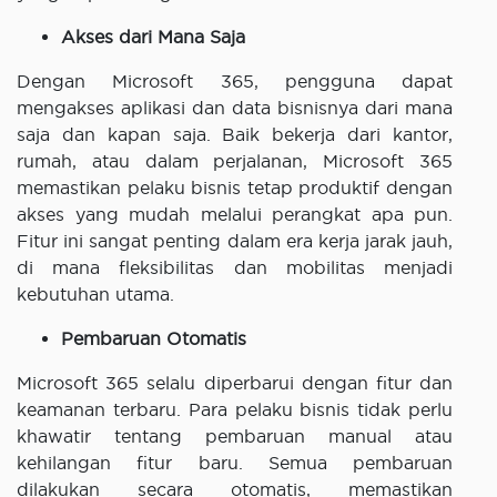
Akses dari Mana Saja
Dengan Microsoft 365, pengguna dapat
mengakses aplikasi dan data bisnisnya dari mana
saja dan kapan saja. Baik bekerja dari kantor,
rumah, atau dalam perjalanan, Microsoft 365
memastikan pelaku bisnis tetap produktif dengan
akses yang mudah melalui perangkat apa pun.
Fitur ini sangat penting dalam era kerja jarak jauh,
di mana fleksibilitas dan mobilitas menjadi
kebutuhan utama.
Pembaruan Otomatis
Microsoft 365 selalu diperbarui dengan fitur dan
keamanan terbaru. Para pelaku bisnis tidak perlu
khawatir tentang pembaruan manual atau
kehilangan fitur baru. Semua pembaruan
dilakukan secara otomatis, memastikan