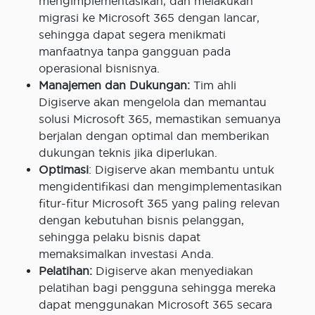
mengimplementasikan, dan melakukan
migrasi ke Microsoft 365 dengan lancar,
sehingga dapat segera menikmati
manfaatnya tanpa gangguan pada
operasional bisnisnya.
Manajemen dan Dukungan:
Tim ahli
Digiserve akan mengelola dan memantau
solusi Microsoft 365, memastikan semuanya
berjalan dengan optimal dan memberikan
dukungan teknis jika diperlukan.
Optimasi
: Digiserve akan membantu untuk
mengidentifikasi dan mengimplementasikan
fitur-fitur Microsoft 365 yang paling relevan
dengan kebutuhan bisnis pelanggan,
sehingga pelaku bisnis dapat
memaksimalkan investasi Anda.
Pelatihan:
Digiserve akan menyediakan
pelatihan bagi pengguna sehingga mereka
dapat menggunakan Microsoft 365 secara