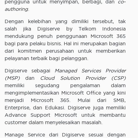
pengguna untuk menyimpan, berbagi, dan
co-
authoring
.
Dengan kelebihan yang dimiliki tersebut, tak
salah jika Digiserve by Telkom Indonesia
mendukung penuh penggunaan Microsoft 365
bagi para pelaku bisnis. Hal ini merupakan bagian
dari komitmen perusahaan untuk memberikan
pelayanan terbaik bagi pelanggan.
Digiserve sebagai
Managed Services Provider
(MSP)
dan
Cloud Solution Provider (CSP)
memiliki segudang pengalaman dalam
mengimplementasikan Microsoft Office yang kini
menjadi Microsoft 365. Mulai dari SMB,
Enterprise, dan Edukasi. Digiserve juga memiliki
Advance Support Microsoft untuk membantu
customer dalam menyelesaikan masalah.
Manage Service dari Digiserve sesuai dengan