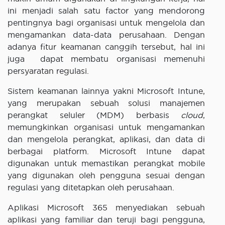
ini menjadi salah satu factor yang mendorong
pentingnya bagi organisasi untuk mengelola dan
mengamankan data-data perusahaan. Dengan
adanya fitur keamanan canggih tersebut, hal ini
juga dapat membatu organisasi memenuhi
persyaratan regulasi.
Sistem keamanan lainnya yakni Microsoft Intune,
yang merupakan sebuah solusi manajemen
perangkat seluler (MDM) berbasis
cloud
,
memungkinkan organisasi untuk mengamankan
dan mengelola perangkat, aplikasi, dan data di
berbagai platform. Microsoft Intune dapat
digunakan untuk memastikan perangkat mobile
yang digunakan oleh pengguna sesuai dengan
regulasi yang ditetapkan oleh perusahaan.
Aplikasi Microsoft 365 menyediakan sebuah
aplikasi yang familiar dan teruji bagi pengguna,