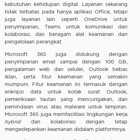
kebutuhan kehidupan digital. Layanan sekarang
tidak terbatas pada hanya aplikasi Office, tetapi
juga layanan lain seperti OneDrive untuk
penyimpanan, Teams untuk komunikasi dan
kolaborasi, dan beragam alat keamanan dan
pengelolaan perangkat.
Microsoft 365 juga didukung dengan
penyimpanan email sampai dengan 100 GB,
pengalaman web dan seluler, Outlook bebas
iklan, serta fitur keamanan yang semakin
mumpuni. Fitur keamanan ini termasuk dengan
enkripsi data untuk kotak surat Outlook,
pemeriksaan tautan yang mencurigakan, dan
pemindaian virus atau malware untuk lampiran.
Microsoft 365 juga memfasilitasi lingkungan kerja
hybrid
dan kolaborasi dengan tetap
mengedepankan keamanan didalam platformnya.