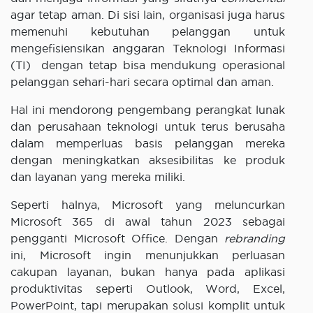
agar tetap aman. Di sisi lain, organisasi juga harus
memenuhi kebutuhan pelanggan untuk
mengefisiensikan anggaran Teknologi Informasi
(TI) dengan tetap bisa mendukung operasional
pelanggan sehari-hari secara optimal dan aman.
Hal ini mendorong pengembang perangkat lunak
dan perusahaan teknologi untuk terus berusaha
dalam memperluas basis pelanggan mereka
dengan meningkatkan aksesibilitas ke produk
dan layanan yang mereka miliki.
Seperti halnya, Microsoft yang meluncurkan
Microsoft 365 di awal tahun 2023 sebagai
pengganti Microsoft Office. Dengan
rebranding
ini, Microsoft ingin menunjukkan perluasan
cakupan layanan, bukan hanya pada aplikasi
produktivitas seperti Outlook, Word, Excel,
PowerPoint, tapi merupakan solusi komplit untuk