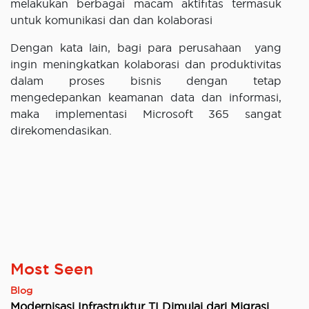
melakukan berbagai macam aktifitas termasuk
untuk komunikasi dan dan kolaborasi
Dengan kata lain, bagi para perusahaan yang
ingin meningkatkan kolaborasi dan produktivitas
dalam proses bisnis dengan tetap
mengedepankan keamanan data dan informasi,
maka implementasi Microsoft 365 sangat
direkomendasikan.
Most Seen
Blog
Modernisasi Infrastruktur TI Dimulai dari Migrasi