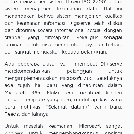
untuk manajemen sistem TI dan ISO 27001 untuk
sistem menajamen keamanan data. Hal ini
menandakan bahwa sistem manajemen kualitas
dan keamanan informasi Digiserve telah diakui
dan diterima secara internasional sesuai dengan
standar yang ditetapkan. Sekaligus sebagai
jaminan untuk bisa memberikan layanan terbaik
dan sangat memuaskan kepada pelanggan.
Ada beberapa alasan yang membuat Digiserve
merekomendasikan pelanggan untuk
mengimplementasikan Microsoft 365. Setidaknya
ada tujuh hal baru yang dihadirkan dalam
Microsoft 365. Mulai dari membuat konten
dengan template yang baru, modul aplikasi yang
baru, notifikasi “Selamat datang” yang baru,
Feeds, dan lainnya.
Untuk masalah keamanan, Microsoft sangat
concern
untuk mengembangkannya, apalagi