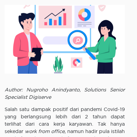
Author: Nugroho Anindyanto, Solutions Senior
Specialist Digiserve
Salah satu dampak positif dari pandemi Covid-19
yang berlangsung lebih dari 2 tahun dapat
terlihat dari cara kerja karyawan. Tak hanya
sekedar
work from office
, namun hadir pula istilah