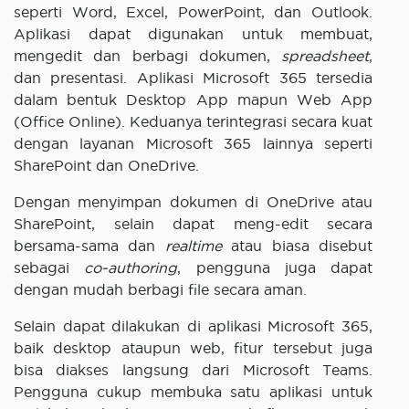
seperti Word, Excel, PowerPoint, dan Outlook.
Aplikasi dapat digunakan untuk membuat,
mengedit dan berbagi dokumen,
spreadsheet
,
dan presentasi. Aplikasi Microsoft 365 tersedia
dalam bentuk Desktop App mapun Web App
(Office Online). Keduanya terintegrasi secara kuat
dengan layanan Microsoft 365 lainnya seperti
SharePoint dan OneDrive.
Dengan menyimpan dokumen di OneDrive atau
SharePoint, selain dapat meng-edit secara
bersama-sama dan
realtime
atau biasa disebut
sebagai
co-authoring
, pengguna juga dapat
dengan mudah berbagi file secara aman.
Selain dapat dilakukan di aplikasi Microsoft 365,
baik desktop ataupun web, fitur tersebut juga
bisa diakses langsung dari Microsoft Teams.
Pengguna cukup membuka satu aplikasi untuk