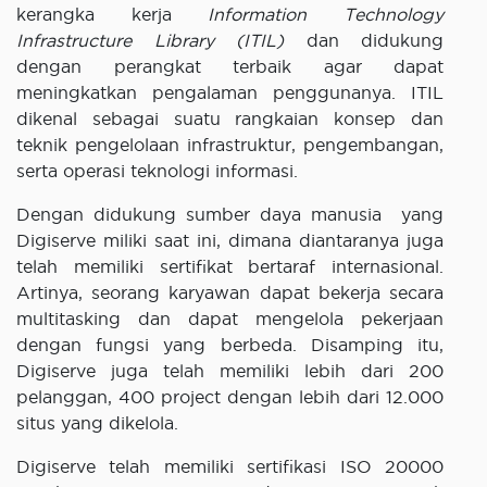
kerangka kerja
Information Technology
Infrastructure Library (ITIL)
dan didukung
dengan perangkat terbaik agar dapat
meningkatkan pengalaman penggunanya. ITIL
dikenal sebagai suatu rangkaian konsep dan
teknik pengelolaan infrastruktur, pengembangan,
serta operasi teknologi informasi.
Dengan didukung sumber daya manusia yang
Digiserve miliki saat ini, dimana diantaranya juga
telah memiliki sertifikat bertaraf internasional.
Artinya, seorang karyawan dapat bekerja secara
multitasking dan dapat mengelola pekerjaan
dengan fungsi yang berbeda. Disamping itu,
Digiserve juga telah memiliki lebih dari 200
pelanggan, 400 project dengan lebih dari 12.000
situs yang dikelola.
Digiserve telah memiliki sertifikasi ISO 20000