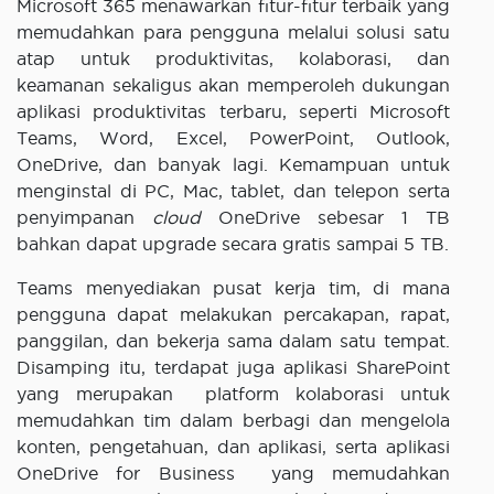
Microsoft 365 menawarkan fitur-fitur terbaik yang
memudahkan para pengguna melalui solusi satu
atap untuk produktivitas, kolaborasi, dan
keamanan sekaligus akan memperoleh dukungan
aplikasi produktivitas terbaru, seperti Microsoft
Teams, Word, Excel, PowerPoint, Outlook,
OneDrive, dan banyak lagi. Kemampuan untuk
menginstal di PC, Mac, tablet, dan telepon serta
penyimpanan
cloud
OneDrive sebesar 1 TB
bahkan dapat upgrade secara gratis sampai 5 TB.
Teams menyediakan pusat kerja tim, di mana
pengguna dapat melakukan percakapan, rapat,
panggilan, dan bekerja sama dalam satu tempat.
Disamping itu, terdapat juga aplikasi SharePoint
yang merupakan platform kolaborasi untuk
memudahkan tim dalam berbagi dan mengelola
konten, pengetahuan, dan aplikasi, serta aplikasi
OneDrive for Business yang memudahkan