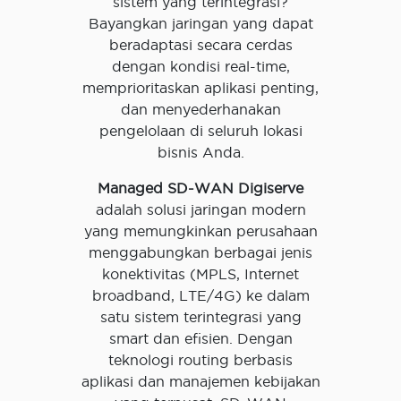
sistem yang terintegrasi?
Bayangkan jaringan yang dapat
beradaptasi secara cerdas
dengan kondisi real-time,
memprioritaskan aplikasi penting,
dan menyederhanakan
pengelolaan di seluruh lokasi
bisnis Anda.
Managed SD-WAN Digiserve
adalah solusi jaringan modern
yang memungkinkan perusahaan
menggabungkan berbagai jenis
konektivitas (MPLS, Internet
broadband, LTE/4G) ke dalam
satu sistem terintegrasi yang
smart dan efisien. Dengan
teknologi routing berbasis
aplikasi dan manajemen kebijakan