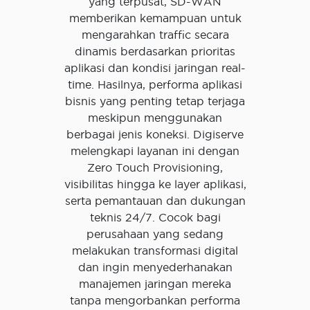
yang terpusat, SD-WAN
memberikan kemampuan untuk
mengarahkan traffic secara
dinamis berdasarkan prioritas
aplikasi dan kondisi jaringan real-
time. Hasilnya, performa aplikasi
bisnis yang penting tetap terjaga
meskipun menggunakan
berbagai jenis koneksi. Digiserve
melengkapi layanan ini dengan
Zero Touch Provisioning,
visibilitas hingga ke layer aplikasi,
serta pemantauan dan dukungan
teknis 24/7. Cocok bagi
perusahaan yang sedang
melakukan transformasi digital
dan ingin menyederhanakan
manajemen jaringan mereka
tanpa mengorbankan performa