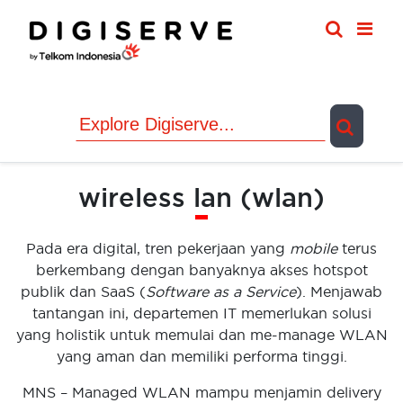
Skip
to
content
wireless lan (wlan)
Pada era digital, tren pekerjaan yang
mobile
terus
berkembang dengan banyaknya akses hotspot
publik dan SaaS (
Software as a Service
). Menjawab
tantangan ini, departemen IT memerlukan solusi
yang holistik untuk memulai dan me-manage WLAN
yang aman dan memiliki performa tinggi.
MNS – Managed WLAN mampu menjamin delivery