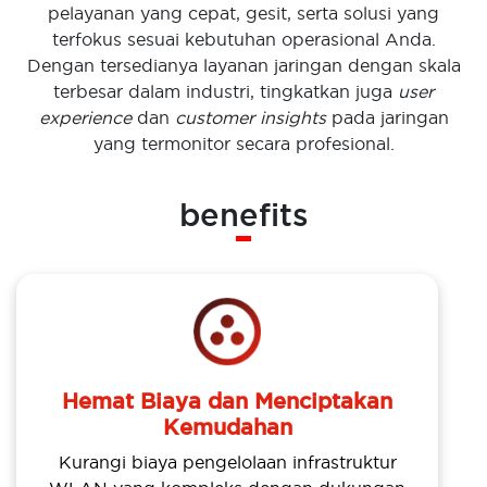
pelayanan yang cepat, gesit, serta solusi yang
terfokus sesuai kebutuhan operasional Anda.
Dengan tersedianya layanan jaringan dengan skala
terbesar dalam industri, tingkatkan juga
user
experience
dan
customer insights
pada jaringan
yang termonitor secara profesional.
benefits
Hemat Biaya dan Menciptakan
Kemudahan
Kurangi biaya pengelolaan infrastruktur