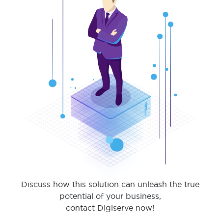
Discuss how this solution can unleash the true
potential of your business,
contact Digiserve now!