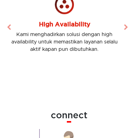
High Availability
Previous
Nex
Kami menghadirkan solusi dengan high
availability untuk memastikan layanan selalu
aktif kapan pun dibutuhkan.
connect