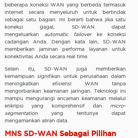
beberapa koneksi WAN yang berbeda termasuk
internet secara menyeluruh untuk bertindak
sebagai satu bagian. Ini berarti bahwa jika satu
koneksi gagal, SD-WAN dapat
mengeluarkan
automatic failover
ke koneksi
cadangan Anda. Dengan kata lain, SD-WAN
memberikan jaminan performa layanan untuk
konektivitas Anda secara real time.
Selain itu, SD-WAN juga memberikan
kemampuan signifikan untuk perusahaan dalam
meningkatkan efisiensi WAN tanpa
mengorbankan keamanan jaringan. Teknologi ini
mampu mengurangi ancaman keamanan melalui
enkripsi yang komprehensif dan
micro-
segmentation
yang tentunya dapat
mengamankan aliran data.
MNS SD-WAN
Sebagai Pilihan