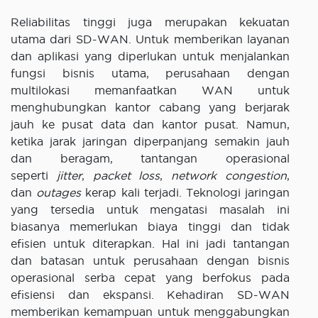
Reliabilitas tinggi juga merupakan kekuatan
utama dari SD-WAN. Untuk memberikan layanan
dan aplikasi yang diperlukan untuk menjalankan
fungsi bisnis utama, perusahaan dengan
multilokasi memanfaatkan WAN untuk
menghubungkan kantor cabang yang berjarak
jauh ke pusat data dan kantor pusat. Namun,
ketika jarak jaringan diperpanjang semakin jauh
dan beragam, tantangan operasional
seperti
jitter
,
packet loss
,
network congestion
,
dan
outages
kerap kali terjadi. Teknologi jaringan
yang tersedia untuk mengatasi masalah ini
biasanya memerlukan biaya tinggi dan tidak
efisien untuk diterapkan. Hal ini jadi tantangan
dan batasan untuk perusahaan dengan bisnis
operasional serba cepat yang berfokus pada
efisiensi dan ekspansi. Kehadiran SD-WAN
memberikan kemampuan untuk menggabungkan