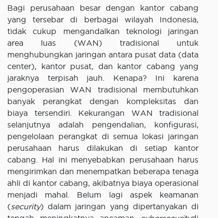
Bagi perusahaan besar dengan kantor cabang
yang tersebar di berbagai wilayah Indonesia,
tidak cukup mengandalkan teknologi jaringan
area luas (WAN) tradisional untuk
menghubungkan jaringan antara pusat data (data
center), kantor pusat, dan kantor cabang yang
jaraknya terpisah jauh. Kenapa? Ini karena
pengoperasian WAN tradisional membutuhkan
banyak perangkat dengan kompleksitas dan
biaya tersendiri. Kekurangan WAN tradisional
selanjutnya adalah pengendalian, konfigurasi,
pengelolaan perangkat di semua lokasi jaringan
perusahaan harus dilakukan di setiap kantor
cabang. Hal ini menyebabkan perusahaan harus
mengirimkan dan menempatkan beberapa tenaga
ahli di kantor cabang, akibatnya biaya operasional
menjadi mahal. Belum lagi aspek keamanan
(
security
) dalam jaringan yang dipertanyakan di