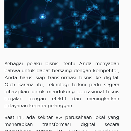
Sebagai pelaku bisnis, tentu Anda menyadari
bahwa untuk dapat bersaing dengan kompetitor,
Anda harus siap transformasi bisnis ke digital.
Oleh karena itu, teknologi terkini perlu segera
diterapkan untuk mendukung operasional bisnis
berjalan dengan efektif dan meningkatkan
pelayanan kepada pelanggan.
Saat ini, ada sekitar 8% perusahaan lokal yang
menerapkan transformasi digital secara