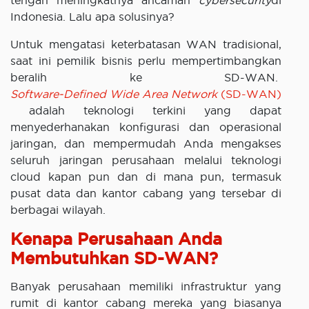
tengah meningkatnya ancaman
cybersecurity
di
Indonesia. Lalu apa solusinya?
Untuk mengatasi keterbatasan WAN tradisional,
saat ini pemilik bisnis perlu mempertimbangkan
beralih ke SD-WAN.
Software-Defined Wide Area Network
(SD-WAN)
adalah teknologi terkini yang dapat
menyederhanakan konfigurasi dan operasional
jaringan, dan mempermudah Anda mengakses
seluruh jaringan perusahaan melalui teknologi
cloud kapan pun dan di mana pun, termasuk
pusat data dan kantor cabang yang tersebar di
berbagai wilayah.
Kenapa Perusahaan Anda
Membutuhkan SD-WAN?
Banyak perusahaan memiliki infrastruktur yang
rumit di kantor cabang mereka yang biasanya