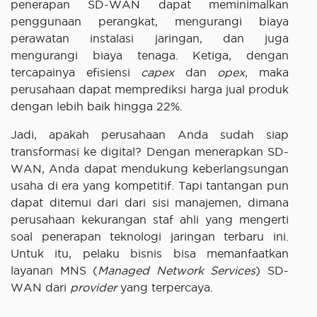
penerapan SD-WAN dapat meminimalkan
penggunaan perangkat, mengurangi biaya
perawatan instalasi jaringan, dan juga
mengurangi biaya tenaga. Ketiga, dengan
tercapainya efisiensi
capex
dan
opex
, maka
perusahaan dapat memprediksi harga jual produk
dengan lebih baik hingga 22%.
Jadi, apakah perusahaan Anda sudah siap
transformasi ke digital? Dengan menerapkan SD-
WAN, Anda dapat mendukung keberlangsungan
usaha di era yang kompetitif. Tapi tantangan pun
dapat ditemui dari dari sisi manajemen, dimana
perusahaan kekurangan staf ahli yang mengerti
soal penerapan teknologi jaringan terbaru ini.
Untuk itu, pelaku bisnis bisa memanfaatkan
layanan MNS (
Managed Network Services
) SD-
WAN dari
provider
yang terpercaya.