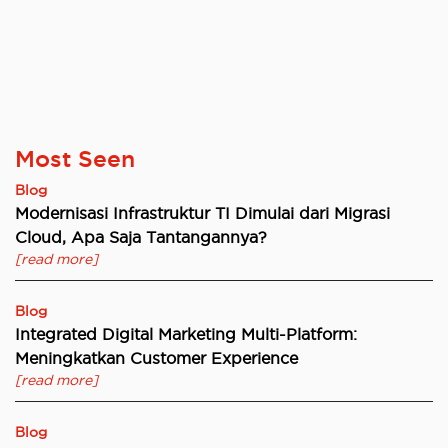
Most Seen
Blog
Modernisasi Infrastruktur TI Dimulai dari Migrasi
Cloud, Apa Saja Tantangannya?
[read more]
Blog
Integrated Digital Marketing Multi-Platform:
Meningkatkan Customer Experience
[read more]
Blog