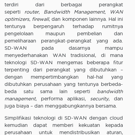
terdiri dari berbagai perangkat
seperti
router
,
Bandwidth Management
,
WAN
optimizers
,
firewall
, dan komponen lainnya. Hal ini
tentunya berpengaruh terhadap rumitnya
pengelolaan maupun pembelian dan
pemeliharaan perangkat-perangkat yang ada.
SD-WAN pada dasarnya mampu
menyederhanakan WAN tradisional, di mana
teknologi SD-WAN mengemas beberapa fitur
terpenting dari perangkat yang dibutuhkan –
dengan mempertimbangkan hal-hal yang
dibutuhkan perusahaan yang tentunya berbeda-
beda satu sama lain seperti
bandwidth
management
, performa aplikasi,
security
, dan
juga biaya – dan menggabungkannya bersama.
Simplifikasi teknologi di SD-WAN dengan cloud
kemudian dapat memberi kekuatan kepada
perusahaan untuk mendistribusikan aturan,