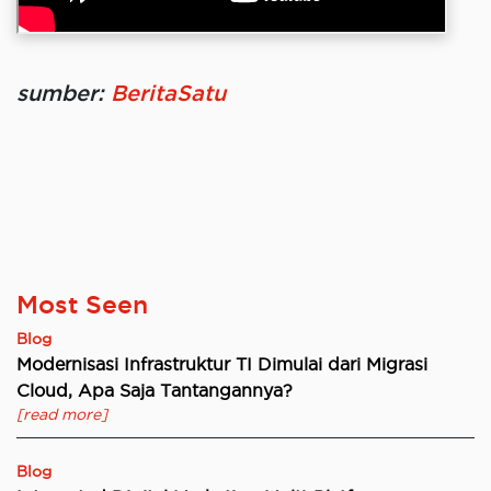
sumber:
BeritaSatu
Most Seen
Blog
Modernisasi Infrastruktur TI Dimulai dari Migrasi
Cloud, Apa Saja Tantangannya?
[read more]
Blog