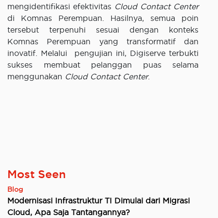
mengidentifikasi efektivitas
Cloud Contact Center
di Komnas Perempuan. Hasilnya, semua poin
tersebut terpenuhi sesuai dengan konteks
Komnas Perempuan yang transformatif dan
inovatif. Melalui pengujian ini, Digiserve terbukti
sukses membuat pelanggan puas selama
menggunakan
Cloud Contact Center
.
Most Seen
Blog
Modernisasi Infrastruktur TI Dimulai dari Migrasi
Cloud, Apa Saja Tantangannya?