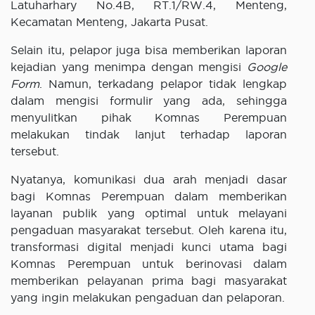
Latuharhary No.4B, RT.1/RW.4, Menteng,
Kecamatan Menteng, Jakarta Pusat.
Selain itu, pelapor juga bisa memberikan laporan
kejadian yang menimpa dengan mengisi
Google
Form
. Namun, terkadang pelapor tidak lengkap
dalam mengisi formulir yang ada, sehingga
menyulitkan pihak Komnas Perempuan
melakukan tindak lanjut terhadap laporan
tersebut.
Nyatanya, komunikasi dua arah menjadi dasar
bagi Komnas Perempuan dalam memberikan
layanan publik yang optimal untuk melayani
pengaduan masyarakat tersebut. Oleh karena itu,
transformasi digital menjadi kunci utama bagi
Komnas Perempuan untuk berinovasi dalam
memberikan pelayanan prima bagi masyarakat
yang ingin melakukan pengaduan dan pelaporan.