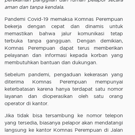
aman dan tanpa kendala.
Pandemi Covid-19 memaksa Komnas Perempuan
bekerja dengan cepat dan dinamis untuk
memastikan bahwa jalur komunikasi tetap
terbuka tanpa gangguan. Dengan demikian,
Komnas Perempuan dapat terus memberikan
pelayanan dan informasi kepada korban yang
membutuhkan bantuan dan dukungan.
Sebelum pandemi, pengaduan kekerasan yang
diterima Komnas Perempuan mempunyai
keterbatasan karena hanya terdapat satu nomor
layanan dan dioperasikan oleh satu orang
operator di kantor.
Jika tidak bisa tersambung ke nomor telepon
yang tersedia, biasanya pelapor akan mendatangi
langsung ke kantor Komnas Perempuan di Jalan