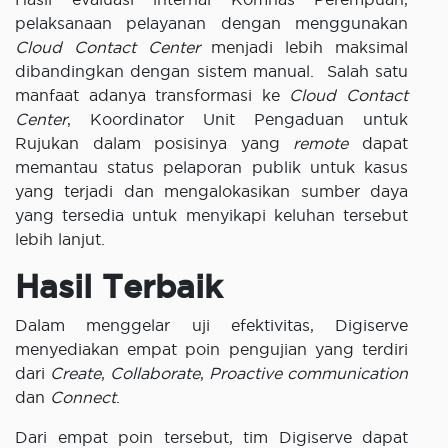
pelaksanaan pelayanan dengan menggunakan
Cloud Contact Center
menjadi lebih maksimal
dibandingkan dengan sistem manual. Salah satu
manfaat adanya transformasi ke
Cloud Contact
Center
, Koordinator Unit Pengaduan untuk
Rujukan dalam posisinya yang
remote
dapat
memantau status pelaporan publik untuk kasus
yang terjadi dan mengalokasikan sumber daya
yang tersedia untuk menyikapi keluhan tersebut
lebih lanjut.
Hasil Terbaik
Dalam menggelar uji efektivitas, Digiserve
menyediakan empat poin pengujian yang terdiri
dari
Create
,
Collaborate
,
Proactive communication
dan
Connect
.
Dari empat poin tersebut, tim Digiserve dapat