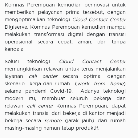
Komnas Perempuan kemudian berinovasi untuk
memberikan pelayanan prima tersebut, dengan
mengoptimalkan teknologi
Cloud Contact Center
Digiserve. Komnas Perempuan kemudian mampu
melakukan transformasi digital dengan transisi
operasional secara cepat, aman, dan tanpa
kendala.
Solusi teknologi
Cloud Contact Center
memungkinkan relawan untuk terus menjalankan
layanan
call center
secara optimal dengan
skenario kerja-dari-rumah (
work from home
)
selama pandemi Covid-19. Adanya teknologi
modern itu, membuat seluruh pekerja dan
relawan
call center
Komnas Perempuan, dapat
melakukan transisi dari bekerja di kantor menjadi
bekerja secara
remote
(jarak jauh) dari rumah
masing-masing namun tetap produktif.