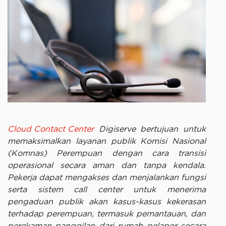
Cloud Contact Center
Digiserve bertujuan untuk
memaksimalkan layanan publik Komisi Nasional
(Komnas) Perempuan dengan cara transisi
operasional secara aman dan tanpa kendala.
Pekerja dapat mengakses dan menjalankan fungsi
serta sistem call center untuk menerima
pengaduan publik akan kasus-kasus kekerasan
terhadap perempuan, termasuk pemantauan, dan
perekaman panggilan dari rumah pelapor secara