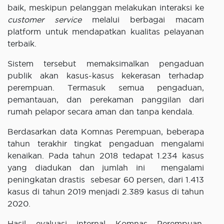
baik, meskipun pelanggan melakukan interaksi ke
customer service
melalui berbagai macam
platform untuk mendapatkan kualitas pelayanan
terbaik.
Sistem tersebut memaksimalkan pengaduan
publik akan kasus-kasus kekerasan terhadap
perempuan. Termasuk semua pengaduan,
pemantauan, dan perekaman panggilan dari
rumah pelapor secara aman dan tanpa kendala.
Berdasarkan data Komnas Perempuan, beberapa
tahun terakhir tingkat pengaduan mengalami
kenaikan. Pada tahun 2018 tedapat 1.234 kasus
yang diadukan dan jumlah ini mengalami
peningkatan drastis sebesar 60 persen, dari 1.413
kasus di tahun 2019 menjadi 2.389 kasus di tahun
2020.
Hasil evaluasi internal Komnas Perempuan,