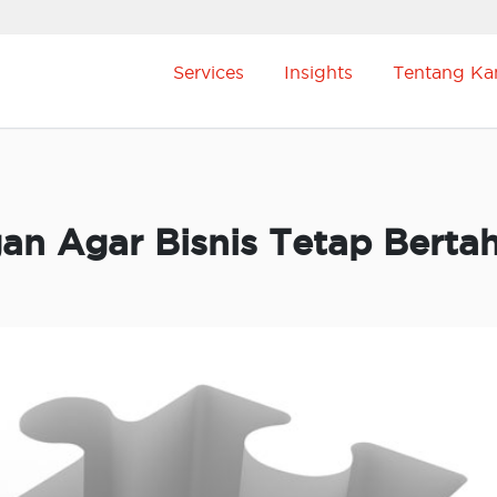
Services
Insights
Tentang Ka
an Agar Bisnis Tetap Berta