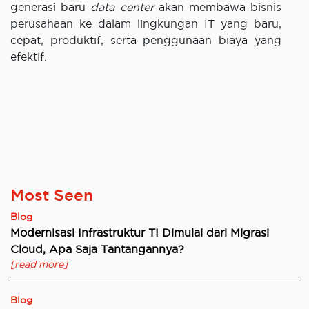
generasi baru
data center
akan membawa bisnis
perusahaan ke dalam lingkungan IT yang baru,
cepat, produktif, serta penggunaan biaya yang
efektif.
Most Seen
Blog
Modernisasi Infrastruktur TI Dimulai dari Migrasi
Cloud, Apa Saja Tantangannya?
[read more]
Blog