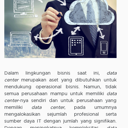
Dalam lingkungan bisnis saat ini,
data
center
merupakan aset yang dibutuhkan untuk
mendukung operasional bisnis. Namun, tidak
semua perusahaan mampu untuk memiliki
data
center
-nya sendiri dan untuk perusahaan yang
memiliki
data center
, pada umumnya
mengalokasikan sejumlah profesional serta
sumber daya IT dengan jumlah yang signifikan.
Dengan meningkatnya kompleksitas
data