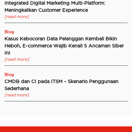
Integrated Digital Marketing Multi-Platform:
Meningkatkan Customer Experience
[read more]
Blog
Kasus Kebocoran Data Pelanggan Kembali Bikin
Heboh, E-commerce Wajib Kenali 5 Ancaman Siber
Ini
[read more]
Blog
CMDB dan CI pada ITSM – Skenario Penggunaan
Sederhana
[read more]