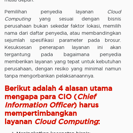
Pemilihan penyedia layanan
Cloud
Computing
yang sesuai dengan bisnis
perusahaan bukan sekedar faktor lokasi, memilih
nama dari daftar penyedia, atau membandingkan
sejumlah spesifikasi parameter pada brosur.
Kesuksesan penerapan layanan ini akan
tergantung pada bagaimana penyedia
memberikan layanan yang tepat untuk kebutuhan
perusahaan, dengan resiko yang minimal namun
tanpa mengorbankan pelaksanaannya.
Berikut adalah 4 alasan utama
mengapa para CIO (
Chief
Information Officer
) harus
mempertimbangkan
layanan
Cloud Computing
: