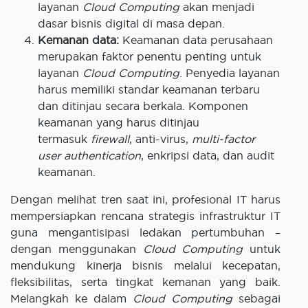
layanan
Cloud Computing
akan menjadi
dasar bisnis digital di masa depan.
Kemanan data:
Keamanan data perusahaan
merupakan faktor penentu penting untuk
layanan
Cloud Computing
. Penyedia layanan
harus memiliki standar keamanan terbaru
dan ditinjau secara berkala. Komponen
keamanan yang harus ditinjau
termasuk
firewall
, anti-virus,
multi-factor
user authentication
, enkripsi data, dan audit
keamanan.
Dengan melihat tren saat ini, profesional IT harus
mempersiapkan rencana strategis infrastruktur IT
guna mengantisipasi ledakan pertumbuhan –
dengan menggunakan
Cloud Computing
untuk
mendukung kinerja bisnis melalui kecepatan,
fleksibilitas, serta tingkat kemanan yang baik.
Melangkah ke dalam
Cloud Computing
sebagai