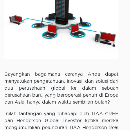
Bayangkan bagaimana caranya Anda dapat
menyatukan pengetahuan, inovasi, dan solusi dari
dua perusahaan global ke dalam sebuah
perusahaan baru yang beroperasi penuh di Eropa
dan Asia, hanya dalam waktu sembilan bulan?
Inilah tantangan yang dihadapi oleh TIAA-CREF
dan Henderson Global Investor ketika mereka
mengumumkan peluncuran TIAA Henderson Real