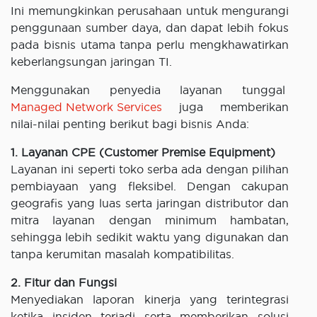
Ini memungkinkan perusahaan untuk mengurangi
penggunaan sumber daya, dan dapat lebih fokus
pada bisnis utama tanpa perlu mengkhawatirkan
keberlangsungan jaringan TI.
Menggunakan penyedia layanan tunggal
Managed Network Services
juga memberikan
nilai-nilai penting berikut bagi bisnis Anda:
1. Layanan CPE (Customer Premise Equipment)
Layanan ini seperti toko serba ada dengan pilihan
pembiayaan yang fleksibel. Dengan cakupan
geografis yang luas serta jaringan distributor dan
mitra layanan dengan minimum hambatan,
sehingga lebih sedikit waktu yang digunakan dan
tanpa kerumitan masalah kompatibilitas.
2. Fitur dan Fungsi
Menyediakan laporan kinerja yang terintegrasi
ketika insiden terjadi serta memberikan solusi