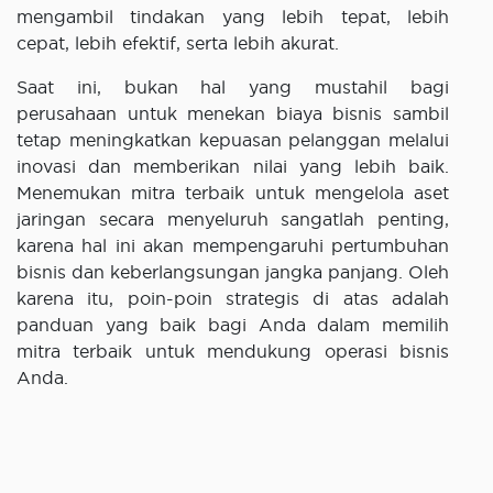
mengambil tindakan yang lebih tepat, lebih
cepat, lebih efektif, serta lebih akurat.
Saat ini, bukan hal yang mustahil bagi
perusahaan untuk menekan biaya bisnis sambil
tetap meningkatkan kepuasan pelanggan melalui
inovasi dan memberikan nilai yang lebih baik.
Menemukan mitra terbaik untuk mengelola aset
jaringan secara menyeluruh sangatlah penting,
karena hal ini akan mempengaruhi pertumbuhan
bisnis dan keberlangsungan jangka panjang. Oleh
karena itu, poin-poin strategis di atas adalah
panduan yang baik bagi Anda dalam memilih
mitra terbaik untuk mendukung operasi bisnis
Anda.