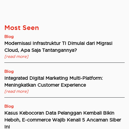
Most Seen
Blog
Modernisasi Infrastruktur TI Dimulai dari Migrasi
Cloud, Apa Saja Tantangannya?
[read more]
Blog
Integrated Digital Marketing Multi-Platform:
Meningkatkan Customer Experience
[read more]
Blog
Kasus Kebocoran Data Pelanggan Kembali Bikin
Heboh, E-commerce Wajib Kenali 5 Ancaman Siber
Ini