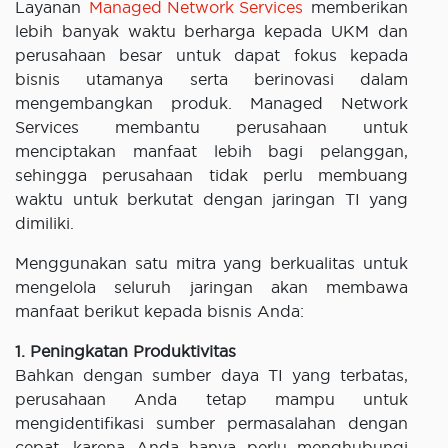
Layanan
Managed Network Services
memberikan
lebih banyak waktu berharga kepada UKM dan
perusahaan besar untuk dapat fokus kepada
bisnis utamanya serta berinovasi dalam
mengembangkan produk. Managed Network
Services membantu perusahaan untuk
menciptakan manfaat lebih bagi pelanggan,
sehingga perusahaan tidak perlu membuang
waktu untuk berkutat dengan jaringan TI yang
dimiliki.
Menggunakan satu mitra yang berkualitas untuk
mengelola seluruh jaringan akan membawa
manfaat berikut kepada bisnis Anda:
1. Peningkatan Produktivitas
Bahkan dengan sumber daya TI yang terbatas,
perusahaan Anda tetap mampu untuk
mengidentifikasi sumber permasalahan dengan
cepat, karena Anda hanya perlu menghubungi