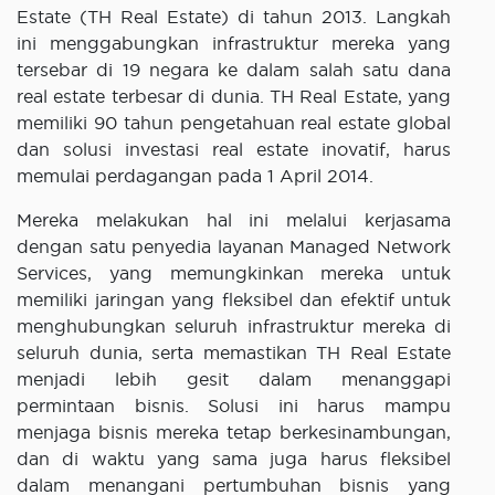
Estate (TH Real Estate) di tahun 2013. Langkah
ini menggabungkan infrastruktur mereka yang
tersebar di 19 negara ke dalam salah satu dana
real estate terbesar di dunia. TH Real Estate, yang
memiliki 90 tahun pengetahuan real estate global
dan solusi investasi real estate inovatif, harus
memulai perdagangan pada 1 April 2014.
Mereka melakukan hal ini melalui kerjasama
dengan satu penyedia layanan Managed Network
Services, yang memungkinkan mereka untuk
memiliki jaringan yang fleksibel dan efektif untuk
menghubungkan seluruh infrastruktur mereka di
seluruh dunia, serta memastikan TH Real Estate
menjadi lebih gesit dalam menanggapi
permintaan bisnis. Solusi ini harus mampu
menjaga bisnis mereka tetap berkesinambungan,
dan di waktu yang sama juga harus fleksibel
dalam menangani pertumbuhan bisnis yang