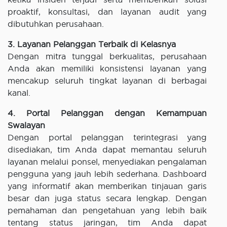
proaktif, konsultasi, dan layanan audit yang
dibutuhkan perusahaan.
3. Layanan Pelanggan Terbaik di Kelasnya
Dengan mitra tunggal berkualitas, perusahaan
Anda akan memiliki konsistensi layanan yang
mencakup seluruh tingkat layanan di berbagai
kanal.
4. Portal Pelanggan dengan Kemampuan
Swalayan
Dengan portal pelanggan terintegrasi yang
disediakan, tim Anda dapat memantau seluruh
layanan melalui ponsel, menyediakan pengalaman
pengguna yang jauh lebih sederhana. Dashboard
yang informatif akan memberikan tinjauan garis
besar dan juga status secara lengkap. Dengan
pemahaman dan pengetahuan yang lebih baik
tentang status jaringan, tim Anda dapat