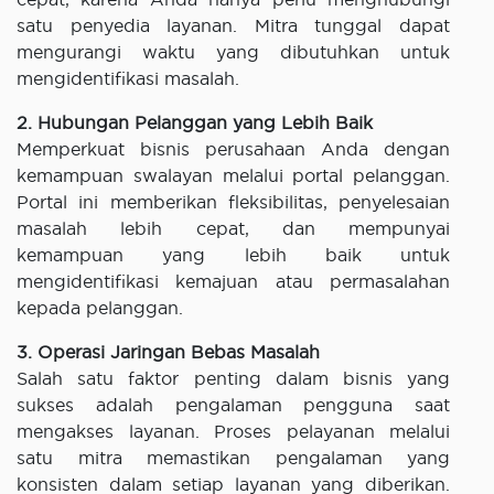
satu penyedia layanan. Mitra tunggal dapat
mengurangi waktu yang dibutuhkan untuk
mengidentifikasi masalah.
2. Hubungan Pelanggan yang Lebih Baik
Memperkuat bisnis perusahaan Anda dengan
kemampuan swalayan melalui portal pelanggan.
Portal ini memberikan fleksibilitas, penyelesaian
masalah lebih cepat, dan mempunyai
kemampuan yang lebih baik untuk
mengidentifikasi kemajuan atau permasalahan
kepada pelanggan.
3. Operasi Jaringan Bebas Masalah
Salah satu faktor penting dalam bisnis yang
sukses adalah pengalaman pengguna saat
mengakses layanan. Proses pelayanan melalui
satu mitra memastikan pengalaman yang
konsisten dalam setiap layanan yang diberikan.