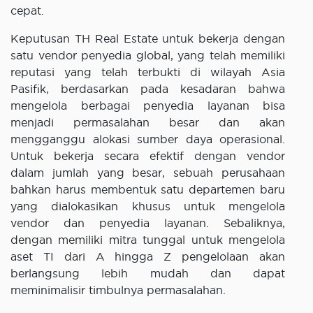
cepat.
Keputusan TH Real Estate untuk bekerja dengan
satu vendor penyedia global, yang telah memiliki
reputasi yang telah terbukti di wilayah Asia
Pasifik, berdasarkan pada kesadaran bahwa
mengelola berbagai penyedia layanan bisa
menjadi permasalahan besar dan akan
mengganggu alokasi sumber daya operasional.
Untuk bekerja secara efektif dengan vendor
dalam jumlah yang besar, sebuah perusahaan
bahkan harus membentuk satu departemen baru
yang dialokasikan khusus untuk mengelola
vendor dan penyedia layanan. Sebaliknya,
dengan memiliki mitra tunggal untuk mengelola
aset TI dari A hingga Z pengelolaan akan
berlangsung lebih mudah dan dapat
meminimalisir timbulnya permasalahan.