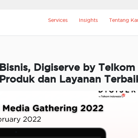
Services
Insights
Tentang Ka
Bisnis, Digiserve by Telkom
 Produk dan Layanan Terbai