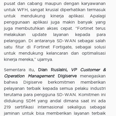
pusat dan cabang maupun dengan karyawanan
untuk WFH, sangat krusial diperhatikan termasuk
untuk mendukung kinerja aplikasi. Apalagi
penggunaan aplikasi juga makin banyak yang
juga membutuhkan akses cepat. “Fortinet terus
melakukan update layanan kepada para
pelanggan. Di antaranya SD-WAN sebagai salah
satu fitur di Fortinet Fortigate, sebagai solusi
untuk mendukung kelancaran dan optimalisasi
kinerja mereka,” ujarnya.
Sementara itu,
Dian Ruslaini,
VP Customer &
Operation Management
Digiserve
menegaskan
bahwa Digiserve berkomitmen memberikan
pelayanan terbaik kepada semua pelaku industri
terutama para pengguna SD-WAN. Komitmen ini
didukung SDM yang andal dimana saat ini ada
219 sertifikasi internasional sekaligus sebagai
jaminan untuk bisa memberikan layanan terbaik