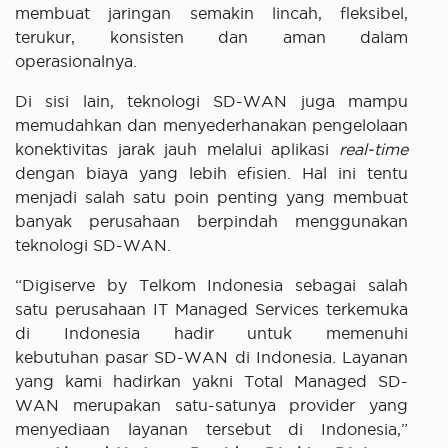
membuat jaringan semakin lincah, fleksibel,
terukur, konsisten dan aman dalam
operasionalnya.
Di sisi lain, teknologi SD-WAN juga mampu
memudahkan dan menyederhanakan pengelolaan
konektivitas jarak jauh melalui aplikasi
real-time
dengan biaya yang lebih efisien. Hal ini tentu
menjadi salah satu poin penting yang membuat
banyak perusahaan berpindah menggunakan
teknologi SD-WAN.
“Digiserve by Telkom Indonesia sebagai salah
satu perusahaan IT Managed Services terkemuka
di Indonesia hadir untuk memenuhi
kebutuhan pasar SD-WAN di Indonesia. Layanan
yang kami hadirkan yakni Total Managed SD-
WAN merupakan satu-satunya provider yang
menyediaan layanan tersebut di Indonesia,”