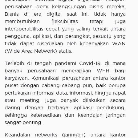
perusahaan demi kelangsungan bisnis mereka.
Bisnis di era digital saat ini, tidak hanya
membutuhkan fleksibilitas tetapi juga
interoperabilitas cepat yang saling terkait antara
pengguna, aplikasi, dan perangkat, sesuatu yang
tidak dapat disediakan oleh kebanyakan WAN
(Wide Area Network) statis.
Terlebih di tengah pandemi Covid-19, di mana
banyak perusahaan menerapkan WFH bagi
karyawan. Komunikasi perusahaan antara kantor
pusat dengan cabang-cabang pun, baik berupa
pertukaran informasi data, informasi, hingga rapat
atau meeting, juga banyak dilakukan secara
daring dengan berbagai aplikasi pendukung,
sehingga ketersediaan dan keandalan jaringan
sangat penting.
Keandalan networks (jaringan) antara kantor