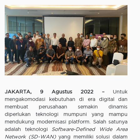
JAKARTA, 9 Agustus 2022 –
Untuk
mengakomodasi kebutuhan di era digital dan
membuat perusahaan semakin dinamis
diperlukan teknologi mumpuni yang mampu
mendukung modernisasi platform. Salah satunya
adalah teknologi
Software-Defined Wide Area
Network (SD-WAN)
yang memiliki solusi dalam