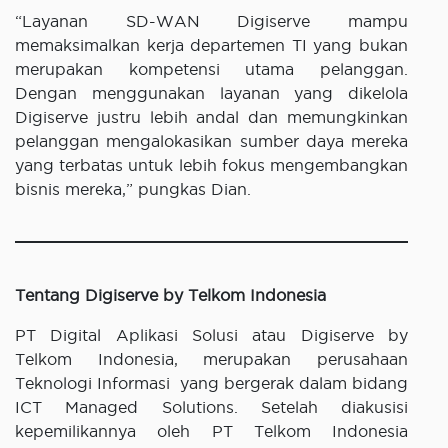
“Layanan SD-WAN Digiserve mampu
memaksimalkan kerja departemen TI yang bukan
merupakan kompetensi utama pelanggan.
Dengan menggunakan layanan yang dikelola
Digiserve justru lebih andal dan memungkinkan
pelanggan mengalokasikan sumber daya mereka
yang terbatas untuk lebih fokus mengembangkan
bisnis mereka,” pungkas Dian.
Tentang Digiserve by Telkom Indonesia
PT Digital Aplikasi Solusi atau Digiserve by
Telkom Indonesia, merupakan perusahaan
Teknologi Informasi yang bergerak dalam bidang
ICT Managed Solutions. Setelah diakusisi
kepemilikannya oleh PT Telkom Indonesia