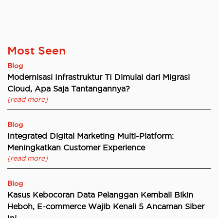
Most Seen
Blog
Modernisasi Infrastruktur TI Dimulai dari Migrasi
Cloud, Apa Saja Tantangannya?
[read more]
Blog
Integrated Digital Marketing Multi-Platform:
Meningkatkan Customer Experience
[read more]
Blog
Kasus Kebocoran Data Pelanggan Kembali Bikin
Heboh, E-commerce Wajib Kenali 5 Ancaman Siber