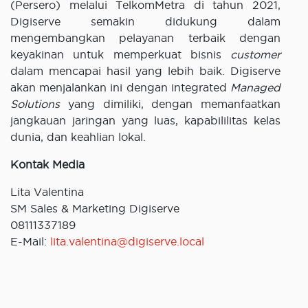
(Persero) melalui TelkomMetra di tahun 2021,
Digiserve semakin didukung dalam
mengembangkan pelayanan terbaik dengan
keyakinan untuk memperkuat bisnis
customer
dalam mencapai hasil yang lebih baik. Digiserve
akan menjalankan ini dengan integrated
Managed
Solutions
yang dimiliki, dengan memanfaatkan
jangkauan jaringan yang luas, kapabililitas kelas
dunia, dan keahlian lokal.
Kontak Media
Lita Valentina
SM Sales & Marketing Digiserve
08111337189
E-Mail:
lita.valentina@digiserve.local