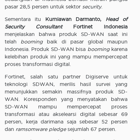
pasar 28,5 persen untuk sektor
security
.
Sementara itu
Kurniawan Darmanto,
Head of
Security Consultant
Fortinet Indonesia
menjelaskan bahwa produk SD-WAN saat ini
telah
booming
baik di pasar global maupun
Indonesia. Produk SD-WAN bisa
booming
karena
kelebihan produk ini yang mampu mempercepat
proses transformasi digital.
Fortinet, salah satu partner Digiserve untuk
teknologi SDWAN, merilis hasil survei yang
menunjukkan semakin massifnya produk SD-
WAN. Koresponden yang menyatakan bahwa
SD-WAN mampu mempercepat proses
transformasi atau akselearsi digital sebesar 69
persen, kerja darimana saja sebesar 52 persen
dan
ramsomware pledge
sejumlah 67 persen.