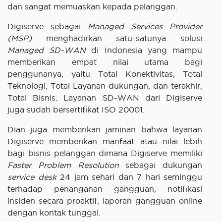
dan sangat memuaskan kepada pelanggan.
Digiserve sebagai
Managed Services Provider
(MSP)
menghadirkan satu-satunya solusi
Managed SD-WAN
di Indonesia yang mampu
memberikan empat nilai utama bagi
penggunanya, yaitu Total Konektivitas, Total
Teknologi, Total Layanan dukungan, dan terakhir,
Total Bisnis. Layanan SD-WAN dari Digiserve
juga sudah bersertifikat ISO 20001.
Dian juga memberikan jaminan bahwa layanan
Digiserve memberikan manfaat atau nilai lebih
bagi bisnis pelanggan dimana Digiserve memiliki
Faster Problem Resolution
sebagai dukungan
service desk
24 jam sehari dan 7 hari seminggu
terhadap penanganan gangguan, notifikasi
insiden secara proaktif, laporan gangguan online
dengan kontak tunggal.