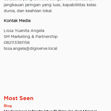
jangkauan jaringan yang luas, kapabililitas kelas
dunia, dan keahlian lokal.
Kontak Media
Lissa Yuanita Angela
SM Marketing & Partnership
082113361156
lissa.angela@digiserve.local
Most Seen
Blog