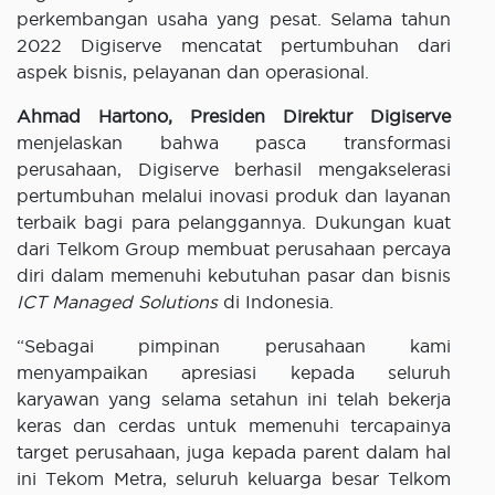
perkembangan usaha yang pesat. Selama tahun
2022 Digiserve mencatat pertumbuhan dari
aspek bisnis, pelayanan dan operasional.
Ahmad Hartono, Presiden Direktur Digiserve
menjelaskan bahwa pasca transformasi
perusahaan, Digiserve berhasil mengakselerasi
pertumbuhan melalui inovasi produk dan layanan
terbaik bagi para pelanggannya. Dukungan kuat
dari Telkom Group membuat perusahaan percaya
diri dalam memenuhi kebutuhan pasar dan bisnis
ICT Managed Solutions
di Indonesia.
“Sebagai pimpinan perusahaan kami
menyampaikan apresiasi kepada seluruh
karyawan yang selama setahun ini telah bekerja
keras dan cerdas untuk memenuhi tercapainya
target perusahaan, juga kepada parent dalam hal
ini Tekom Metra, seluruh keluarga besar Telkom