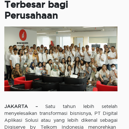
Terbesar bagi
Perusahaan
JAKARTA –
Satu tahun lebih setelah
menyelesaikan transformasi bisnisnya, PT Digital
Aplikasi Solusi atau yang lebih dikenal sebagai
Digiserve by Telkom Indonesia menorehkan