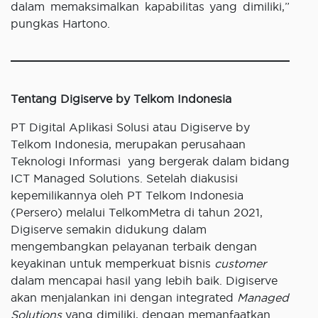
dalam memaksimalkan kapabilitas yang dimiliki,”
pungkas Hartono.
Tentang Digiserve by Telkom Indonesia
PT Digital Aplikasi Solusi atau Digiserve by
Telkom Indonesia, merupakan perusahaan
Teknologi Informasi yang bergerak dalam bidang
ICT Managed Solutions. Setelah diakusisi
kepemilikannya oleh PT Telkom Indonesia
(Persero) melalui TelkomMetra di tahun 2021,
Digiserve semakin didukung dalam
mengembangkan pelayanan terbaik dengan
keyakinan untuk memperkuat bisnis
customer
dalam mencapai hasil yang lebih baik. Digiserve
akan menjalankan ini dengan integrated
Managed
Solutions
yang dimiliki, dengan memanfaatkan