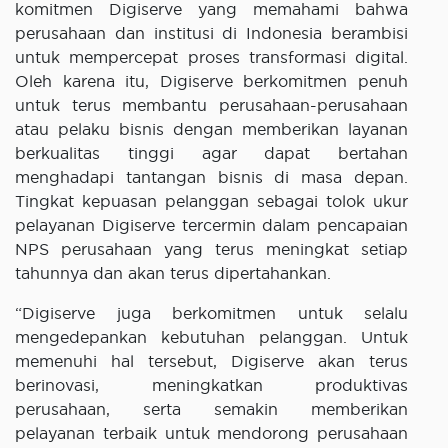
komitmen Digiserve yang memahami bahwa
perusahaan dan institusi di Indonesia berambisi
untuk mempercepat proses transformasi digital.
Oleh karena itu, Digiserve berkomitmen penuh
untuk terus membantu perusahaan-perusahaan
atau pelaku bisnis dengan memberikan layanan
berkualitas tinggi agar dapat bertahan
menghadapi tantangan bisnis di masa depan.
Tingkat kepuasan pelanggan sebagai tolok ukur
pelayanan Digiserve tercermin dalam pencapaian
NPS perusahaan yang terus meningkat setiap
tahunnya dan akan terus dipertahankan.
“Digiserve juga berkomitmen untuk selalu
mengedepankan kebutuhan pelanggan. Untuk
memenuhi hal tersebut, Digiserve akan terus
berinovasi, meningkatkan produktivas
perusahaan, serta semakin memberikan
pelayanan terbaik untuk mendorong perusahaan