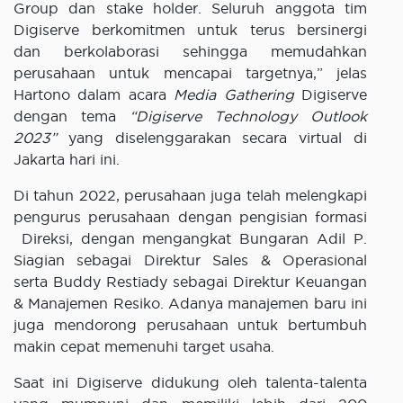
Group dan stake holder. Seluruh anggota tim
Digiserve berkomitmen untuk terus bersinergi
dan berkolaborasi sehingga memudahkan
perusahaan untuk mencapai targetnya,” jelas
Hartono dalam acara
Media Gathering
Digiserve
dengan tema
“Digiserve Technology Outlook
2023”
yang diselenggarakan secara virtual di
Jakarta hari ini.
Di tahun 2022, perusahaan juga telah melengkapi
pengurus perusahaan dengan pengisian formasi
Direksi, dengan mengangkat Bungaran Adil P.
Siagian sebagai Direktur Sales & Operasional
serta Buddy Restiady sebagai Direktur Keuangan
& Manajemen Resiko. Adanya manajemen baru ini
juga mendorong perusahaan untuk bertumbuh
makin cepat memenuhi target usaha.
Saat ini Digiserve didukung oleh talenta-talenta