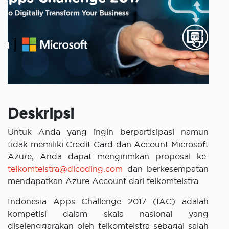
Deskripsi
Untuk Anda yang ingin berpartisipasi namun
tidak memiliki Credit Card dan Account Microsoft
Azure, Anda dapat mengirimkan proposal ke
telkomtelstra@dicoding.com
dan berkesempatan
mendapatkan Azure Account dari telkomtelstra.
Indonesia Apps Challenge 2017 (IAC) adalah
kompetisi dalam skala nasional yang
diselenggarakan oleh telkomtelstra sebagai salah