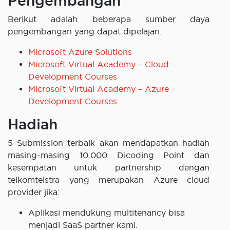
Pengembangan
Berikut adalah beberapa sumber daya
pengembangan yang dapat dipelajari:
Microsoft Azure Solutions
Microsoft Virtual Academy – Cloud
Development Courses
Microsoft Virtual Academy – Azure
Development Courses
Hadiah
5 Submission terbaik akan mendapatkan hadiah
masing-masing 10.000 Dicoding Point dan
kesempatan untuk partnership dengan
telkomtelstra yang merupakan Azure cloud
provider jika:
Aplikasi mendukung multitenancy bisa
menjadi SaaS partner kami.