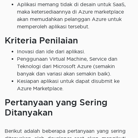
Aplikasi memang tidak di desain untuk SaaS,
maka ketersediaannya di Azure marketplace
akan memudahkan pelanggan Azure untuk
memperoleh aplikasi tersebut.
Kriteria Penilaian
Inovasi dan ide dari aplikasi.
Penggunaan Virtual Machine, Service dan
Teknologi dari Microsoft Azure (semakin
banyak dan variasi akan semakin baik).
Kesiapan aplikasi untuk dapat disubmit ke
Azure Marketplace.
Pertanyaan yang Sering
Ditanyakan
Berikut adalah beberapa pertanyaan yang sering