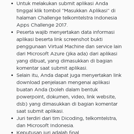
Untuk melakukan submit aplikasi Anda
tinggal klik tombol “Masukkan Aplikasi“ di
halaman Challenge telkomtelstra Indonesia
Apps Challenge 2017.
Peserta wajib menyertakan data informasi
aplikasi beserta link screenshot bukti
penggunaan Virtual Machine dan service lain
dari Microsoft Azure (jika ada) dari aplikasi
yang dibuat, yang dimasukkan di bagian
komentar saat submit aplikasi.
Selain itu, Anda dapat juga menyertakan link
download penjelasan mengenai aplikasi
buatan Anda (boleh dalam bentuk
powerpoint, dokumen, video, link website,
dsb) yang dimasukkan di bagian komentar
saat submit aplikasi.
Juri terdiri dari tim Dicoding, telkomtelstra,
dan Microsoft Indonesia.
Keputusan juri adalah final.