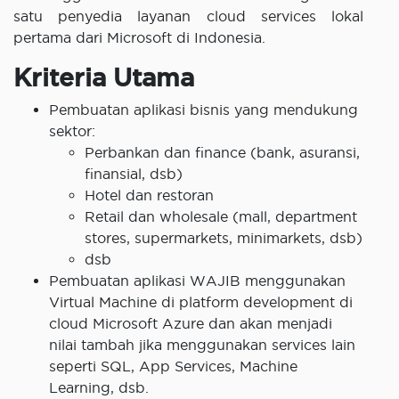
satu penyedia layanan cloud services lokal
pertama dari Microsoft di Indonesia.
Kriteria Utama
Pembuatan aplikasi bisnis yang mendukung
sektor:
Perbankan dan finance (bank, asuransi,
finansial, dsb)
Hotel dan restoran
Retail dan wholesale (mall, department
stores, supermarkets, minimarkets, dsb)
dsb
Pembuatan aplikasi WAJIB menggunakan
Virtual Machine di platform development di
cloud Microsoft Azure dan akan menjadi
nilai tambah jika menggunakan services lain
seperti SQL, App Services, Machine
Learning, dsb.