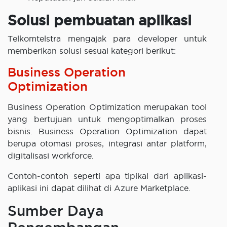
Solusi pembuatan aplikasi
Telkomtelstra mengajak para developer untuk
memberikan solusi sesuai kategori berikut:
Business Operation
Optimization
Business Operation Optimization merupakan tool
yang bertujuan untuk mengoptimalkan proses
bisnis. Business Operation Optimization dapat
berupa otomasi proses, integrasi antar platform,
digitalisasi workforce.
Contoh-contoh seperti apa tipikal dari aplikasi-
aplikasi ini dapat dilihat di Azure Marketplace.
Sumber Daya