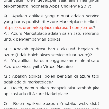
ditanyakan oleh developer saat akan mengikuti
telkomtelstra Indonesia Apps Challenge 2017:
Q : Apakah aplikasi yang dibuat adalah service
yang harus publish di Azure Marketplace berikut:
https://azuremarketplace.microsoft.com/en-us
?
A : Azure Marketplace adalah salah satu referensi
untuk pengembangan aplikasi
Q : Apakah aplikasi harus ekslusif berjalan di
azure (tidak boleh akses service diluar azure)?
A : Ya, aplikasi harus menggunakan minimal satu
Azure services yaitu Virtual Machine.
Q : Apakah aplikasi boleh berjalan di azure tapi
tidak ada di marketplace?
A : Boleh, namun akan menjadi nilai tambah jika
aplikasi ada di Azure Marketplace.
Q : Boleh aplikasi apapun (mobile, web, dsb)