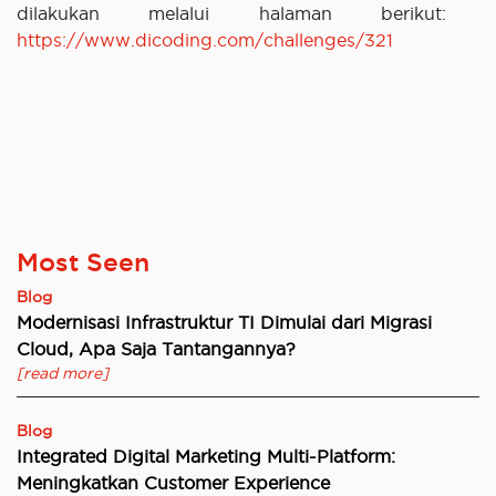
dilakukan melalui halaman berikut:
https://www.dicoding.com/challenges/321
Most Seen
Blog
Modernisasi Infrastruktur TI Dimulai dari Migrasi
Cloud, Apa Saja Tantangannya?
[read more]
Blog
Integrated Digital Marketing Multi-Platform:
Meningkatkan Customer Experience