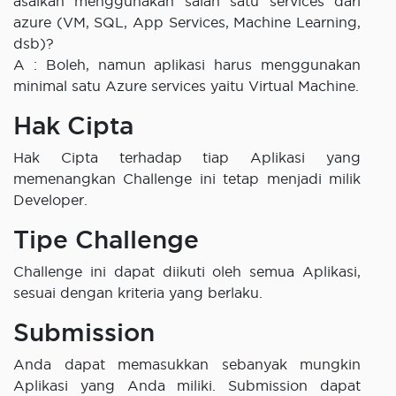
asalkan menggunakan salah satu services dari
azure (VM, SQL, App Services, Machine Learning,
dsb)?
A : Boleh, namun aplikasi harus menggunakan
minimal satu Azure services yaitu Virtual Machine.
Hak Cipta
Hak Cipta terhadap tiap Aplikasi yang
memenangkan Challenge ini tetap menjadi milik
Developer.
Tipe Challenge
Challenge ini dapat diikuti oleh semua Aplikasi,
sesuai dengan kriteria yang berlaku.
Submission
Anda dapat memasukkan sebanyak mungkin
Aplikasi yang Anda miliki. Submission dapat