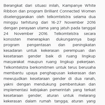
Berangkat dari situasi inilah, Kampanye White
Ribbon dan program Brilliant Connected Women
diselenggarakan oleh telkomtelstra selama dua
minggu terhitung dari 16-27 November 2016
dengan perayaan utama yang jatuh pada tanggal
24 November 2016. Telkomtelstra secara
konsisten menerapkan dukungannya bagi
program pengentasan dan peningkatan
kesadaran untuk kekerasan perempuan dan
kesetaraan gender baik di ruang lingkup
masyarakat maupun ruang lingkup pekerjaan.
Telkomtelstra berkomitmen untuk terus berusaha
membantu upaya penghapusan kekerasan dan
mewujudkan kesetaraan gender di dua ranah,
yakni dengan mendukung pembentukan dan
implementasi kebijakan pemerintah yang terkait
kesetaraan gender; aturan untuk melarang
kekerasan dalam rumah tangga; aturan yang