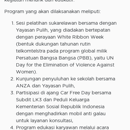
Program yang akan dilaksanakan meliputi:
Sesi pelatihan sukarelawan bersama dengan
Yayasan Pulih, yang diadakan bertepatan
dengan perayaan White Ribbon Week
(bentuk dukungan tahunan rutin
telkomtelstra pada program global milik
Persatuan Bangsa Bangsa (PBB), yaitu UN
Day for the Elimination of Violence Against
Women).
Kunjungan penyuluhan ke sekolah bersama
ANZA dan Yayasan Pulih,
Partisipasi di ajang Car Free Day bersama
Subdit LK3 dan Peduli Keluarga
Kementerian Sosial Republik Indonesia
dengan menghadirkan mobil anti galau
untuk layanan konsultasi,
Program edukasi karyawan melalui acara