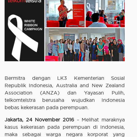
Bermitra dengan LK3 Kementerian Sosial
Republik Indonesia, Australia and New Zealand
Association (ANZA) dan Yayasan Pulih,
telkomtelstra berusaha wujudkan Indonesia
bebas kekerasan pada perempuan.
Jakarta, 24 November 2016
– Melihat maraknya
kasus kekerasan pada perempuan di Indonesia,
maka sebagai warga negara korporat yang