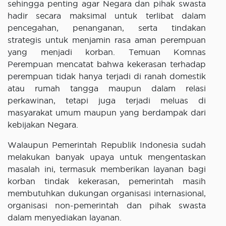
sehingga penting agar Negara dan pihak swasta
hadir secara maksimal untuk terlibat dalam
pencegahan, penanganan, serta tindakan
strategis untuk menjamin rasa aman perempuan
yang menjadi korban. Temuan Komnas
Perempuan mencatat bahwa kekerasan terhadap
perempuan tidak hanya terjadi di ranah domestik
atau rumah tangga maupun dalam relasi
perkawinan, tetapi juga terjadi meluas di
masyarakat umum maupun yang berdampak dari
kebijakan Negara.
Walaupun Pemerintah Republik Indonesia sudah
melakukan banyak upaya untuk mengentaskan
masalah ini, termasuk memberikan layanan bagi
korban tindak kekerasan, pemerintah masih
membutuhkan dukungan organisasi internasional,
organisasi non-pemerintah dan pihak swasta
dalam menyediakan layanan.