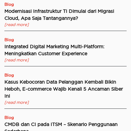
Blog
Modernisasi Infrastruktur TI Dimulai dari Migrasi
Cloud, Apa Saja Tantangannya?
[read more]
Blog
Integrated Digital Marketing Multi-Platform:
Meningkatkan Customer Experience
[read more]
Blog
Kasus Kebocoran Data Pelanggan Kembali Bikin
Heboh, E-commerce Wajib Kenali 5 Ancaman Siber
Ini
[read more]
Blog
CMDB dan CI pada ITSM – Skenario Penggunaan