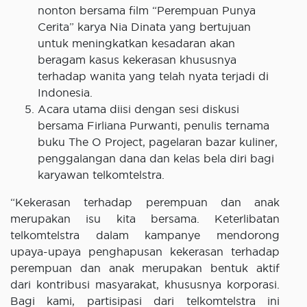
nonton bersama film “Perempuan Punya
Cerita” karya Nia Dinata yang bertujuan
untuk meningkatkan kesadaran akan
beragam kasus kekerasan khususnya
terhadap wanita yang telah nyata terjadi di
Indonesia.
Acara utama diisi dengan sesi diskusi
bersama Firliana Purwanti, penulis ternama
buku The O Project, pagelaran bazar kuliner,
penggalangan dana dan kelas bela diri bagi
karyawan telkomtelstra.
“Kekerasan terhadap perempuan dan anak
merupakan isu kita bersama. Keterlibatan
telkomtelstra dalam kampanye mendorong
upaya-upaya penghapusan kekerasan terhadap
perempuan dan anak merupakan bentuk aktif
dari kontribusi masyarakat, khususnya korporasi.
Bagi kami, partisipasi dari telkomtelstra ini