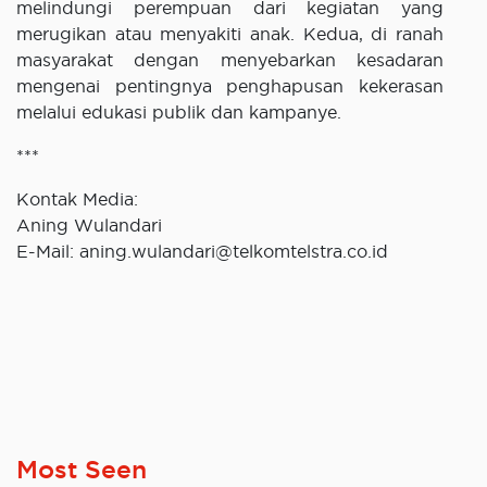
melindungi perempuan dari kegiatan yang
merugikan atau menyakiti anak. Kedua, di ranah
masyarakat dengan menyebarkan kesadaran
mengenai pentingnya penghapusan kekerasan
melalui edukasi publik dan kampanye.
***
Kontak Media:
Aning Wulandari
E-Mail: aning.wulandari@telkomtelstra.co.id
Most Seen