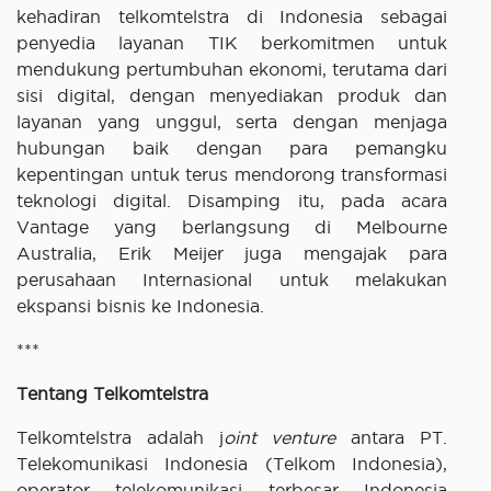
kehadiran telkomtelstra di Indonesia sebagai
penyedia layanan TIK berkomitmen untuk
mendukung pertumbuhan ekonomi, terutama dari
sisi digital, dengan menyediakan produk dan
layanan yang unggul, serta dengan menjaga
hubungan baik dengan para pemangku
kepentingan untuk terus mendorong transformasi
teknologi digital. Disamping itu, pada acara
Vantage yang berlangsung di Melbourne
Australia, Erik Meijer juga mengajak para
perusahaan Internasional untuk melakukan
ekspansi bisnis ke Indonesia.
***
Tentang Telkomtelstra
Telkomtelstra adalah j
oint venture
antara PT.
Telekomunikasi Indonesia (Telkom Indonesia),
operator telekomunikasi terbesar Indonesia