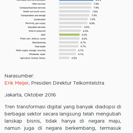
Narasumber:
Erik Meijer
, Presiden Direktur Telkomtelstra
Jakarta, Oktober 2016
Tren transformasi digital yang banyak diadopsi di
berbagai sektor secara langsung telah mengubah
lanskap bisnis, tidak hanya di negara maju,
namun juga di negara berkembang, termasuk