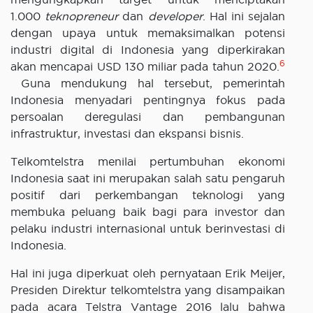
1.000
teknopreneur
dan
developer
. Hal ini sejalan
dengan upaya untuk memaksimalkan potensi
industri digital di Indonesia yang diperkirakan
6
akan mencapai USD 130 miliar pada tahun 2020.
Guna mendukung hal tersebut, pemerintah
Indonesia menyadari pentingnya fokus pada
persoalan deregulasi dan pembangunan
infrastruktur, investasi dan ekspansi bisnis.
Telkomtelstra menilai pertumbuhan ekonomi
Indonesia saat ini merupakan salah satu pengaruh
positif dari perkembangan teknologi yang
membuka peluang baik bagi para investor dan
pelaku industri internasional untuk berinvestasi di
Indonesia.
Hal ini juga diperkuat oleh pernyataan Erik Meijer,
Presiden Direktur telkomtelstra yang disampaikan
pada acara Telstra Vantage 2016 lalu bahwa