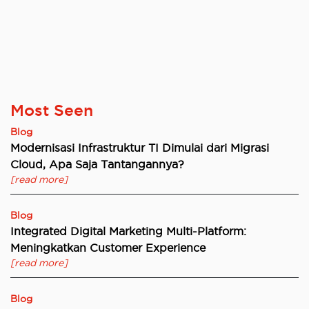
Most Seen
Blog
Modernisasi Infrastruktur TI Dimulai dari Migrasi
Cloud, Apa Saja Tantangannya?
[read more]
Blog
Integrated Digital Marketing Multi-Platform:
Meningkatkan Customer Experience
[read more]
Blog