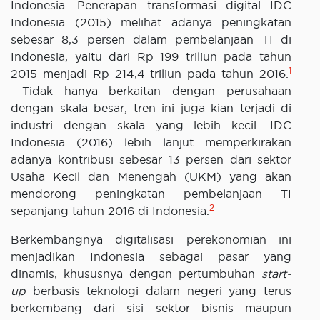
Indonesia. Penerapan transformasi digital IDC
Indonesia (2015) melihat adanya peningkatan
sebesar 8,3 persen dalam pembelanjaan TI di
Indonesia, yaitu dari Rp 199 triliun pada tahun
1
2015 menjadi Rp 214,4 triliun pada tahun 2016.
Tidak hanya berkaitan dengan perusahaan
dengan skala besar, tren ini juga kian terjadi di
industri dengan skala yang lebih kecil. IDC
Indonesia (2016) lebih lanjut memperkirakan
adanya kontribusi sebesar 13 persen dari sektor
Usaha Kecil dan Menengah (UKM) yang akan
mendorong peningkatan pembelanjaan TI
2
sepanjang tahun 2016 di Indonesia.
Berkembangnya digitalisasi perekonomian ini
menjadikan Indonesia sebagai pasar yang
dinamis, khususnya dengan pertumbuhan
start-
up
berbasis teknologi dalam negeri yang terus
berkembang dari sisi sektor bisnis maupun