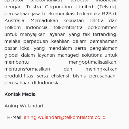
dengan Telstra Corporation Limited (Telstra),
perusahaan jasa telekomunikasi terkemuka B2B di
Australia. Memadukan kekuatan Telstra dan
Telkom Indonesia, telkomtelstra berkomitmen
untuk menyajikan layanan yang tak tertandingi
melalui perpaduan keahlian dalam pemahaman
pasar lokal yang mendalam serta pengalaman
global dalam layanan managed solutions untuk
membantu mengoptimalisasikan,
mentransformasikan dan meningkatkan
produktifitas serta efisiensi bisnis perusahaan-
perusahaan di Indonesia.
Kontak Media
:
Aning Wulandari
E-Mail:
aning.wulandari@telkomtelstra.co.id