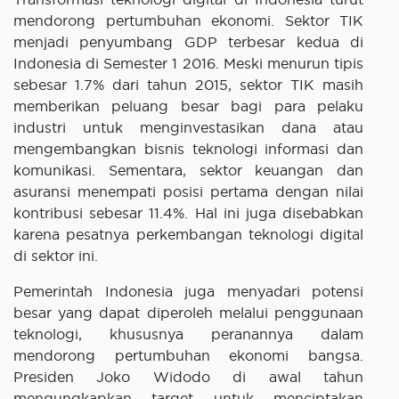
mendorong pertumbuhan ekonomi. Sektor TIK
menjadi penyumbang GDP terbesar kedua di
Indonesia di Semester 1 2016. Meski menurun tipis
sebesar 1.7% dari tahun 2015, sektor TIK masih
memberikan peluang besar bagi para pelaku
industri untuk menginvestasikan dana atau
mengembangkan bisnis teknologi informasi dan
komunikasi. Sementara, sektor keuangan dan
asuransi menempati posisi pertama dengan nilai
kontribusi sebesar 11.4%. Hal ini juga disebabkan
karena pesatnya perkembangan teknologi digital
di sektor ini.
Pemerintah Indonesia juga menyadari potensi
besar yang dapat diperoleh melalui penggunaan
teknologi, khususnya peranannya dalam
mendorong pertumbuhan ekonomi bangsa.
Presiden Joko Widodo di awal tahun
mengungkapkan target untuk menciptakan