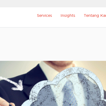
Services
Insights
Tentang Ka