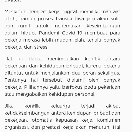
Meskipun tempat kerja digital memiliki manfaat
lebih, namun proses transisi bisa jadi akan sulit
dan rumit untuk menemukan keseimbangan
dalam hidup. Pandemi Covid-19 membuat para
pekerja merasa lebih mudah lelah, terlalu banyak
bekerja, dan stress.
Hal ini dapat menimbulkan konflik antara
pekerjaan dan kehidupan pribadi, karena pekerja
dituntut untuk menjalankan dua peran sekaligus.
Tentunya hal tersebut dialami oleh banyak
pekerja. Pilihannya yaitu berfokus pada pekerjaan
atau mengabaikan kehidupan personal.
Jika konflik keluarga terjadi akibat
ketidakseimbangan antara kehidupan pribadi dan
pekerjaan, otomatis kepuasan kerja, komitmen
organisasi, dan prestasi kerja akan menurun. Hal