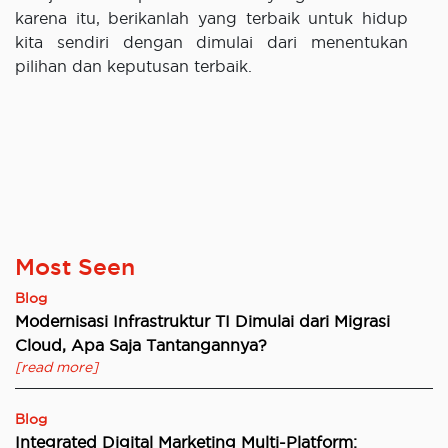
karena itu, berikanlah yang terbaik untuk hidup
kita sendiri dengan dimulai dari menentukan
pilihan dan keputusan terbaik.
Most Seen
Blog
Modernisasi Infrastruktur TI Dimulai dari Migrasi
Cloud, Apa Saja Tantangannya?
[read more]
Blog
Integrated Digital Marketing Multi-Platform: