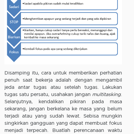
Disamping itu, cara untuk memberikan perhatian
penuh saat bekerja adalah dengan mengambil
jeda antar tugas atau setelah tugas. Lakukan
tugas satu persatu, usahakan jangan
multitasking
.
Selanjutnya, kendalikan pikiran pada masa
sekarang, jangan berkelana ke masa yang belum
terjadi atau yang sudah lewat. Sebisa mungkin
singkirkan gangguan yang dapat membuat fokus
menjadi terpecah. Buatlah perencanaan waktu