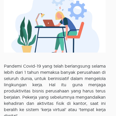
Pandemi Covid-19 yang telah berlangsung selama
lebih dari 1 tahun memaksa banyak perusahaan di
seluruh dunia, untuk berinisiatif dalam mengelola
lingkungan kerja. Hal itu guna menjaga
produktivitas bisnis perusahaan yang harus terus
berjalan. Pekerja yang sebelumnya mengandalkan
kehadiran dan aktivitas fisik di kantor, saat ini
beralih ke sistem ‘kerja virtual’ atau ‘tempat kerja
digital’.