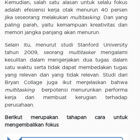
Kemudian, salah satu alasan untuk selalu fokus
adalah efesiensi kerja otak menurun 40 persen
jika seseorang melakukan
multitasking
. Dan yang
paling parah, yaitu kemampuan kreativitas dan
memori jangka panjang akan menurun.
Selain itu, menurut studi Stanford University
tahun 2009, seorang
multitasker
mengalami
kesulitan dalam mengerjakan dua tugas dalam
satu waktu serta tidak dapat membedakan tugas
yang relevan dan yang tidak relevan. Studi dari
Bryan Collage juga ikut menjelaskan bahwa
multitasking
berpotensi menurunkan performa
kerja dan membuat kerugian terhadap
perusahaan.
Berikut merupakan tahapan cara untuk
mengembalikan fokus