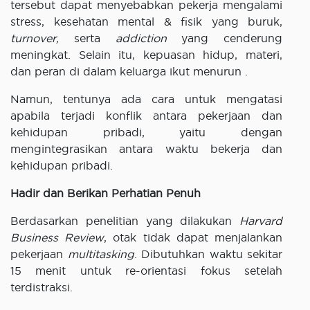
tersebut dapat menyebabkan pekerja mengalami
stress, kesehatan mental & fisik yang buruk,
turnover,
serta
addiction
yang cenderung
meningkat. Selain itu, kepuasan hidup, materi,
dan peran di dalam keluarga ikut menurun .
Namun, tentunya ada cara untuk mengatasi
apabila terjadi konflik antara pekerjaan dan
kehidupan pribadi, yaitu dengan
mengintegrasikan antara waktu bekerja dan
kehidupan pribadi.
Hadir dan Berikan Perhatian Penuh
Berdasarkan penelitian yang dilakukan
Harvard
Business Review
, otak tidak dapat menjalankan
pekerjaan
multitasking
. Dibutuhkan waktu sekitar
15 menit untuk re-orientasi fokus setelah
terdistraksi.