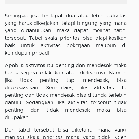
Sehingga jika terdapat dua atau lebih aktivitas
yang harus dikerjakan, tetapi bingung yang mana
yang didahulukan, maka dapat melihat tabel
tersebut. Tabel skala prioritas bisa diaplikasikan
baik untuk aktivitas pekerjaan maupun di
kehidupan pribadi.
Apabila aktivitas itu penting dan mendesak maka
harus segera dilakukan atau dieksekusi. Namun
jika tidak penting tapi mendesak, bisa
didelegasikan. Sementara, jika aktivitas itu
penting dan tidak mendesak bisa ditunda terlebih
dahulu. Sedangkan jika aktivitas tersebut tidak
penting dan tidak mendesak maka bisa
dilupakan.
Dari tabel tersebut bisa diketahui mana yang
menjadi skala prioritas mana yang tidak. Oleh