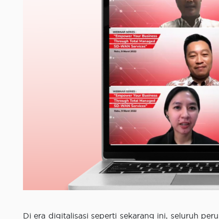
Di era digitalisasi seperti sekarang ini, seluruh pe