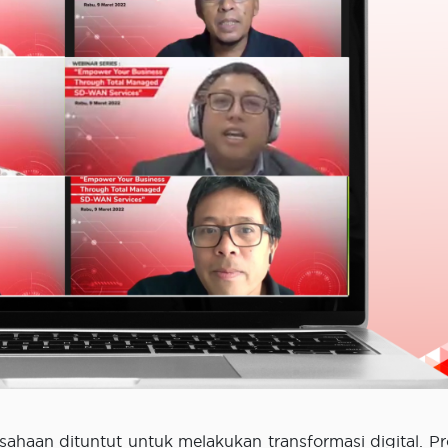
rusahaan dituntut untuk melakukan transformasi digital. Pr