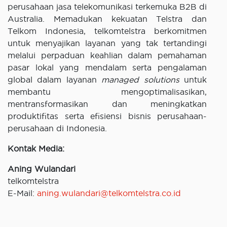
perusahaan jasa telekomunikasi terkemuka B2B di
Australia. Memadukan kekuatan Telstra dan
Telkom Indonesia, telkomtelstra berkomitmen
untuk menyajikan layanan yang tak tertandingi
melalui perpaduan keahlian dalam pemahaman
pasar lokal yang mendalam serta pengalaman
global dalam layanan
managed solutions
untuk
membantu mengoptimalisasikan,
mentransformasikan dan meningkatkan
produktifitas serta efisiensi bisnis perusahaan-
perusahaan di Indonesia.
Kontak Media:
Aning Wulandari
telkomtelstra
E-Mail:
aning.wulandari@telkomtelstra.co.id