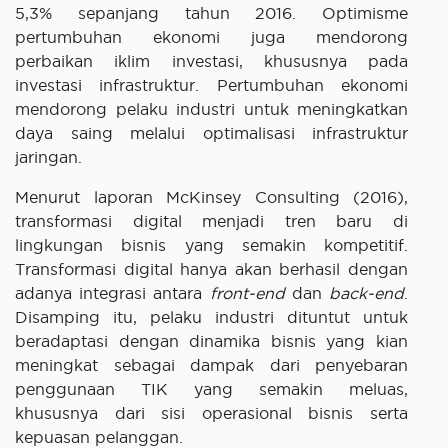
5,3% sepanjang tahun 2016. Optimisme
pertumbuhan ekonomi juga mendorong
perbaikan iklim investasi, khususnya pada
investasi infrastruktur. Pertumbuhan ekonomi
mendorong pelaku industri untuk meningkatkan
daya saing melalui optimalisasi infrastruktur
jaringan.
Menurut laporan McKinsey Consulting (2016),
transformasi digital menjadi tren baru di
lingkungan bisnis yang semakin kompetitif.
Transformasi digital hanya akan berhasil dengan
adanya integrasi antara
front-end
dan
back-end
.
Disamping itu, pelaku industri dituntut untuk
beradaptasi dengan dinamika bisnis yang kian
meningkat sebagai dampak dari penyebaran
penggunaan TIK yang semakin meluas,
khususnya dari sisi operasional bisnis serta
kepuasan pelanggan.