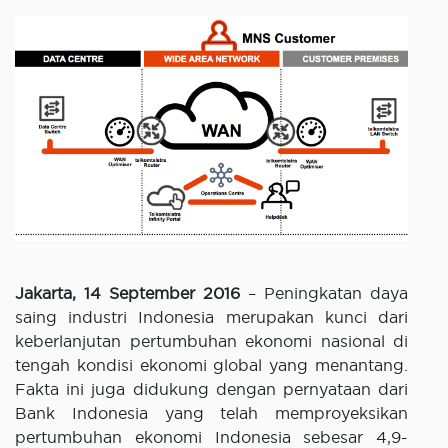
Jakarta, 14 September 2016
– Peningkatan daya
saing industri Indonesia merupakan kunci dari
keberlanjutan pertumbuhan ekonomi nasional di
tengah kondisi ekonomi global yang menantang.
Fakta ini juga didukung dengan pernyataan dari
Bank Indonesia yang telah memproyeksikan
pertumbuhan ekonomi Indonesia sebesar 4,9-