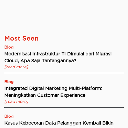
Most Seen
Blog
Modernisasi Infrastruktur TI Dimulai dari Migrasi
Cloud, Apa Saja Tantangannya?
[read more]
Blog
Integrated Digital Marketing Multi-Platform:
Meningkatkan Customer Experience
[read more]
Blog
Kasus Kebocoran Data Pelanggan Kembali Bikin