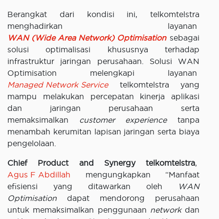
Berangkat dari kondisi ini, telkomtelstra
menghadirkan layanan
WAN (Wide Area Network)
Optimisation
sebagai
solusi optimalisasi khususnya terhadap
infrastruktur jaringan perusahaan. Solusi WAN
Optimisation melengkapi layanan
Managed Network Service
telkomtelstra yang
mampu melakukan percepatan kinerja aplikasi
dan jaringan perusahaan serta
memaksimalkan
customer experience
tanpa
menambah kerumitan lapisan jaringan serta biaya
pengelolaan.
Chief Product and Synergy telkomtelstra
,
Agus F Abdillah
mengungkapkan “Manfaat
efisiensi yang ditawarkan oleh
WAN
Optimisation
dapat mendorong perusahaan
untuk memaksimalkan penggunaan
network
dan