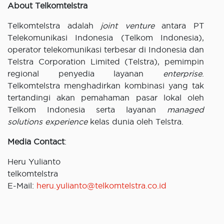
About Telkomtelstra
Telkomtelstra adalah
joint venture
antara PT
Telekomunikasi Indonesia (Telkom Indonesia),
operator telekomunikasi terbesar di Indonesia dan
Telstra Corporation Limited (Telstra), pemimpin
regional penyedia layanan
enterprise
.
Telkomtelstra menghadirkan kombinasi yang tak
tertandingi akan pemahaman pasar lokal oleh
Telkom Indonesia serta layanan
managed
solutions experience
kelas dunia oleh Telstra.
Media Contact
:
Heru Yulianto
telkomtelstra
E-Mail:
heru.yulianto@telkomtelstra.co.id