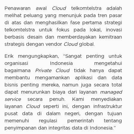
Penawaran awal
Cloud
telkomtelstra adalah
melihat peluang yang menunjuk pada tren pasar
di atas dan menghasilkan fase pertama strategi
telkomtelstra untuk fokus pada lokal, inovasi
berbasis desain dan memberdayakan kemitraan
strategis dengan vendor
Cloud
global.
Erik mengungkapkan, “Sangat penting untuk
organisasi Indonesia mengetahui
bagaimana
Private Cloud
tidak hanya dapat
membantu mengamankan aplikasi dan data
bisnis penting mereka, namun juga secara total
dapat menurunkan biaya dari layanan
managed
service
secara penuh. Kami menyediakan
layanan
Cloud
seperti ini, dengan infrastruktur
pusat data di dalam negeri, dengan tujuan
memenuhi regulasi pemerintah tentang
penyimpanan dan integritas data di Indonesia.”