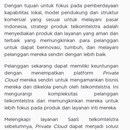
Dengan tujuan untuk fokus pada pemberdayaan
kapabilitas lokal, model pendukung dan struktur
komersial yang sesuai untuk melayani pasar
Indonesia, strategi produk telkomtelstra adalah
menyediakan produk dan layanan yang aman dan
terbaik yang memungkinkan para pelanggan
untuk dapat berinovasi, tumbuh, dan melayani
pelanggan mereka sendiri dengan lebih baik.
Pelanggan sekarang dapat memiliki keuntungan
dengan menempatkan platform
Private
Cloud
mereka sendiri untuk mengamankan bisnis
mereka dan dikelola penuh oleh telkomtelstra. Ini
mengurangi kompleksitas pelanggan
telkomtelstra dan memungkinkan mereka untuk
lebih fokus pada produk dan layanan inti mereka.
Melengkapi layanan SaaS telkomtelstra
sebelumnya,
Private Cloud
dapat menjadi solusi