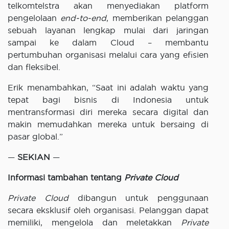
telkomtelstra akan menyediakan platform
pengelolaan
end-to-end
, memberikan pelanggan
sebuah layanan lengkap mulai dari jaringan
sampai ke dalam Cloud – membantu
pertumbuhan organisasi melalui cara yang efisien
dan fleksibel.
Erik menambahkan, “Saat ini adalah waktu yang
tepat bagi bisnis di Indonesia untuk
mentransformasi diri mereka secara digital dan
makin memudahkan mereka untuk bersaing di
pasar global.”
—
SEKIAN
—
Informasi tambahan tentang
Private Cloud
Private Cloud
dibangun untuk penggunaan
secara eksklusif oleh organisasi. Pelanggan dapat
memiliki, mengelola dan meletakkan
Private