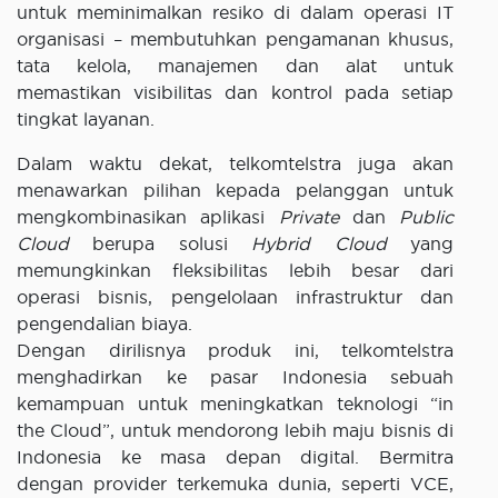
untuk meminimalkan resiko di dalam operasi IT
organisasi – membutuhkan pengamanan khusus,
tata kelola, manajemen dan alat untuk
memastikan visibilitas dan kontrol pada setiap
tingkat layanan.
Dalam waktu dekat, telkomtelstra juga akan
menawarkan pilihan kepada pelanggan untuk
mengkombinasikan aplikasi
Private
dan
Public
Cloud
berupa solusi
Hybrid Cloud
yang
memungkinkan fleksibilitas lebih besar dari
operasi bisnis, pengelolaan infrastruktur dan
pengendalian biaya.
Dengan dirilisnya produk ini, telkomtelstra
menghadirkan ke pasar Indonesia sebuah
kemampuan untuk meningkatkan teknologi “in
the Cloud”, untuk mendorong lebih maju bisnis di
Indonesia ke masa depan digital. Bermitra
dengan provider terkemuka dunia, seperti VCE,