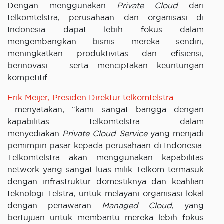
Dengan menggunakan
Private Cloud
dari
telkomtelstra, perusahaan dan organisasi di
Indonesia dapat lebih fokus dalam
mengembangkan bisnis mereka sendiri,
meningkatkan produktivitas dan efisiensi,
berinovasi – serta menciptakan keuntungan
kompetitif.
Erik Meijer, Presiden Direktur telkomtelstra
menyatakan, “kami sangat bangga dengan
kapabilitas telkomtelstra dalam
menyediakan
Private Cloud Service
yang menjadi
pemimpin pasar kepada perusahaan di Indonesia.
Telkomtelstra akan menggunakan kapabilitas
network yang sangat luas milik Telkom termasuk
dengan infrastruktur domestiknya dan keahlian
teknologi Telstra, untuk melayani organisasi lokal
dengan penawaran
Managed Cloud
, yang
bertujuan untuk membantu mereka lebih fokus