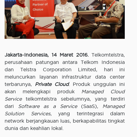
Jakarta-Indonesia, 14 Maret 2016.
Telkomtelstra,
perusahaan patungan antara Telkom Indonesia
dan Telstra Corporation Limited, hari ini
meluncurkan layanan infrastruktur data center
terbarunya,
Private Cloud
. Produk unggulan ini
akan melengkapi produk
Managed Cloud
Service
telkomtelstra sebelumnya, yang terdiri
dari
Software as a Service
(SaaS),
Managed
Solution Services
, yang terintegrasi dalam
network berjangkauan luas, berkapabilitas tingkat
dunia dan keahlian lokal.