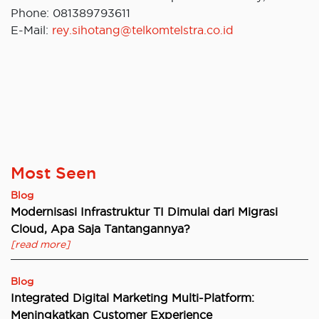
Phone: 081389793611
E-Mail:
rey.sihotang@telkomtelstra.co.id
Most Seen
Blog
Modernisasi Infrastruktur TI Dimulai dari Migrasi
Cloud, Apa Saja Tantangannya?
[read more]
Blog
Integrated Digital Marketing Multi-Platform:
Meningkatkan Customer Experience