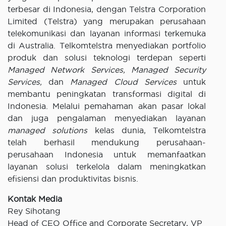
terbesar di Indonesia, dengan Telstra Corporation
Limited (Telstra) yang merupakan perusahaan
telekomunikasi dan layanan informasi terkemuka
di Australia. Telkomtelstra menyediakan portfolio
produk dan solusi teknologi terdepan seperti
Managed Network Services, Managed Security
Services,
dan
Managed Cloud Services
untuk
membantu peningkatan transformasi digital di
Indonesia. Melalui pemahaman akan pasar lokal
dan juga pengalaman menyediakan layanan
managed solutions
kelas dunia, Telkomtelstra
telah berhasil mendukung perusahaan-
perusahaan Indonesia untuk memanfaatkan
layanan solusi terkelola dalam meningkatkan
efisiensi dan produktivitas bisnis.
Kontak Media
Rey Sihotang
Head of CEO Office and Corporate Secretary, VP