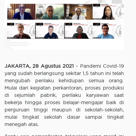
JAKARTA, 28 Agustus 2021
– Pandemi Covid-19
yang sudah berlangsung sekitar 1,5 tahun ini telah
mengubah perilaku kehidupan semua orang.
Mulai dari kegiatan perkantoran, proses produksi
di sejumlah pabrik, perilaku karyawan saat
bekerja hingga proses belajar-mengajar baik di
perguruan tinggi maupun di sekolah-sekolah,
mulai tingkat sekolah dasar sampai tingkat
menegah atas.