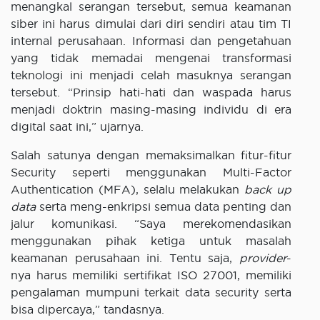
menangkal serangan tersebut, semua keamanan
siber ini harus dimulai dari diri sendiri atau tim TI
internal perusahaan. Informasi dan pengetahuan
yang tidak memadai mengenai transformasi
teknologi ini menjadi celah masuknya serangan
tersebut. “Prinsip hati-hati dan waspada harus
menjadi doktrin masing-masing individu di era
digital saat ini,” ujarnya.
Salah satunya dengan memaksimalkan fitur-fitur
Security seperti menggunakan Multi-Factor
Authentication (MFA), selalu melakukan
back up
data
serta meng-enkripsi semua data penting dan
jalur komunikasi. “Saya merekomendasikan
menggunakan pihak ketiga untuk masalah
keamanan perusahaan ini. Tentu saja,
provider
-
nya harus memiliki sertifikat ISO 27001, memiliki
pengalaman mumpuni terkait data security serta
bisa dipercaya,” tandasnya.