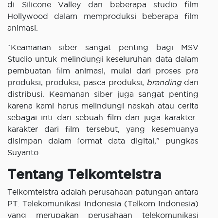
di Silicone Valley dan beberapa studio film
Hollywood dalam memproduksi beberapa film
animasi.
“Keamanan siber sangat penting bagi MSV
Studio untuk melindungi keseluruhan data dalam
pembuatan film animasi, mulai dari proses pra
produksi, produksi, pasca produksi,
branding
dan
distribusi. Keamanan siber juga sangat penting
karena kami harus melindungi naskah atau cerita
sebagai inti dari sebuah film dan juga karakter-
karakter dari film tersebut, yang kesemuanya
disimpan dalam format data digital,” pungkas
Suyanto.
Tentang Telkomtelstra
Telkomtelstra adalah perusahaan patungan antara
PT. Telekomunikasi Indonesia (Telkom Indonesia)
yang merupakan perusahaan telekomunikasi