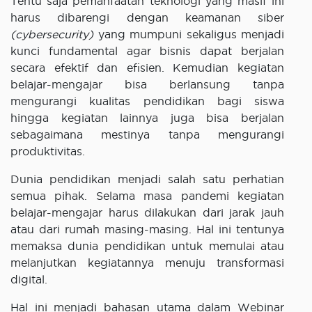
Tentu saja pemanfaatan teknologi yang masif ini
harus dibarengi dengan keamanan siber
(cybersecurity)
yang mumpuni sekaligus menjadi
kunci fundamental agar bisnis dapat berjalan
secara efektif dan efisien. Kemudian kegiatan
belajar-mengajar bisa berlansung tanpa
mengurangi kualitas pendidikan bagi siswa
hingga kegiatan lainnya juga bisa berjalan
sebagaimana mestinya tanpa mengurangi
produktivitas.
Dunia pendidikan menjadi salah satu perhatian
semua pihak. Selama masa pandemi kegiatan
belajar-mengajar harus dilakukan dari jarak jauh
atau dari rumah masing-masing. Hal ini tentunya
memaksa dunia pendidikan untuk memulai atau
melanjutkan kegiatannya menuju transformasi
digital.
Hal ini menjadi bahasan utama dalam Webinar