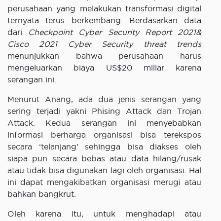
perusahaan yang melakukan transformasi digital
ternyata terus berkembang. Berdasarkan data
dari
Checkpoint Cyber Security Report 2021&
Cisco 2021 Cyber Security threat trends
menunjukkan bahwa perusahaan harus
mengeluarkan biaya US$20 miliar karena
serangan ini.
Menurut Anang, ada dua jenis serangan yang
sering terjadi yakni Phising Attack dan Trojan
Attack. Kedua serangan ini menyebabkan
informasi berharga organisasi bisa terekspos
secara ‘telanjang’ sehingga bisa diakses oleh
siapa pun secara bebas atau data hilang/rusak
atau tidak bisa digunakan lagi oleh organisasi. Hal
ini dapat mengakibatkan organisasi merugi atau
bahkan bangkrut.
Oleh karena itu, untuk menghadapi atau