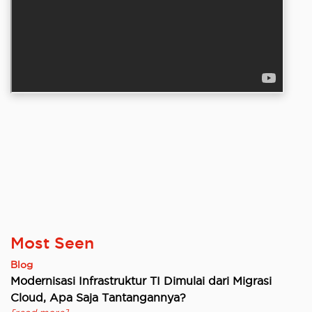
Most Seen
Blog
Modernisasi Infrastruktur TI Dimulai dari Migrasi
Cloud, Apa Saja Tantangannya?