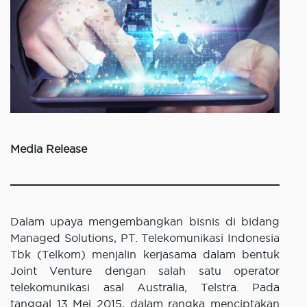
Media Release
Dalam upaya mengembangkan bisnis di bidang
Managed Solutions, PT. Telekomunikasi Indonesia
Tbk (Telkom) menjalin kerjasama dalam bentuk
Joint Venture dengan salah satu operator
telekomunikasi asal Australia, Telstra. Pada
tanggal 13 Mei 2015, dalam rangka menciptakan