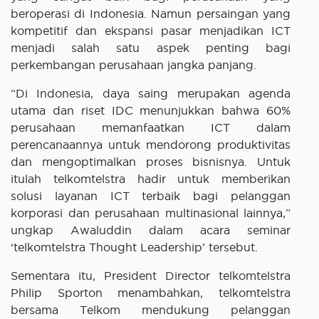
beroperasi di Indonesia. Namun persaingan yang
kompetitif dan ekspansi pasar menjadikan ICT
menjadi salah satu aspek penting bagi
perkembangan perusahaan jangka panjang.
“Di Indonesia, daya saing merupakan agenda
utama dan riset IDC menunjukkan bahwa 60%
perusahaan memanfaatkan ICT dalam
perencanaannya untuk mendorong produktivitas
dan mengoptimalkan proses bisnisnya. Untuk
itulah telkomtelstra hadir untuk memberikan
solusi layanan ICT terbaik bagi pelanggan
korporasi dan perusahaan multinasional lainnya,”
ungkap Awaluddin dalam acara seminar
‘telkomtelstra Thought Leadership’ tersebut.
Sementara itu, President Director telkomtelstra
Philip Sporton menambahkan, telkomtelstra
bersama Telkom mendukung pelanggan