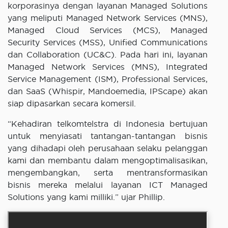
korporasinya dengan layanan Managed Solutions
yang meliputi Managed Network Services (MNS),
Managed Cloud Services (MCS), Managed
Security Services (MSS), Unified Communications
dan Collaboration (UC&C). Pada hari ini, layanan
Managed Network Services (MNS), Integrated
Service Management (ISM), Professional Services,
dan SaaS (Whispir, Mandoemedia, IPScape) akan
siap dipasarkan secara komersil.
“Kehadiran telkomtelstra di Indonesia bertujuan
untuk menyiasati tantangan-tantangan bisnis
yang dihadapi oleh perusahaan selaku pelanggan
kami dan membantu dalam mengoptimalisasikan,
mengembangkan, serta mentransformasikan
bisnis mereka melalui layanan ICT Managed
Solutions yang kami milliki.” ujar Phillip.