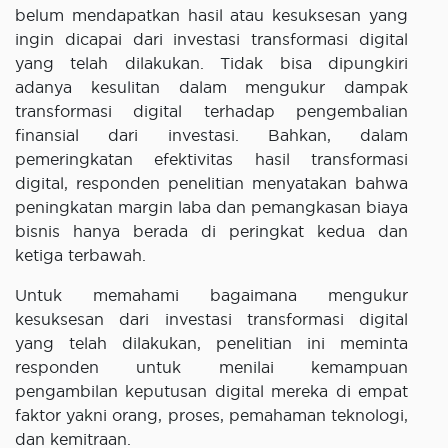
belum mendapatkan hasil atau kesuksesan yang
ingin dicapai dari investasi transformasi digital
yang telah dilakukan. Tidak bisa dipungkiri
adanya kesulitan dalam mengukur dampak
transformasi digital terhadap pengembalian
finansial dari investasi. Bahkan, dalam
pemeringkatan efektivitas hasil transformasi
digital, responden penelitian menyatakan bahwa
peningkatan margin laba dan pemangkasan biaya
bisnis hanya berada di peringkat kedua dan
ketiga terbawah.
Untuk memahami bagaimana mengukur
kesuksesan dari investasi transformasi digital
yang telah dilakukan, penelitian ini meminta
responden untuk menilai kemampuan
pengambilan keputusan digital mereka di empat
faktor yakni orang, proses, pemahaman teknologi,
dan kemitraan.