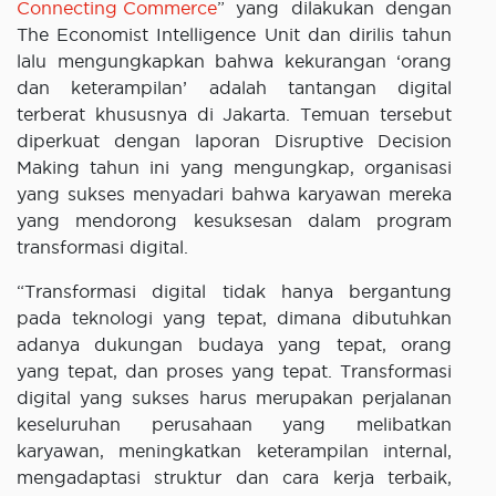
Connecting Commerce
” yang dilakukan dengan
The Economist Intelligence Unit dan dirilis tahun
lalu mengungkapkan bahwa kekurangan ‘orang
dan keterampilan’ adalah tantangan digital
terberat khususnya di Jakarta. Temuan tersebut
diperkuat dengan laporan Disruptive Decision
Making tahun ini yang mengungkap, organisasi
yang sukses menyadari bahwa karyawan mereka
yang mendorong kesuksesan dalam program
transformasi digital.
“Transformasi digital tidak hanya bergantung
pada teknologi yang tepat, dimana dibutuhkan
adanya dukungan budaya yang tepat, orang
yang tepat, dan proses yang tepat. Transformasi
digital yang sukses harus merupakan perjalanan
keseluruhan perusahaan yang melibatkan
karyawan, meningkatkan keterampilan internal,
mengadaptasi struktur dan cara kerja terbaik,