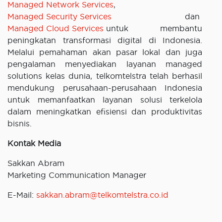
Managed Network Services
,
Managed Security Services
dan
Managed Cloud Services
untuk membantu
peningkatan transformasi digital di Indonesia.
Melalui pemahaman akan pasar lokal dan juga
pengalaman menyediakan layanan managed
solutions kelas dunia, telkomtelstra telah berhasil
mendukung perusahaan-perusahaan Indonesia
untuk memanfaatkan layanan solusi terkelola
dalam meningkatkan efisiensi dan produktivitas
bisnis.
Kontak Media
Sakkan Abram
Marketing Communication Manager
E-Mail:
sakkan.abram@telkomtelstra.co.id