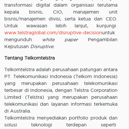
transformasi digital dalam organisasi terutama
kepala bisnis, CIO, manajemen unit
bisnis/manajemen divisi, serta ketua dan CEO.
Untuk wawasan lebih lanjut, kunjungi
www.telstraglobal.com/disruptive-decision
untuk
mengunduh
white paper
Pengambilan
Keputusan
Disruptive
.
Tentang Telkomtelstra
Telkomtelstra adalah perusahaan patungan antara
PT. Telekomunikasi Indonesia (Telkom Indonesia)
yang merupakan perusahaan telekomunikasi
terbesar di Indonesia, dengan Telstra Corporation
Limited (Telstra) yang merupakan perusahaan
telekomunikasi dan layanan informasi terkemuka
di Australia.
Telkomtelstra menyediakan portfolio produk dan
solusi teknologi terdepan seperti