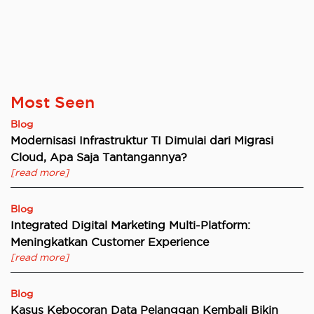
Most Seen
Blog
Modernisasi Infrastruktur TI Dimulai dari Migrasi
Cloud, Apa Saja Tantangannya?
[read more]
Blog
Integrated Digital Marketing Multi-Platform:
Meningkatkan Customer Experience
[read more]
Blog
Kasus Kebocoran Data Pelanggan Kembali Bikin