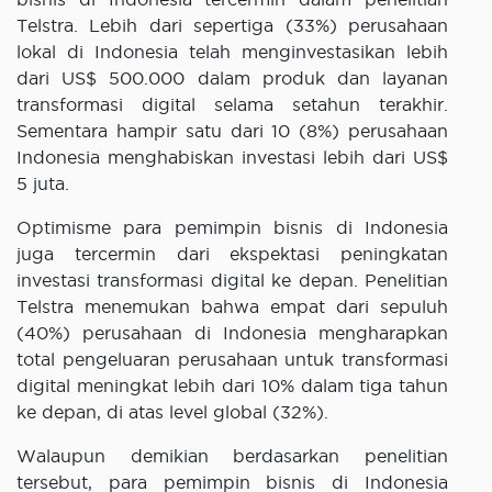
Telstra. Lebih dari sepertiga (33%) perusahaan
lokal di Indonesia telah menginvestasikan lebih
dari US$ 500.000 dalam produk dan layanan
transformasi digital selama setahun terakhir.
Sementara hampir satu dari 10 (8%) perusahaan
Indonesia menghabiskan investasi lebih dari US$
5 juta.
Optimisme para pemimpin bisnis di Indonesia
juga tercermin dari ekspektasi peningkatan
investasi transformasi digital ke depan. Penelitian
Telstra menemukan bahwa empat dari sepuluh
(40%) perusahaan di Indonesia mengharapkan
total pengeluaran perusahaan untuk transformasi
digital meningkat lebih dari 10% dalam tiga tahun
ke depan, di atas level global (32%).
Walaupun demikian berdasarkan penelitian
tersebut, para pemimpin bisnis di Indonesia