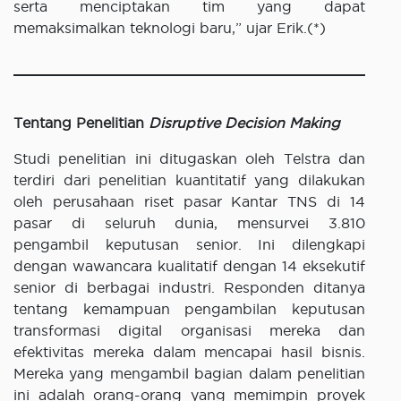
serta menciptakan tim yang dapat
memaksimalkan teknologi baru,” ujar Erik.(*)
Tentang Penelitian
Disruptive Decision Making
Studi penelitian ini ditugaskan oleh Telstra dan
terdiri dari penelitian kuantitatif yang dilakukan
oleh perusahaan riset pasar Kantar TNS di 14
pasar di seluruh dunia, mensurvei 3.810
pengambil keputusan senior. Ini dilengkapi
dengan wawancara kualitatif dengan 14 eksekutif
senior di berbagai industri. Responden ditanya
tentang kemampuan pengambilan keputusan
transformasi digital organisasi mereka dan
efektivitas mereka dalam mencapai hasil bisnis.
Mereka yang mengambil bagian dalam penelitian
ini adalah orang-orang yang memimpin proyek