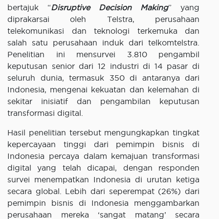
bertajuk “
Disruptive Decision Making
” yang
diprakarsai oleh Telstra, perusahaan
telekomunikasi dan teknologi terkemuka dan
salah satu perusahaan induk dari telkomtelstra.
Penelitian ini mensurvei 3.810 pengambil
keputusan senior dari 12 industri di 14 pasar di
seluruh dunia, termasuk 350 di antaranya dari
Indonesia, mengenai kekuatan dan kelemahan di
sekitar inisiatif dan pengambilan keputusan
transformasi digital.
Hasil penelitian tersebut mengungkapkan tingkat
kepercayaan tinggi dari pemimpin bisnis di
Indonesia percaya dalam kemajuan transformasi
digital yang telah dicapai, dengan responden
survei menempatkan Indonesia di urutan ketiga
secara global. Lebih dari seperempat (26%) dari
pemimpin bisnis di Indonesia menggambarkan
perusahaan mereka ‘sangat matang’ secara