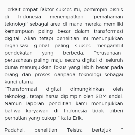
Terkait empat faktor sukses itu, pemimpin bisnis
di Indonesia menempatkan ‘pemahaman
teknologi’ sebagai area di mana mereka memiliki
kemampuan paling besar dalam transformasi
digital. Akan tetapi penelitian ini menunjukkan
organisasi global paling sukses mengambil
pendekatan yang berbeda. Perusahaan-
perusahaan paling maju secara digital di seluruh
dunia menunjukkan fokus yang lebih besar pada
orang dan proses daripada teknologi sebagai
kunci utama.
“Transformasi digital dimungkinkan oleh
teknologi, tetapi harus dipimpin oleh SDM andal.
Namun laporan penelitian kami menunjukkan
bahwa karyawan di Indonesia tidak diberi
perhatian yang cukup,” kata Erik.
Padahal, penelitian Telstra bertajuk “