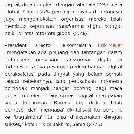
digital, dibandingkan dengan rata-rata 21% secara
global. Sekitar 27% pemimpin bisnis di Indonesia
juga mengemukakan organisasi mereka telah
membuat keputusan transformasi digital ‘sangat
baik’, di atas rata-rata global (23%).
President Director Telkomtelstra
Erik Meijer
mengatakan ada peluang dan tantangan dalam
optimisme menyikapi transformasi digital di
Indonesia. Ketika pesatnya perkembangan digital
berakselerasi pada tingkat yang belum pernah
terjadi sebelumnya, cara perusahaan Indonesia
bertindak menjadi sangat penting bagi masa
depan mereka. “Transformasi digital merupakan
suatu keharusan. Karena itu, diskusi telah
bergeser dari ‘mengapa’ digitalisasi itu penting,
ke ‘bagaimana’ itu bisa dilaksanakan dengan
sukses,” kata Erik di Jakarta, Senin (27/5).