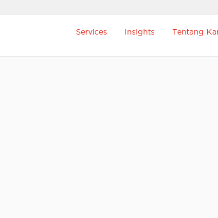
Services
Insights
Tentang Ka