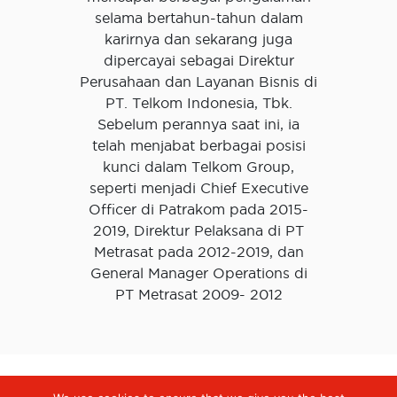
selama bertahun-tahun dalam
karirnya dan sekarang juga
dipercayai sebagai Direktur
Perusahaan dan Layanan Bisnis di
PT. Telkom Indonesia, Tbk.
Sebelum perannya saat ini, ia
telah menjabat berbagai posisi
kunci dalam Telkom Group,
seperti menjadi Chief Executive
Officer di Patrakom pada 2015-
2019, Direktur Pelaksana di PT
Metrasat pada 2012-2019, dan
General Manager Operations di
PT Metrasat 2009- 2012