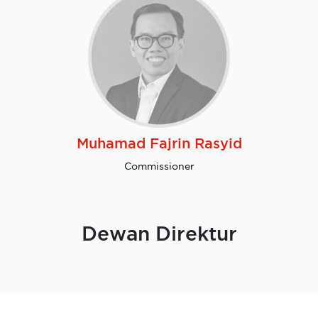
Muhamad Fajrin Rasyid
Commissioner
Dewan Direktur