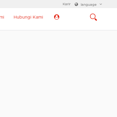
Karir
language
mi
Hubungi Kami