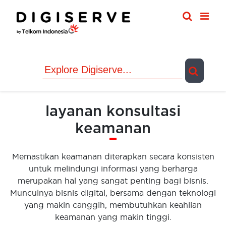
Skip
to
content
layanan konsultasi
keamanan
Memastikan keamanan diterapkan secara konsisten
untuk melindungi informasi yang berharga
merupakan hal yang sangat penting bagi bisnis.
Munculnya bisnis digital, bersama dengan teknologi
yang makin canggih, membutuhkan keahlian
keamanan yang makin tinggi.