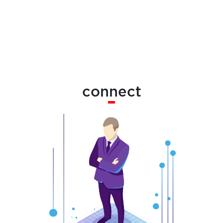
connect