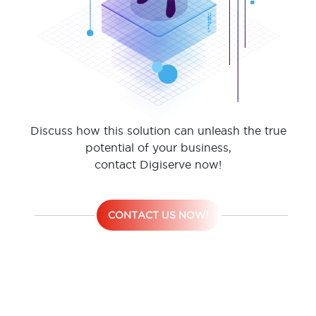
Discuss how this solution can unleash the true
potential of your business,
contact Digiserve now!
CONTACT US NOW!