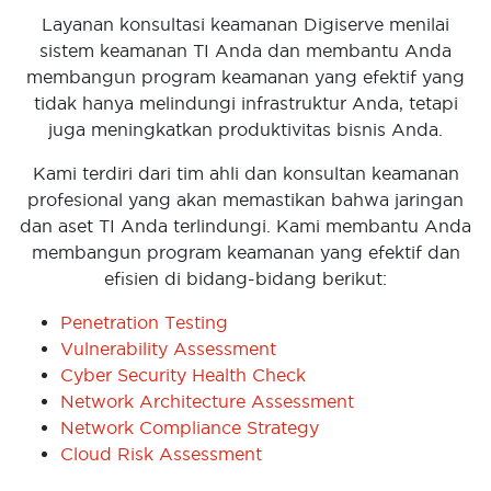
Layanan konsultasi keamanan Digiserve menilai
sistem keamanan TI Anda dan membantu Anda
membangun program keamanan yang efektif yang
tidak hanya melindungi infrastruktur Anda, tetapi
juga meningkatkan produktivitas bisnis Anda.
Kami terdiri dari tim ahli dan konsultan keamanan
profesional yang akan memastikan bahwa jaringan
dan aset TI Anda terlindungi. Kami membantu Anda
membangun program keamanan yang efektif dan
efisien di bidang-bidang berikut:
Penetration Testing
Vulnerability Assessment
Cyber Security Health Check
Network Architecture Assessment
Network Compliance Strategy
Cloud Risk Assessment