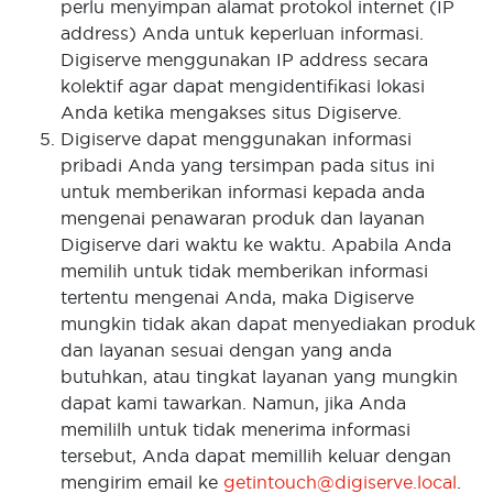
perlu menyimpan alamat protokol internet (IP
address) Anda untuk keperluan informasi.
Digiserve menggunakan IP address secara
kolektif agar dapat mengidentifikasi lokasi
Anda ketika mengakses situs Digiserve.
Digiserve dapat menggunakan informasi
pribadi Anda yang tersimpan pada situs ini
untuk memberikan informasi kepada anda
mengenai penawaran produk dan layanan
Digiserve dari waktu ke waktu. Apabila Anda
memilih untuk tidak memberikan informasi
tertentu mengenai Anda, maka Digiserve
mungkin tidak akan dapat menyediakan produk
dan layanan sesuai dengan yang anda
butuhkan, atau tingkat layanan yang mungkin
dapat kami tawarkan. Namun, jika Anda
memililh untuk tidak menerima informasi
tersebut, Anda dapat memillih keluar dengan
mengirim email ke
getintouch@digiserve.local
.