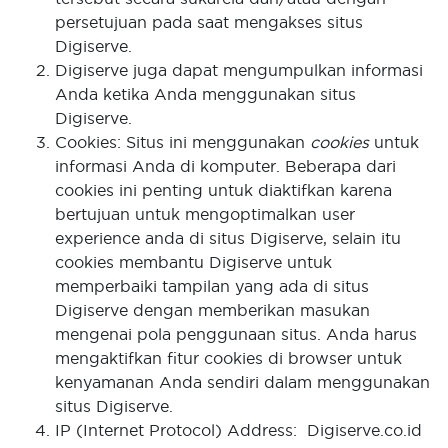
persetujuan pada saat mengakses situs
Digiserve.
Digiserve juga dapat mengumpulkan informasi
Anda ketika Anda menggunakan situs
Digiserve.
Cookies: Situs ini menggunakan
cookies
untuk
informasi Anda di komputer. Beberapa dari
cookies ini penting untuk diaktifkan karena
bertujuan untuk mengoptimalkan user
experience anda di situs Digiserve, selain itu
cookies membantu Digiserve untuk
memperbaiki tampilan yang ada di situs
Digiserve dengan memberikan masukan
mengenai pola penggunaan situs. Anda harus
mengaktifkan fitur cookies di browser untuk
kenyamanan Anda sendiri dalam menggunakan
situs Digiserve.
IP (Internet Protocol) Address: Digiserve.co.id