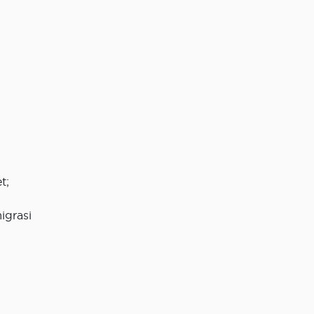
t;
igrasi