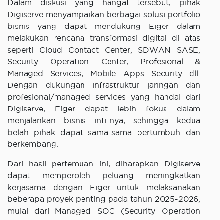
Dalam diskusi yang hangat tersebut, pihak
Digiserve menyampaikan berbagai solusi portfolio
bisnis yang dapat mendukung Eiger dalam
melakukan rencana transformasi digital di atas
seperti Cloud Contact Center, SDWAN SASE,
Security Operation Center, Profesional &
Managed Services, Mobile Apps Security dll.
Dengan dukungan infrastruktur jaringan dan
profesional/managed services yang handal dari
Digiserve, Eiger dapat lebih fokus dalam
menjalankan bisnis inti-nya, sehingga kedua
belah pihak dapat sama-sama bertumbuh dan
berkembang.
Dari hasil pertemuan ini, diharapkan Digiserve
dapat memperoleh peluang meningkatkan
kerjasama dengan Eiger untuk melaksanakan
beberapa proyek penting pada tahun 2025-2026,
mulai dari Managed SOC (Security Operation