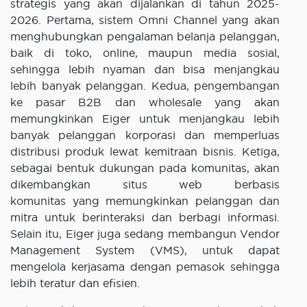
strategis yang akan dijalankan di tahun 2025-
2026. Pertama, sistem Omni Channel yang akan
menghubungkan pengalaman belanja pelanggan,
baik di toko, online, maupun media sosial,
sehingga lebih nyaman dan bisa menjangkau
lebih banyak pelanggan. Kedua, pengembangan
ke pasar B2B dan wholesale yang akan
memungkinkan Eiger untuk menjangkau lebih
banyak pelanggan korporasi dan memperluas
distribusi produk lewat kemitraan bisnis. Ketiga,
sebagai bentuk dukungan pada komunitas, akan
dikembangkan situs web berbasis
komunitas yang memungkinkan pelanggan dan
mitra untuk berinteraksi dan berbagi informasi.
Selain itu, Eiger juga sedang membangun Vendor
Management System (VMS), untuk dapat
mengelola kerjasama dengan pemasok sehingga
lebih teratur dan efisien.