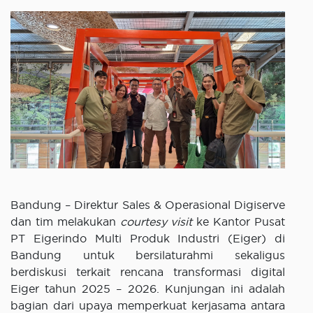
Bandung – Direktur Sales & Operasional Digiserve
dan tim melakukan
courtesy visit
ke Kantor Pusat
PT Eigerindo Multi Produk Industri (Eiger) di
Bandung untuk bersilaturahmi sekaligus
berdiskusi terkait rencana transformasi digital
Eiger tahun 2025 – 2026. Kunjungan ini adalah
bagian dari upaya memperkuat kerjasama antara