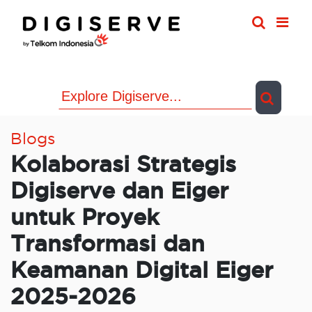
Skip
to
content
Blogs
Kolaborasi Strategis
Digiserve dan Eiger
untuk Proyek
Transformasi dan
Keamanan Digital Eiger
2025-2026