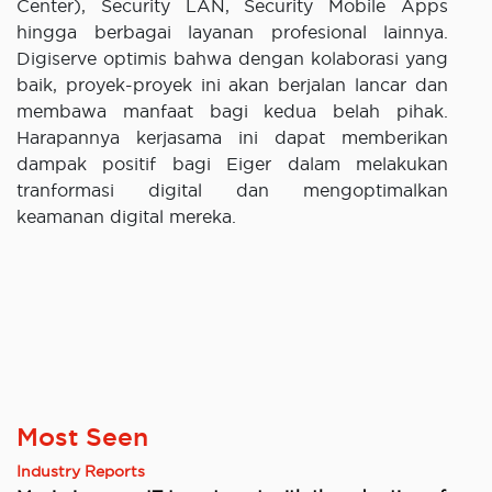
Center), Security LAN, Security Mobile Apps
hingga berbagai layanan profesional lainnya.
Digiserve optimis bahwa dengan kolaborasi yang
baik, proyek-proyek ini akan berjalan lancar dan
membawa manfaat bagi kedua belah pihak.
Harapannya kerjasama ini dapat memberikan
dampak positif bagi Eiger dalam melakukan
tranformasi digital dan mengoptimalkan
keamanan digital mereka.
Most Seen
Industry Reports