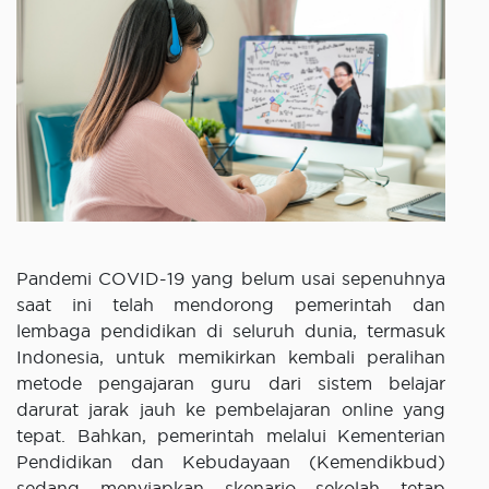
Pandemi COVID-19 yang belum usai sepenuhnya
saat ini telah mendorong pemerintah dan
lembaga pendidikan di seluruh dunia, termasuk
Indonesia, untuk memikirkan kembali peralihan
metode pengajaran guru dari sistem belajar
darurat jarak jauh ke pembelajaran online yang
tepat. Bahkan, pemerintah melalui Kementerian
Pendidikan dan Kebudayaan (Kemendikbud)
sedang menyiapkan skenario sekolah tetap