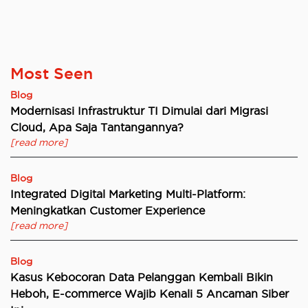
Most Seen
Blog
Modernisasi Infrastruktur TI Dimulai dari Migrasi
Cloud, Apa Saja Tantangannya?
[read more]
Blog
Integrated Digital Marketing Multi-Platform:
Meningkatkan Customer Experience
[read more]
Blog
Kasus Kebocoran Data Pelanggan Kembali Bikin
Heboh, E-commerce Wajib Kenali 5 Ancaman Siber