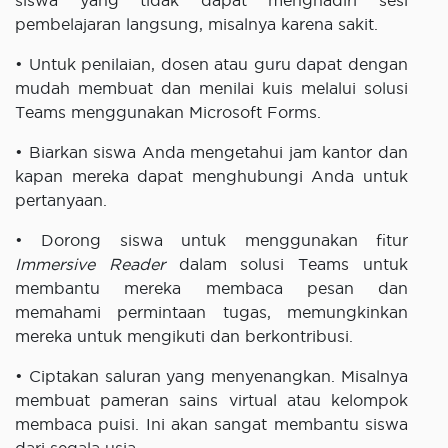
siswa yang tidak dapat menghadiri sesi
pembelajaran langsung, misalnya karena sakit.
• Untuk penilaian, dosen atau guru dapat dengan
mudah membuat dan menilai kuis melalui solusi
Teams menggunakan Microsoft Forms.
• Biarkan siswa Anda mengetahui jam kantor dan
kapan mereka dapat menghubungi Anda untuk
pertanyaan.
• Dorong siswa untuk menggunakan fitur
Immersive Reader
dalam solusi Teams untuk
membantu mereka membaca pesan dan
memahami permintaan tugas, memungkinkan
mereka untuk mengikuti dan berkontribusi.
• Ciptakan saluran yang menyenangkan. Misalnya
membuat pameran sains virtual atau kelompok
membaca puisi. Ini akan sangat membantu siswa