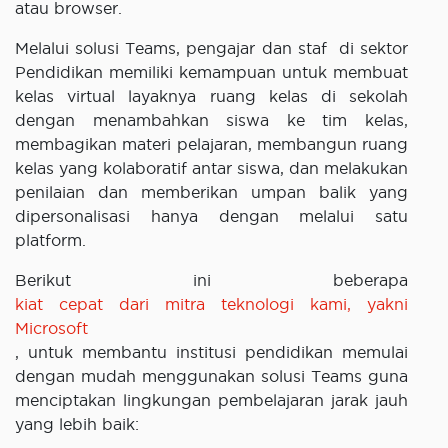
atau browser.
Melalui solusi Teams, pengajar dan staf di sektor
Pendidikan memiliki kemampuan untuk membuat
kelas virtual layaknya ruang kelas di sekolah
dengan menambahkan siswa ke tim kelas,
membagikan materi pelajaran, membangun ruang
kelas yang kolaboratif antar siswa, dan melakukan
penilaian dan memberikan umpan balik yang
dipersonalisasi hanya dengan melalui satu
platform.
Berikut ini beberapa
kiat cepat dari mitra teknologi kami, yakni
Microsoft
, untuk membantu institusi pendidikan memulai
dengan mudah menggunakan solusi Teams guna
menciptakan lingkungan pembelajaran jarak jauh
yang lebih baik: