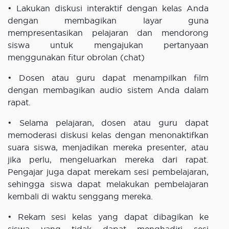
• Lakukan diskusi interaktif dengan kelas Anda
dengan membagikan layar guna
mempresentasikan pelajaran dan mendorong
siswa untuk mengajukan pertanyaan
menggunakan fitur obrolan (chat)
• Dosen atau guru dapat menampilkan film
dengan membagikan audio sistem Anda dalam
rapat.
• Selama pelajaran, dosen atau guru dapat
memoderasi diskusi kelas dengan menonaktifkan
suara siswa, menjadikan mereka presenter, atau
jika perlu, mengeluarkan mereka dari rapat.
Pengajar juga dapat merekam sesi pembelajaran,
sehingga siswa dapat melakukan pembelajaran
kembali di waktu senggang mereka.
• Rekam sesi kelas yang dapat dibagikan ke