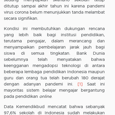
ditutup sampai akhir tahun ini karena pandemi
virus corona belum menunjukkan tanda melambat
secara signifikan.
Kondisi ini membutuhkan dukungan rencana
yang lebih baik bagi institusi pendidikan,
terutama pengajar, dalam merancang dan
menyampaikan pembelajaran jarak jauh bagi
siswa di semua tingkatan. Bank Dunia
sebelumnya telah menyatakan bahwa
keengganan mengadopsi teknologi di antara
beberapa lembaga pendidikan Indonesia maupun
guru dan orang tua telah berubah 180 derajat
dengan adanyan pandemi ini.
[1]
Saat ini
mayoritas sistem belajar mengajar bergantung
pada pendidikan
online
.
Data Kemendikbud mencatat bahwa sebanyak
97,6% sekolah di Indonesia sudah melakukan