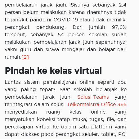
pembelajaran jarak jauh. Sisanya sebanyak 2,4
persen belum melakukan karena daerahnya tidak
terjangkit pandemi COVID-19 atau tidak memiliki
perangkat pendukung. Dari jumlah 97,6%
tersebut, sebanyak 54 persen sekolah sudah
melakukan pembelajaran jarak jauh sepenuhnya,
yakni guru dan siswa mengajar dan belajar dari
rumah.
[2]
Pindah ke kelas virtual
Lantas sistem pembelajaran online seperti apa
yang paling tepat? Saat sekolah beranjak ke
pembelajaran jarak jauh,
Solusi Teams
yang
terintegrasi dalam solusi
Telkomtelstra Office 365
menyediakan ruang kelas online yang
menyatukan koneksi tatap muka, tugas, file, dan
percakapan virtual ke dalam satu platform yang
dapat diakses pada perangkat seluler, tablet, PC,