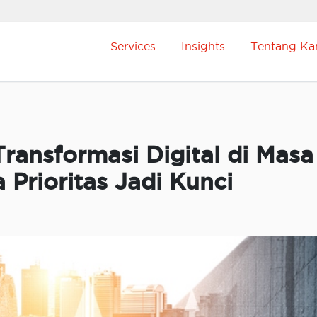
Services
Insights
Tentang Ka
Transformasi Digital di Masa
Prioritas Jadi Kunci