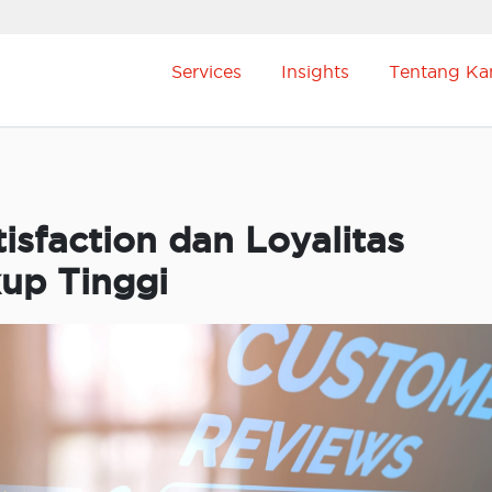
Services
Insights
Tentang Ka
isfaction dan Loyalitas
up Tinggi