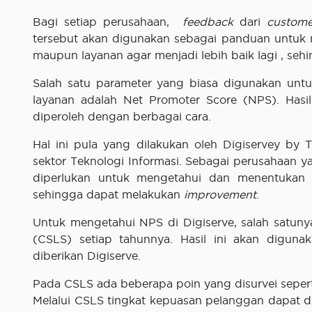
Bagi setiap perusahaan,
feedback
dari
custome
tersebut akan digunakan sebagai panduan untuk
maupun layanan agar menjadi lebih baik lagi , seh
Salah satu parameter yang biasa digunakan un
layanan adalah Net Promoter Score (NPS). Hasil
diperoleh dengan berbagai cara.
Hal ini pula yang dilakukan oleh Digiservey by
sektor Teknologi Informasi. Sebagai perusahaan 
diperlukan untuk mengetahui dan menentukan 
sehingga dapat melakukan
improvement
.
Untuk mengetahui NPS di Digiserve, salah satu
(CSLS) setiap tahunnya. Hasil ini akan digun
diberikan Digiserve.
Pada CSLS ada beberapa poin yang disurvei seper
Melalui CSLS tingkat kepuasan pelanggan dapat 