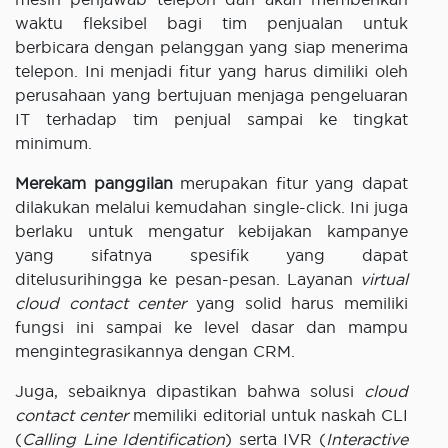
waktu fleksibel bagi tim penjualan untuk
berbicara dengan pelanggan yang siap menerima
telepon. Ini menjadi fitur yang harus dimiliki oleh
perusahaan yang bertujuan menjaga pengeluaran
IT terhadap tim penjual sampai ke tingkat
minimum.
Merekam panggilan
merupakan fitur yang dapat
dilakukan melalui kemudahan single-click. Ini juga
berlaku untuk mengatur kebijakan kampanye
yang sifatnya spesifik yang dapat
ditelusurihingga ke pesan-pesan. Layanan
virtual
cloud contact center
yang solid harus memiliki
fungsi ini sampai ke level dasar dan mampu
mengintegrasikannya dengan CRM.
Juga, sebaiknya dipastikan bahwa solusi
cloud
contact center
memiliki editorial untuk naskah CLI
(
Calling Line Identification
) serta IVR (
Interactive