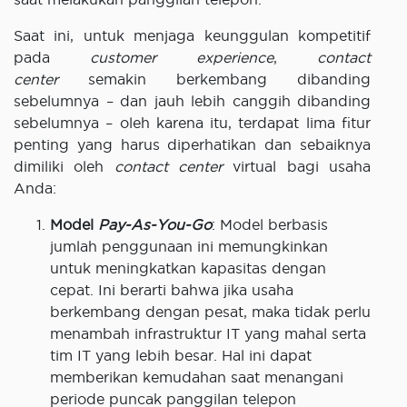
Saat ini, untuk menjaga keunggulan kompetitif
pada
customer experience
,
contact
center
semakin berkembang dibanding
sebelumnya – dan jauh lebih canggih dibanding
sebelumnya – oleh karena itu, terdapat lima fitur
penting yang harus diperhatikan dan sebaiknya
dimiliki oleh
contact center
virtual bagi usaha
Anda:
Model
Pay-As-You-Go
: Model berbasis
jumlah penggunaan ini memungkinkan
untuk meningkatkan kapasitas dengan
cepat. Ini berarti bahwa jika usaha
berkembang dengan pesat, maka tidak perlu
menambah infrastruktur IT yang mahal serta
tim IT yang lebih besar. Hal ini dapat
memberikan kemudahan saat menangani
periode puncak panggilan telepon