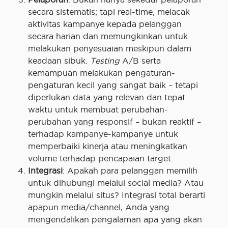
secara sistematis; tapi real-time, melacak
aktivitas kampanye kepada pelanggan
secara harian dan memungkinkan untuk
melakukan penyesuaian meskipun dalam
keadaan sibuk.
Testing
A/B serta
kemampuan melakukan pengaturan-
pengaturan kecil yang sangat baik – tetapi
diperlukan data yang relevan dan tepat
waktu untuk membuat perubahan-
perubahan yang responsif – bukan reaktif –
terhadap kampanye-kampanye untuk
memperbaiki kinerja atau meningkatkan
volume terhadap pencapaian target.
Integrasi
: Apakah para pelanggan memilih
untuk dihubungi melalui social media? Atau
mungkin melalui situs? Integrasi total berarti
apapun media/channel, Anda yang
mengendalikan pengalaman apa yang akan