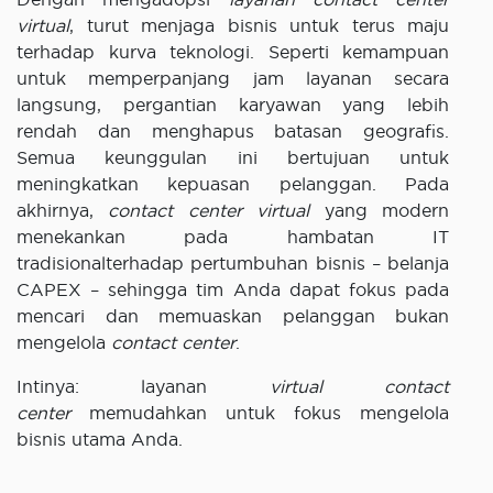
virtual
, turut menjaga bisnis untuk terus maju
terhadap kurva teknologi. Seperti kemampuan
untuk memperpanjang jam layanan secara
langsung, pergantian karyawan yang lebih
rendah dan menghapus batasan geografis.
Semua keunggulan ini bertujuan untuk
meningkatkan kepuasan pelanggan. Pada
akhirnya,
contact center virtual
yang modern
menekankan pada hambatan IT
tradisionalterhadap pertumbuhan bisnis – belanja
CAPEX – sehingga tim Anda dapat fokus pada
mencari dan memuaskan pelanggan bukan
mengelola
contact center
.
Intinya: layanan
virtual contact
center
memudahkan untuk fokus mengelola
bisnis utama Anda.