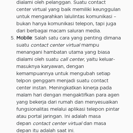
dialami oleh pelanggan. Suatu contact
center virtual yang baik memiliki keunggulan
untuk mengarahkan lalulintas komunikasi –
bukan hanya komunikasi telepon, tapi juga
dari berbagai macam saluran media.
Mobile
: Salah satu cara yang penting dimana
suatu
contact center virtual
mampu
menangani hambatan utama yang biasa
dialami oleh suatu
call center
, yaitu keluar-
masuknya karyawan, dengan
kemampuannya untuk mengubah setiap
telpon genggam menjadi suatu contact
center instan. Meningkatkan kinerja pada
malam hari dengan mengaktifkan para agen
yang bekerja dari rumah dan menyesuaikan
fungsionalitas melalui aplikasi telepon pintar
atau portal jaringan. Ini adalah masa
depan
contact center virtual
dan masa
depan itu adalah saat ini.