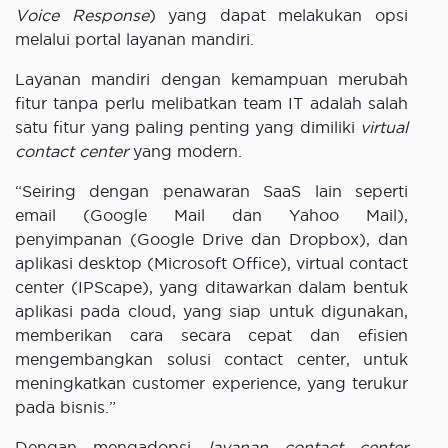
Voice Response
) yang dapat melakukan opsi
melalui portal layanan mandiri.
Layanan mandiri dengan kemampuan merubah
fitur tanpa perlu melibatkan team IT adalah salah
satu fitur yang paling penting yang dimiliki
virtual
contact center
yang modern.
“Seiring dengan penawaran SaaS lain seperti
email (Google Mail dan Yahoo Mail),
penyimpanan (Google Drive dan Dropbox), dan
aplikasi desktop (Microsoft Office), virtual contact
center (IPScape), yang ditawarkan dalam bentuk
aplikasi pada cloud, yang siap untuk digunakan,
memberikan cara secara cepat dan efisien
mengembangkan solusi contact center, untuk
meningkatkan customer experience, yang terukur
pada bisnis.”
Dengan mengadopsi
layanan contact center