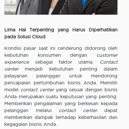
Lima Hal Terpenting yang Harus Diperhatikan
pada Solusi Cloud
Kondisi pasar saat ini cenderung didorong oleh
kebutuhan konsumen dengan
customer
experience
sebagai faktor utama.
Contact
center
menjadi kebutuhan penting dalam
pelayanan pelanggan untuk mendorong
pencapaian pertumbuhan bisnis Anda. Memilih
model
contact center
yang sesuai dengan bisnis
Anda merupakan suatu keputusan yang penting.
Memberikan pengalaman yang berkesan kepada
pelanggan melalui
contact center
dapat
memberikan dampak terhadap keberhasilan dan
kegagalan bisnis Anda.