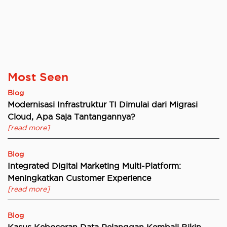
Most Seen
Blog
Modernisasi Infrastruktur TI Dimulai dari Migrasi
Cloud, Apa Saja Tantangannya?
[read more]
Blog
Integrated Digital Marketing Multi-Platform:
Meningkatkan Customer Experience
[read more]
Blog